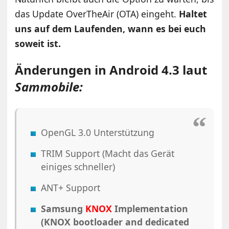
das Update OverTheAir (OTA) eingeht.
Haltet
uns auf dem Laufenden, wann es bei euch
soweit ist.
Änderungen in Android 4.3 laut
Sammobile:
OpenGL 3.0 Unterstützung
TRIM Support (Macht das Gerät
einiges schneller)
ANT+ Support
Samsung
KNOX
Implementation
(KNOX bootloader and dedicated