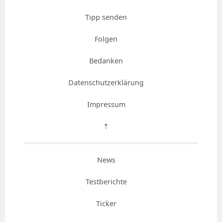
Tipp senden
Folgen
Bedanken
Datenschutzerklärung
Impressum
⇡
News
Testberichte
Ticker