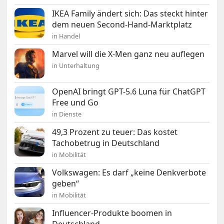
IKEA Family ändert sich: Das steckt hinter
dem neuen Second-Hand-Marktplatz
in Handel
Marvel will die X-Men ganz neu auflegen
in Unterhaltung
OpenAI bringt GPT-5.6 Luna für ChatGPT
Free und Go
in Dienste
49,3 Prozent zu teuer: Das kostet
Tachobetrug in Deutschland
in Mobilität
Volkswagen: Es darf „keine Denkverbote
geben“
in Mobilität
Influencer-Produkte boomen in