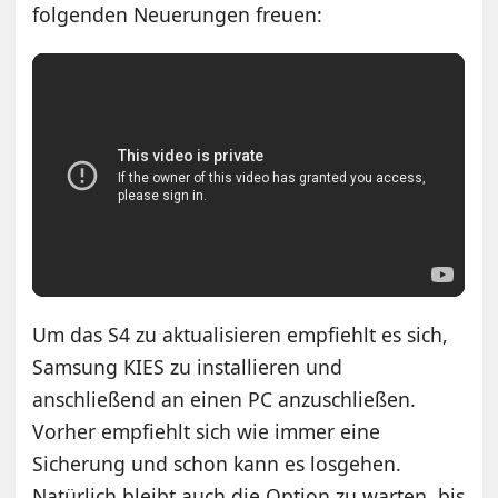
folgenden Neuerungen freuen:
Um das S4 zu aktualisieren empfiehlt es sich,
Samsung KIES zu installieren und
anschließend an einen PC anzuschließen.
Vorher empfiehlt sich wie immer eine
Sicherung und schon kann es losgehen.
Natürlich bleibt auch die Option zu warten, bis