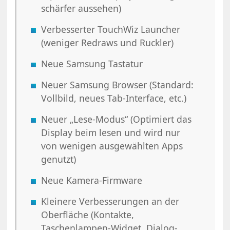
schärfer aussehen)
Verbesserter TouchWiz Launcher
(weniger Redraws und Ruckler)
Neue Samsung Tastatur
Neuer Samsung Browser (Standard:
Vollbild, neues Tab-Interface, etc.)
Neuer „Lese-Modus“ (Optimiert das
Display beim lesen und wird nur
von wenigen ausgewählten Apps
genutzt)
Neue Kamera-Firmware
Kleinere Verbesserungen an der
Oberfläche (Kontakte,
Taschenlampen-Widget, Dialog-