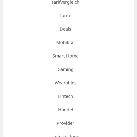
Tarifvergleich
Tarife
Deals
Mobilität
Smart Home
Gaming
Wearables
Fintech
Handel
Provider
Unterhaltung