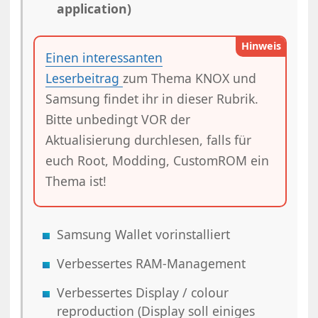
application)
Hinweis
Einen interessanten
Leserbeitrag
zum Thema KNOX und
Samsung findet ihr in dieser Rubrik.
Bitte unbedingt VOR der
Aktualisierung durchlesen, falls für
euch Root, Modding, CustomROM ein
Thema ist!
Samsung Wallet vorinstalliert
Verbessertes RAM-Management
Verbessertes Display / colour
reproduction (Display soll einiges