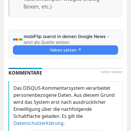
Boxen, etc.)
mobiFlip zuerst in deinen Google News
–
jetzt als Quelle setzen
Haken setzen ↗
KOMMENTARE
Fehler melden
Das DISQUS-Kommentarsystem verarbeitet
personenbezogene Daten. Aus diesem Grund
wird das System erst nach ausdrücklicher
Einwilligung über die nachfolgende
Schaltfläche geladen. Es gilt die
Datenschutzerklärung
.