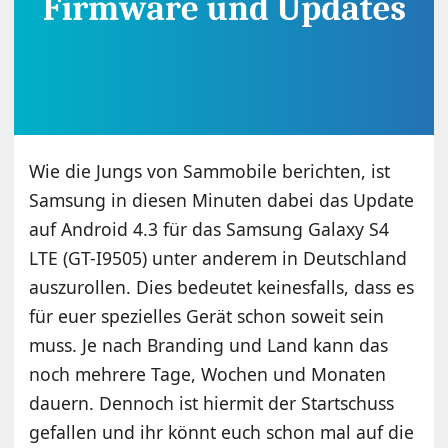
Wie die Jungs von Sammobile berichten, ist
Samsung in diesen Minuten dabei das Update
auf Android 4.3 für das Samsung Galaxy S4
LTE (GT-I9505) unter anderem in Deutschland
auszurollen. Dies bedeutet keinesfalls, dass es
für euer spezielles Gerät schon soweit sein
muss. Je nach Branding und Land kann das
noch mehrere Tage, Wochen und Monaten
dauern. Dennoch ist hiermit der Startschuss
gefallen und ihr könnt euch schon mal auf die