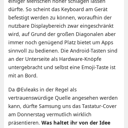
einiger Menschen höher schlagen lassen
dürfte. So scheint das Keyboard am Gerät
befestigt werden zu können, woraufhin der
nutzbare Displaybereich zwar eingeschränkt
wird, auf Grund der großen Diagonalen aber
immer noch genügend Platz bietet um Apps
sinnvoll zu bedienen. Die Android-Tasten sind
an der Unterseite als Hardware-Knöpfe
untergebracht und selbst eine Emoji-Taste ist
mit an Bord.
Da @Evleaks in der Regel als
vertrauenswürdige Quelle angesehen werden
kann, dürfte Samsung uns das Tastatur-Cover
am Donnerstag vermutlich wirklich
präsentieren.
Was haltet ihr von der Idee