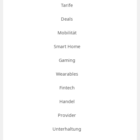
Tarife
Deals
Mobilität
Smart Home
Gaming
Wearables
Fintech
Handel
Provider
Unterhaltung