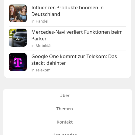
Influencer-Produkte boomen in
Deutschland
in Handel
Mercedes-Navi verliert Funktionen beim
Parken
in Mobilität
Google One kommt zur Telekom: Das
steckt dahinter
in Telekom
Über
Themen
Kontakt