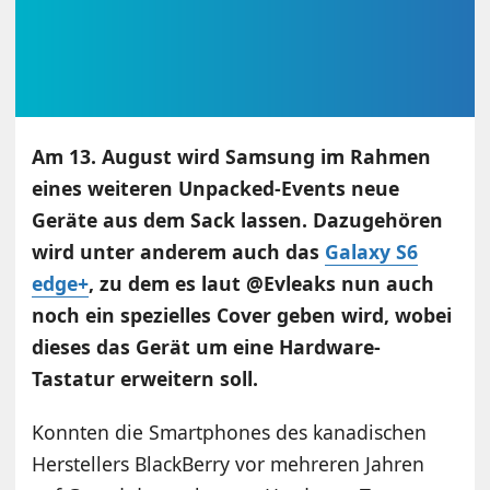
Am 13. August wird Samsung im Rahmen
eines weiteren Unpacked-Events neue
Geräte aus dem Sack lassen. Dazugehören
wird unter anderem auch das
Galaxy S6
edge+
, zu dem es laut @Evleaks nun auch
noch ein spezielles Cover geben wird, wobei
dieses das Gerät um eine Hardware-
Tastatur erweitern soll.
Konnten die Smartphones des kanadischen
Herstellers BlackBerry vor mehreren Jahren