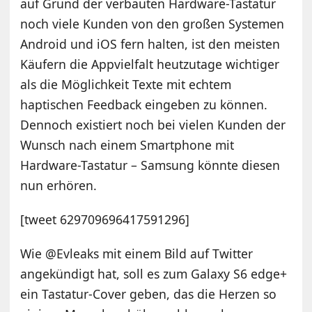
auf Grund der verbauten Hardware-Tastatur
noch viele Kunden von den großen Systemen
Android und iOS fern halten, ist den meisten
Käufern die Appvielfalt heutzutage wichtiger
als die Möglichkeit Texte mit echtem
haptischen Feedback eingeben zu können.
Dennoch existiert noch bei vielen Kunden der
Wunsch nach einem Smartphone mit
Hardware-Tastatur – Samsung könnte diesen
nun erhören.
[tweet 629709696417591296]
Wie @Evleaks mit einem Bild auf Twitter
angekündigt hat, soll es zum Galaxy S6 edge+
ein Tastatur-Cover geben, das die Herzen so