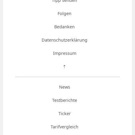
Tipp senden
Folgen
Bedanken
Datenschutzerklärung
Impressum
⇡
News
Testberichte
Ticker
Tarifvergleich