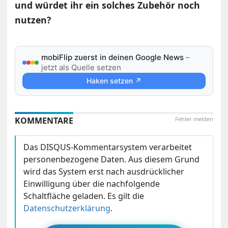
und würdet ihr ein solches Zubehör noch
nutzen?
mobiFlip zuerst in deinen Google News
–
jetzt als Quelle setzen
Haken setzen ↗
KOMMENTARE
Fehler melden
Das DISQUS-Kommentarsystem verarbeitet
personenbezogene Daten. Aus diesem Grund
wird das System erst nach ausdrücklicher
Einwilligung über die nachfolgende
Schaltfläche geladen. Es gilt die
Datenschutzerklärung
.