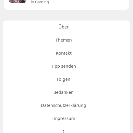
in Gaming
Über
Themen
Kontakt
Tipp senden
Folgen
Bedanken
Datenschutzerklärung
Impressum
⇡