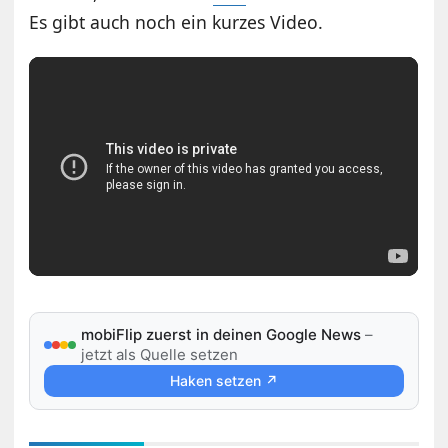
Es gibt auch noch ein kurzes Video.
mobiFlip zuerst in deinen Google News
–
jetzt als Quelle setzen
Haken setzen ↗