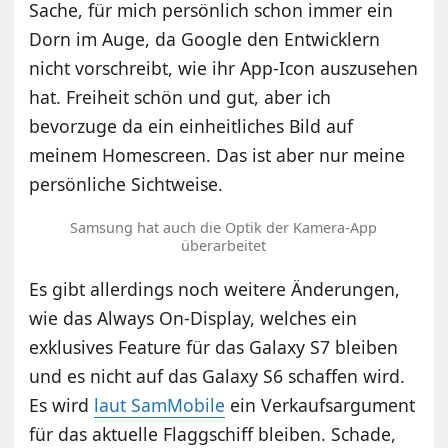
Sache, für mich persönlich schon immer ein
Dorn im Auge, da Google den Entwicklern
nicht vorschreibt, wie ihr App-Icon auszusehen
hat. Freiheit schön und gut, aber ich
bevorzuge da ein einheitliches Bild auf
meinem Homescreen. Das ist aber nur meine
persönliche Sichtweise.
Samsung hat auch die Optik der Kamera-App
überarbeitet
Es gibt allerdings noch weitere Änderungen,
wie das Always On-Display, welches ein
exklusives Feature für das Galaxy S7 bleiben
und es nicht auf das Galaxy S6 schaffen wird.
Es wird
laut SamMobile
ein Verkaufsargument
für das aktuelle Flaggschiff bleiben. Schade,