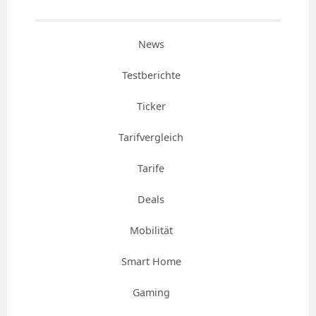
News
Testberichte
Ticker
Tarifvergleich
Tarife
Deals
Mobilität
Smart Home
Gaming