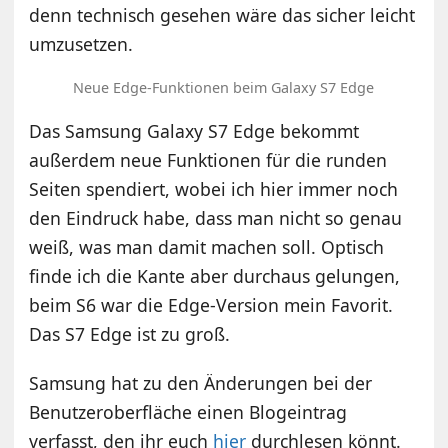
denn technisch gesehen wäre das sicher leicht
umzusetzen.
Neue Edge-Funktionen beim Galaxy S7 Edge
Das Samsung Galaxy S7 Edge bekommt
außerdem neue Funktionen für die runden
Seiten spendiert, wobei ich hier immer noch
den Eindruck habe, dass man nicht so genau
weiß, was man damit machen soll. Optisch
finde ich die Kante aber durchaus gelungen,
beim S6 war die Edge-Version mein Favorit.
Das S7 Edge ist zu groß.
Samsung hat zu den Änderungen bei der
Benutzeroberfläche einen Blogeintrag
verfasst, den ihr euch
hier
durchlesen könnt.