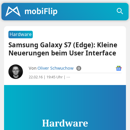
Hardware
Samsung Galaxy S7 (Edge): Kleine
Neuerungen beim User Interface
Von
Oliver Schwuchow
22.02.16 | 19:45 Uhr
|
⋯