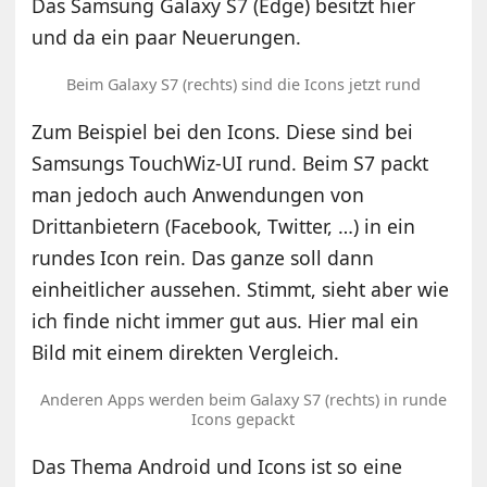
Das Samsung Galaxy S7 (Edge) besitzt hier
und da ein paar Neuerungen.
Beim Galaxy S7 (rechts) sind die Icons jetzt rund
Zum Beispiel bei den Icons. Diese sind bei
Samsungs TouchWiz-UI rund. Beim S7 packt
man jedoch auch Anwendungen von
Drittanbietern (Facebook, Twitter, …) in ein
rundes Icon rein. Das ganze soll dann
einheitlicher aussehen. Stimmt, sieht aber wie
ich finde nicht immer gut aus. Hier mal ein
Bild mit einem direkten Vergleich.
Anderen Apps werden beim Galaxy S7 (rechts) in runde
Icons gepackt
Das Thema Android und Icons ist so eine