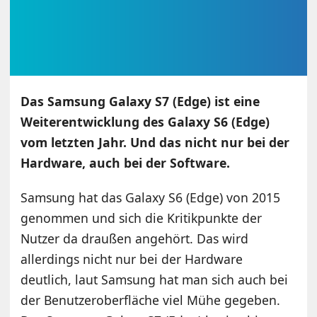
Das Samsung Galaxy S7 (Edge) ist eine
Weiterentwicklung des Galaxy S6 (Edge)
vom letzten Jahr. Und das nicht nur bei der
Hardware, auch bei der Software.
Samsung hat das Galaxy S6 (Edge) von 2015
genommen und sich die Kritikpunkte der
Nutzer da draußen angehört. Das wird
allerdings nicht nur bei der Hardware
deutlich, laut Samsung hat man sich auch bei
der Benutzeroberfläche viel Mühe gegeben.