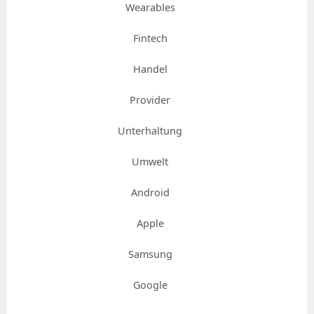
Wearables
Fintech
Handel
Provider
Unterhaltung
Umwelt
Android
Apple
Samsung
Google