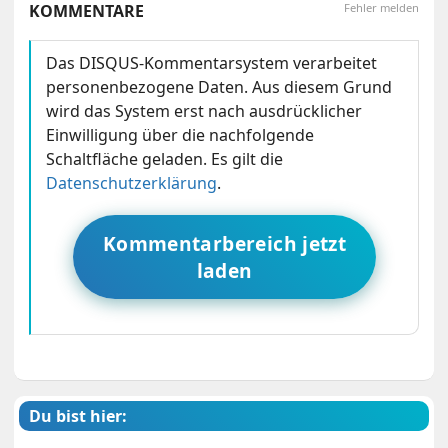
KOMMENTARE
Fehler melden
Das DISQUS-Kommentarsystem verarbeitet
personenbezogene Daten. Aus diesem Grund
wird das System erst nach ausdrücklicher
Einwilligung über die nachfolgende
Schaltfläche geladen. Es gilt die
Datenschutzerklärung
.
Kommentarbereich jetzt
laden
Du bist hier: