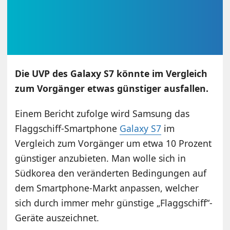
Die UVP des Galaxy S7 könnte im Vergleich
zum Vorgänger etwas günstiger ausfallen.
Einem Bericht zufolge wird Samsung das
Flaggschiff-Smartphone
Galaxy S7
im
Vergleich zum Vorgänger um etwa 10 Prozent
günstiger anzubieten. Man wolle sich in
Südkorea den veränderten Bedingungen auf
dem Smartphone-Markt anpassen, welcher
sich durch immer mehr günstige „Flaggschiff“-
Geräte auszeichnet.