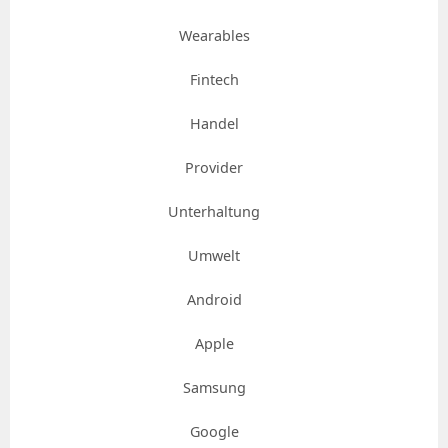
Wearables
Fintech
Handel
Provider
Unterhaltung
Umwelt
Android
Apple
Samsung
Google