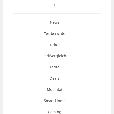
⇡
News
Testberichte
Ticker
Tarifvergleich
Tarife
Deals
Mobilität
Smart Home
Gaming