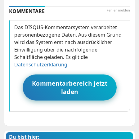
KOMMENTARE
Fehler melden
Das DISQUS-Kommentarsystem verarbeitet
personenbezogene Daten. Aus diesem Grund
wird das System erst nach ausdrücklicher
Einwilligung über die nachfolgende
Schaltfläche geladen. Es gilt die
Datenschutzerklärung
.
Kommentarbereich jetzt
laden
Du bist hier: