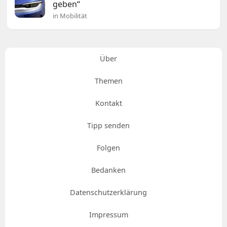
geben“
in Mobilität
Über
Themen
Kontakt
Tipp senden
Folgen
Bedanken
Datenschutzerklärung
Impressum