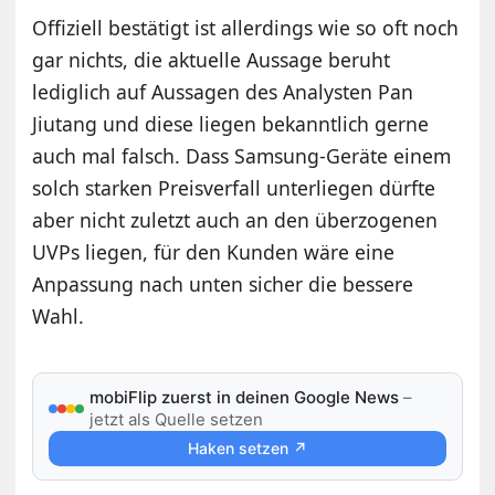
Offiziell bestätigt ist allerdings wie so oft noch
gar nichts, die aktuelle Aussage beruht
lediglich auf Aussagen des Analysten Pan
Jiutang und diese liegen bekanntlich gerne
auch mal falsch. Dass Samsung-Geräte einem
solch starken Preisverfall unterliegen dürfte
aber nicht zuletzt auch an den überzogenen
UVPs liegen, für den Kunden wäre eine
Anpassung nach unten sicher die bessere
Wahl.
mobiFlip zuerst in deinen Google News
–
jetzt als Quelle setzen
Haken setzen ↗