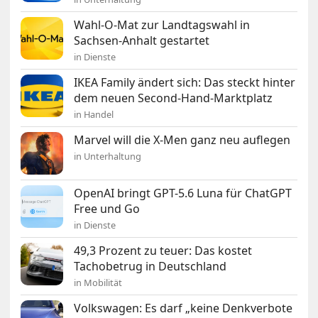
Wahl-O-Mat zur Landtagswahl in
Sachsen-Anhalt gestartet
in Dienste
IKEA Family ändert sich: Das steckt hinter
dem neuen Second-Hand-Marktplatz
in Handel
Marvel will die X-Men ganz neu auflegen
in Unterhaltung
OpenAI bringt GPT-5.6 Luna für ChatGPT
Free und Go
in Dienste
49,3 Prozent zu teuer: Das kostet
Tachobetrug in Deutschland
in Mobilität
Volkswagen: Es darf „keine Denkverbote