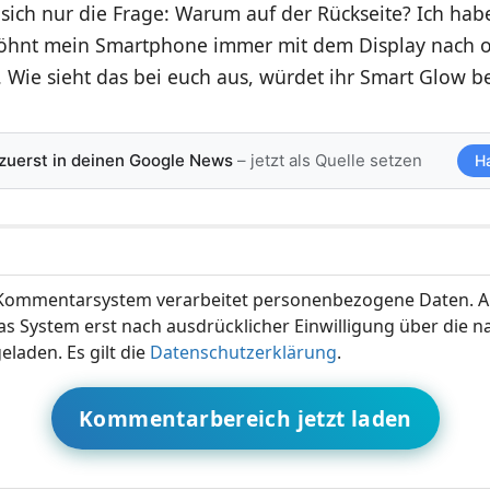
t sich nur die Frage: Warum auf der Rückseite? Ich hab
öhnt mein Smartphone immer mit dem Display nach 
. Wie sieht das bei euch aus, würdet ihr Smart Glow 
 zuerst in deinen Google News
– jetzt als Quelle setzen
H
ommentarsystem verarbeitet personenbezogene Daten. A
s System erst nach ausdrücklicher Einwilligung über die 
eladen. Es gilt die
Datenschutzerklärung
.
Kommentarbereich jetzt laden