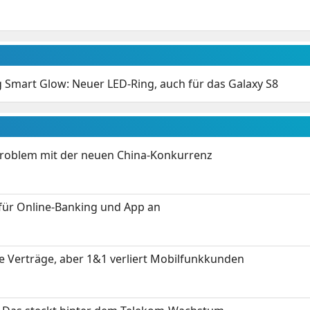
Smart Glow: Neuer LED-Ring, auch für das Galaxy S8
Problem mit der neuen China-Konkurrenz
für Online-Banking und App an
ue Verträge, aber 1&1 verliert Mobilfunkkunden