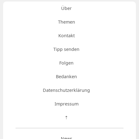
Über
Themen
Kontakt
Tipp senden
Folgen
Bedanken
Datenschutzerklärung
Impressum
⇡
News