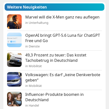
Weitere Neuigkeiten
Marvel will die X-Men ganz neu auflegen
in Unterhaltung
OpenAI bringt GPT-5.6 Luna für ChatGPT
Free und Go
in Dienste
49,3 Prozent zu teuer: Das kostet
Tachobetrug in Deutschland
in Mobilität
Volkswagen: Es darf „keine Denkverbote
geben“
in Mobilität
Influencer-Produkte boomen in
Deutschland
in Handel