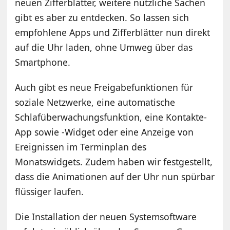
neuen Zifferblätter, weitere nützliche Sachen
gibt es aber zu entdecken. So lassen sich
empfohlene Apps und Zifferblätter nun direkt
auf die Uhr laden, ohne Umweg über das
Smartphone.
Auch gibt es neue Freigabefunktionen für
soziale Netzwerke, eine automatische
Schlafüberwachungsfunktion, eine Kontakte-
App sowie -Widget oder eine Anzeige von
Ereignissen im Terminplan des
Monatswidgets. Zudem haben wir festgestellt,
dass die Animationen auf der Uhr nun spürbar
flüssiger laufen.
Die Installation der neuen Systemsoftware