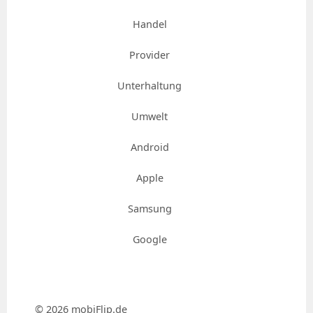
Handel
Provider
Unterhaltung
Umwelt
Android
Apple
Samsung
Google
© 2026 mobiFlip.de