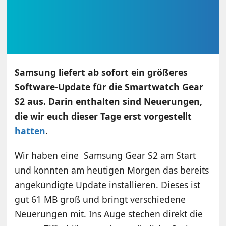
Samsung liefert ab sofort ein größeres
Software-Update für die Smartwatch Gear
S2 aus. Darin enthalten sind Neuerungen,
die wir euch dieser Tage erst vorgestellt
hatten
.
Wir haben eine Samsung Gear S2 am Start
und konnten am heutigen Morgen das bereits
angekündigte Update installieren. Dieses ist
gut 61 MB groß und bringt verschiedene
Neuerungen mit. Ins Auge stechen direkt die