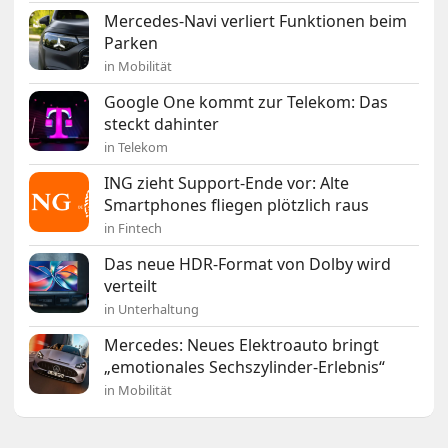
Mercedes-Navi verliert Funktionen beim
Parken
in Mobilität
Google One kommt zur Telekom: Das
steckt dahinter
in Telekom
ING zieht Support-Ende vor: Alte
Smartphones fliegen plötzlich raus
in Fintech
Das neue HDR-Format von Dolby wird
verteilt
in Unterhaltung
Mercedes: Neues Elektroauto bringt
„emotionales Sechszylinder-Erlebnis“
in Mobilität