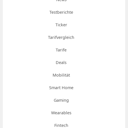
Testberichte
Ticker
Tarifvergleich
Tarife
Deals
Mobilität
Smart Home
Gaming
Wearables
Fintech