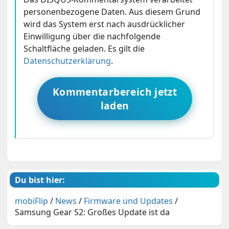
personenbezogene Daten. Aus diesem Grund
wird das System erst nach ausdrücklicher
Einwilligung über die nachfolgende
Schaltfläche geladen. Es gilt die
Datenschutzerklärung
.
Kommentarbereich jetzt
laden
Du bist hier:
mobiFlip
/
News
/
Firmware und Updates
/
Samsung Gear S2: Großes Update ist da