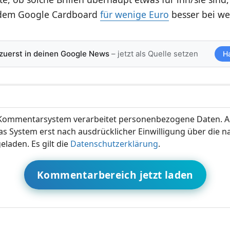
 dem Google Cardboard
für wenige Euro
besser bei we
 zuerst in deinen Google News
– jetzt als Quelle setzen
H
ommentarsystem verarbeitet personenbezogene Daten. A
s System erst nach ausdrücklicher Einwilligung über die 
eladen. Es gilt die
Datenschutzerklärung
.
Kommentarbereich jetzt laden