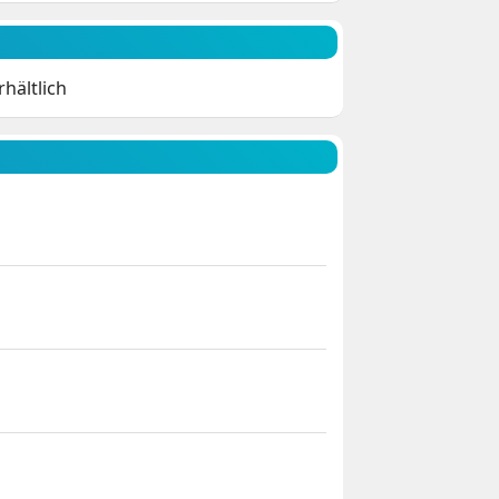
hältlich