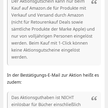
Der Aktionsgutschein kann nur beim
Kauf auf Amazon.de für Produkte mit
Verkauf und Versand durch Amazon
(nicht für Retourenkauf Deals sowie
sämtliche Produkte der Marke Apple) und
nur von volljährigen Personen eingelöst
werden. Beim Kauf mit 1-Click können
keine Aktionsgutscheine eingelöst
werden.
In der Bestätigungs-E-Mail zur Aktion heißt es
zudem:
Das Aktionsguthaben ist NICHT
einlösbar für Bücher einschließlich