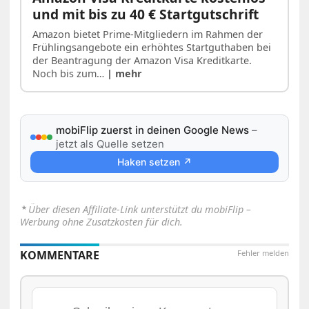
und mit bis zu 40 € Startgutschrift
Amazon bietet Prime-Mitgliedern im Rahmen der
Frühlingsangebote ein erhöhtes Startguthaben bei
der Beantragung der Amazon Visa Kreditkarte.
Noch bis zum…
| mehr
mobiFlip zuerst in deinen Google News
–
jetzt als Quelle setzen
Haken setzen ↗
⋆
Über diesen Affiliate-Link unterstützt du mobiFlip –
Werbung ohne Zusatzkosten für dich.
KOMMENTARE
Fehler melden