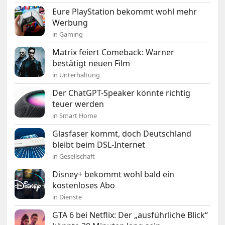
Eure PlayStation bekommt wohl mehr
Werbung
in Gaming
Matrix feiert Comeback: Warner
bestätigt neuen Film
in Unterhaltung
Der ChatGPT-Speaker könnte richtig
teuer werden
in Smart Home
Glasfaser kommt, doch Deutschland
bleibt beim DSL-Internet
in Gesellschaft
Disney+ bekommt wohl bald ein
kostenloses Abo
in Dienste
GTA 6 bei Netflix: Der „ausführliche Blick“