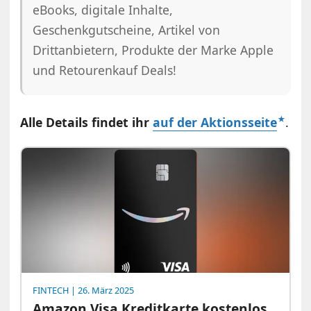
eBooks, digitale Inhalte,
Geschenkgutscheine, Artikel von
Drittanbietern, Produkte der Marke Apple
und Retourenkauf Deals!
Alle Details findet ihr
auf der Aktionsseite
.
FINTECH
| 26. März 2025
Amazon Visa Kreditkarte kostenlos