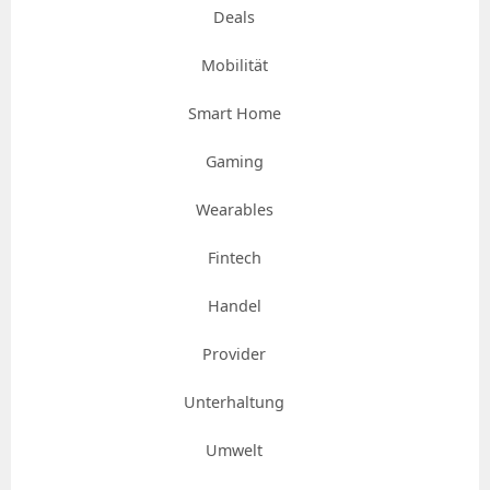
Deals
Mobilität
Smart Home
Gaming
Wearables
Fintech
Handel
Provider
Unterhaltung
Umwelt