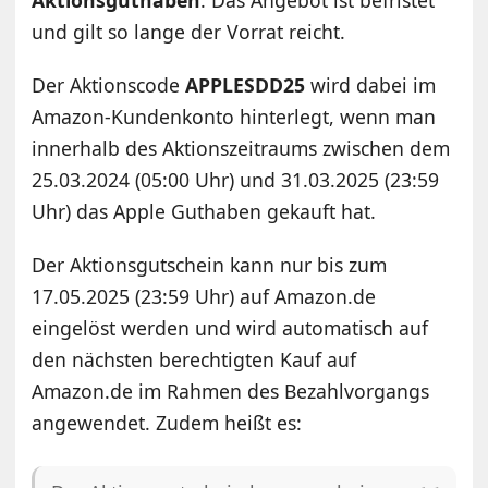
und gilt so lange der Vorrat reicht.
Der Aktionscode
APPLESDD25
wird dabei im
Amazon-Kundenkonto hinterlegt, wenn man
innerhalb des Aktionszeitraums zwischen dem
25.03.2024 (05:00 Uhr) und 31.03.2025 (23:59
Uhr) das Apple Guthaben gekauft hat.
Der Aktionsgutschein kann nur bis zum
17.05.2025 (23:59 Uhr) auf Amazon.de
eingelöst werden und wird automatisch auf
den nächsten berechtigten Kauf auf
Amazon.de im Rahmen des Bezahlvorgangs
angewendet. Zudem heißt es: