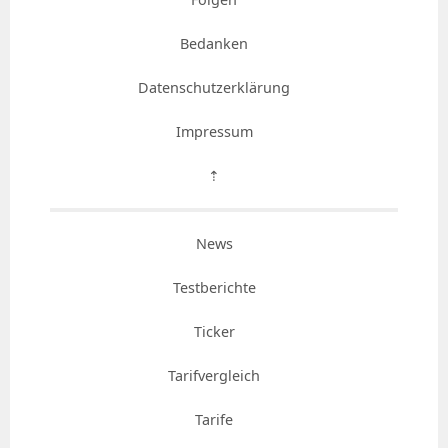
Bedanken
Datenschutzerklärung
Impressum
⇡
News
Testberichte
Ticker
Tarifvergleich
Tarife