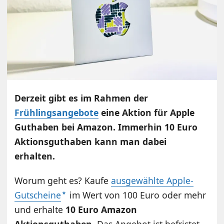
Derzeit gibt es im Rahmen der
Frühlingsangebote
eine Aktion für Apple
Guthaben bei Amazon. Immerhin 10 Euro
Aktionsguthaben kann man dabei
erhalten.
Worum geht es? Kaufe
ausgewählte Apple-
Gutscheine
im Wert von 100 Euro oder mehr
und erhalte
10 Euro Amazon
Aktionsguthaben
. Das Angebot ist befristet