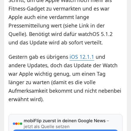
Fitness-Gadget zu vermarkten und es war
Apple auch eine verdammt lange
Pressemitteilung wert (siehe Link in der
Quelle). Benötigt wird dafür watchOS 5.1.2
und das Update wird ab sofort verteilt.
Gestern gab es übrigens
iOS 12.1.1
und
andere Updates, doch das Update der Watch
war Apple wichtig genug, um einen Tag
länger zu warten (damit es die volle
Aufmerksamkeit bekommt und nicht nebenbei
erwähnt wird).
mobiFlip zuerst in deinen Google News
–
jetzt als Quelle setzen