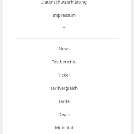
Datenschutzerklärung
Impressum
⇡
News
Testberichte
Ticker
Tarifvergleich
Tarife
Deals
Mobilität