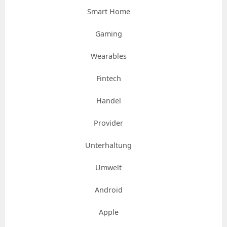
Smart Home
Gaming
Wearables
Fintech
Handel
Provider
Unterhaltung
Umwelt
Android
Apple