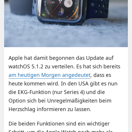
Apple hat damit begonnen das Update auf
watchOS 5.1.2 zu verteilen. Es hat sich bereits
am heutigen Morgen angedeutet
, dass es
heute kommen wird. In den USA gibt es nun
die EKG-Funktion (nur Series 4) und die
Option sich bei Unregelmäßigkeiten beim
Herzschlag informieren zu lassen.
Die beiden Funktionen sind ein wichtiger
Schritt, um die Apple Watch noch mehr als