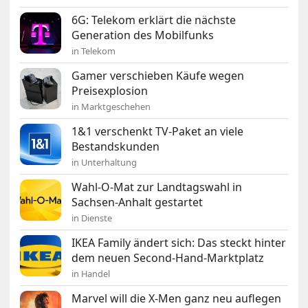
6G: Telekom erklärt die nächste
Generation des Mobilfunks
in Telekom
Gamer verschieben Käufe wegen
Preisexplosion
in Marktgeschehen
1&1 verschenkt TV-Paket an viele
Bestandskunden
in Unterhaltung
Wahl-O-Mat zur Landtagswahl in
Sachsen-Anhalt gestartet
in Dienste
IKEA Family ändert sich: Das steckt hinter
dem neuen Second-Hand-Marktplatz
in Handel
Marvel will die X-Men ganz neu auflegen