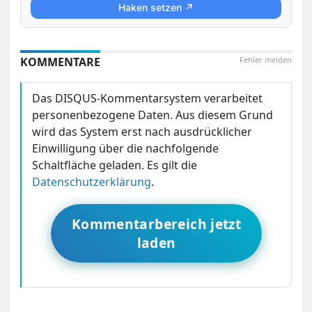
Haken setzen ↗
KOMMENTARE
Fehler melden
Das DISQUS-Kommentarsystem verarbeitet
personenbezogene Daten. Aus diesem Grund
wird das System erst nach ausdrücklicher
Einwilligung über die nachfolgende
Schaltfläche geladen. Es gilt die
Datenschutzerklärung
.
Kommentarbereich jetzt
laden