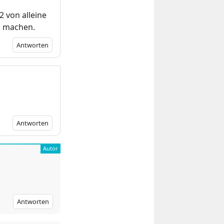
2 von alleine
l machen.
Antworten
Antworten
Antworten