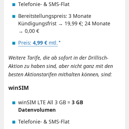
Telefonie- & SMS-Flat
Bereitstellungspreis: 3 Monate
Kündigungsfrist → 19,99 €; 24 Monate
→ 0,00 €
Preis:
4,99 €
mtl.
Weitere Tarife, die ab sofort in der Drillisch-
Aktion zu haben sind, aber nicht ganz mit den
besten Aktionstarifen mithalten können, sind:
winSIM
winSIM LTE All 3 GB =
3 GB
Datenvolumen
Telefonie- & SMS-Flat