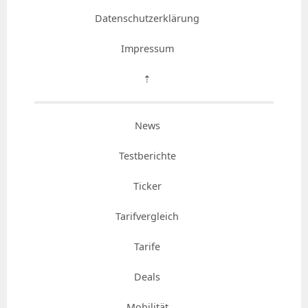
Datenschutzerklärung
Impressum
⇡
News
Testberichte
Ticker
Tarifvergleich
Tarife
Deals
Mobilität