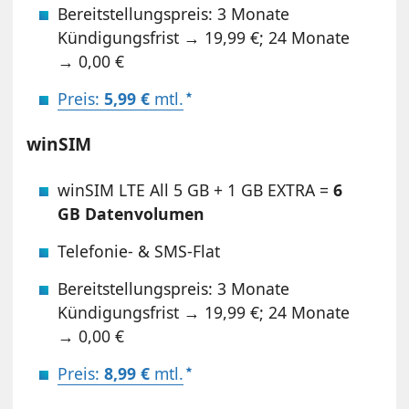
Bereitstellungspreis: 3 Monate
Kündigungsfrist → 19,99 €; 24 Monate
→ 0,00 €
Preis:
5,99 €
mtl.
winSIM
winSIM LTE All 5 GB + 1 GB EXTRA =
6
GB Datenvolumen
Telefonie- & SMS-Flat
Bereitstellungspreis: 3 Monate
Kündigungsfrist → 19,99 €; 24 Monate
→ 0,00 €
Preis:
8,99 €
mtl.