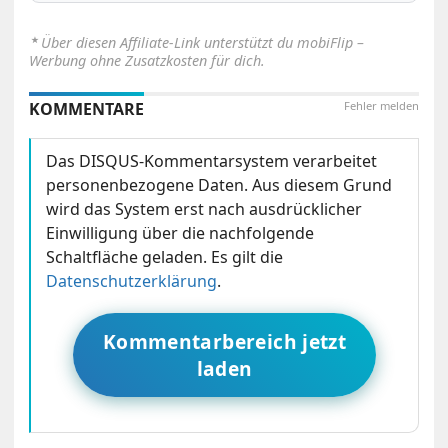
⋆
Über diesen Affiliate-Link unterstützt du mobiFlip –
Werbung ohne Zusatzkosten für dich.
KOMMENTARE
Fehler melden
Das DISQUS-Kommentarsystem verarbeitet
personenbezogene Daten. Aus diesem Grund
wird das System erst nach ausdrücklicher
Einwilligung über die nachfolgende
Schaltfläche geladen. Es gilt die
Datenschutzerklärung
.
Kommentarbereich jetzt
laden