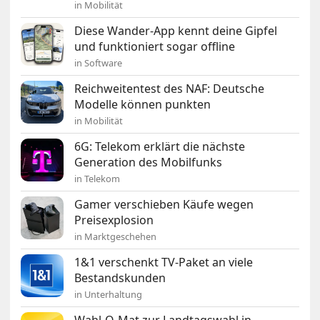
in Mobilität
Diese Wander-App kennt deine Gipfel
und funktioniert sogar offline
in Software
Reichweitentest des NAF: Deutsche
Modelle können punkten
in Mobilität
6G: Telekom erklärt die nächste
Generation des Mobilfunks
in Telekom
Gamer verschieben Käufe wegen
Preisexplosion
in Marktgeschehen
1&1 verschenkt TV-Paket an viele
Bestandskunden
in Unterhaltung