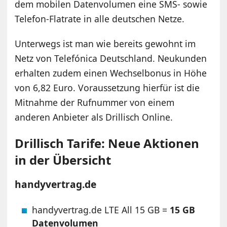
dem mobilen Datenvolumen eine SMS- sowie
Telefon-Flatrate in alle deutschen Netze.
Unterwegs ist man wie bereits gewohnt im
Netz von Telefónica Deutschland. Neukunden
erhalten zudem einen Wechselbonus in Höhe
von 6,82 Euro. Voraussetzung hierfür ist die
Mitnahme der Rufnummer von einem
anderen Anbieter als Drillisch Online.
Drillisch Tarife: Neue Aktionen
in der Übersicht
handyvertrag.de
handyvertrag.de LTE All 15 GB =
15 GB
Datenvolumen