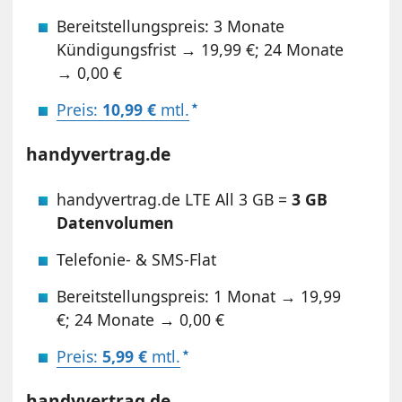
Bereitstellungspreis: 3 Monate
Kündigungsfrist → 19,99 €; 24 Monate
→ 0,00 €
Preis:
10,99 €
mtl.
handyvertrag.de
handyvertrag.de LTE All 3 GB =
3 GB
Datenvolumen
Telefonie- & SMS-Flat
Bereitstellungspreis: 1 Monat → 19,99
€; 24 Monate → 0,00 €
Preis:
5,99 €
mtl.
handyvertrag.de