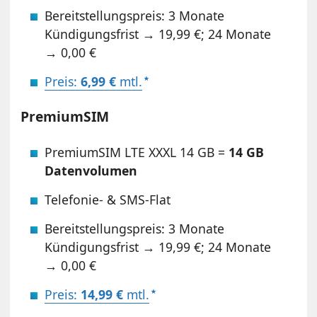
Bereitstellungspreis: 3 Monate
Kündigungsfrist → 19,99 €; 24 Monate
→ 0,00 €
Preis:
6,99 €
mtl.
PremiumSIM
PremiumSIM LTE XXXL 14 GB =
14 GB
Datenvolumen
Telefonie- & SMS-Flat
Bereitstellungspreis: 3 Monate
Kündigungsfrist → 19,99 €; 24 Monate
→ 0,00 €
Preis:
14,99 €
mtl.