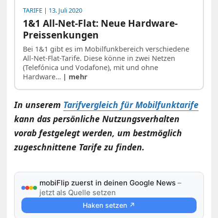
TARIFE
| 13. Juli 2020
1&1 All-Net-Flat: Neue Hardware-
Preissenkungen
Bei 1&1 gibt es im Mobilfunkbereich verschiedene
All-Net-Flat-Tarife. Diese könne in zwei Netzen
(Telefónica und Vodafone), mit und ohne
Hardware…
| mehr
In unserem
Tarifvergleich für Mobilfunktarife
kann das persönliche Nutzungsverhalten
vorab festgelegt werden, um bestmöglich
zugeschnittene Tarife zu finden.
mobiFlip zuerst in deinen Google News
–
jetzt als Quelle setzen
Haken setzen ↗