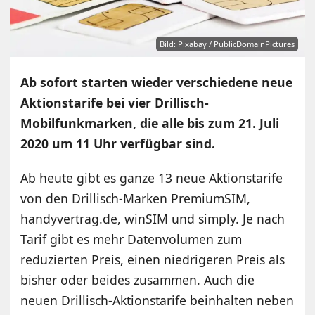
Bild: Pixabay / PublicDomainPictures
Ab sofort starten wieder verschiedene neue
Aktionstarife bei vier Drillisch-
Mobilfunkmarken, die alle bis zum 21. Juli
2020 um 11 Uhr verfügbar sind.
Ab heute gibt es ganze 13 neue Aktionstarife
von den Drillisch-Marken PremiumSIM,
handyvertrag.de, winSIM und simply. Je nach
Tarif gibt es mehr Datenvolumen zum
reduzierten Preis, einen niedrigeren Preis als
bisher oder beides zusammen. Auch die
neuen Drillisch-Aktionstarife beinhalten neben