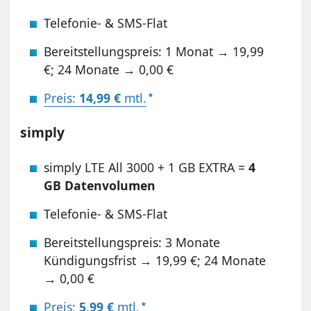
Telefonie- & SMS-Flat
Bereitstellungspreis: 1 Monat → 19,99
€; 24 Monate → 0,00 €
Preis:
14,99 €
mtl.
simply
simply LTE All 3000 + 1 GB EXTRA =
4
GB Datenvolumen
Telefonie- & SMS-Flat
Bereitstellungspreis: 3 Monate
Kündigungsfrist → 19,99 €; 24 Monate
→ 0,00 €
Preis:
5,99 €
mtl.