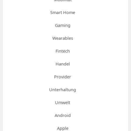
Smart Home
Gaming
Wearables
Fintech
Handel
Provider
Unterhaltung
Umwelt
Android
Apple