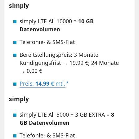
simply
simply LTE All 10000 =
10 GB
Datenvolumen
Telefonie- & SMS-Flat
Bereitstellungspreis: 3 Monate
Kündigungsfrist → 19,99 €; 24 Monate
→ 0,00 €
Preis:
14,99 €
mtl.
simply
simply LTE All 5000 + 3 GB EXTRA =
8
GB Datenvolumen
Telefonie- & SMS-Flat