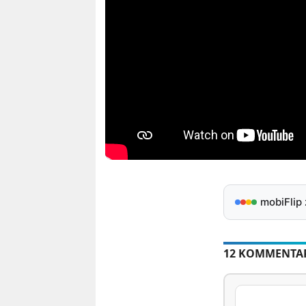
mobiFlip
12 KOMMENTA