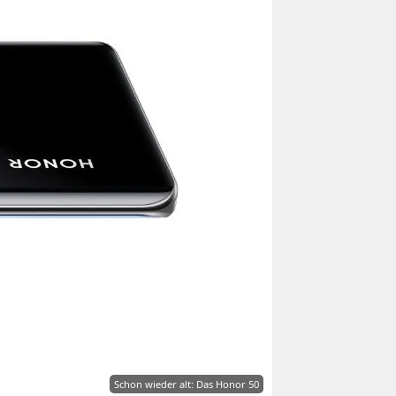
Schon wieder alt: Das Honor 50