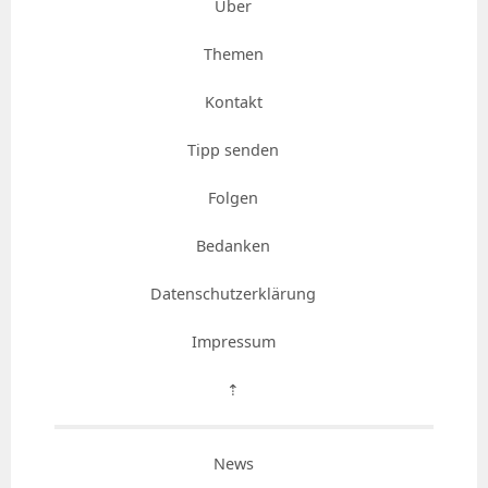
Über
Themen
Kontakt
Tipp senden
Folgen
Bedanken
Datenschutzerklärung
Impressum
⇡
News