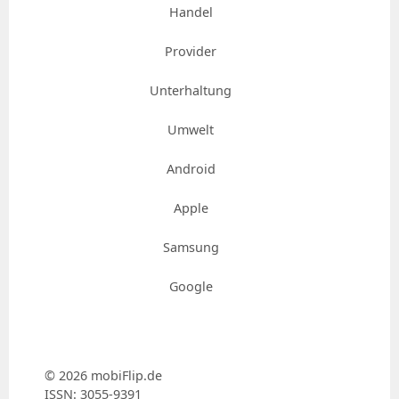
Handel
Provider
Unterhaltung
Umwelt
Android
Apple
Samsung
Google
© 2026 mobiFlip.de
ISSN: 3055-9391