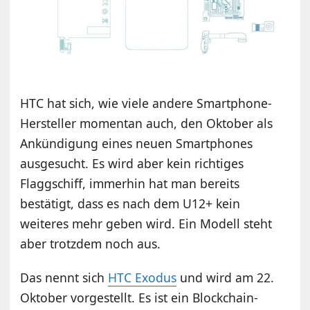
HTC hat sich, wie viele andere Smartphone-
Hersteller momentan auch, den Oktober als
Ankündigung eines neuen Smartphones
ausgesucht. Es wird aber kein richtiges
Flaggschiff, immerhin hat man bereits
bestätigt, dass es nach dem U12+ kein
weiteres mehr geben wird. Ein Modell steht
aber trotzdem noch aus.
Das nennt sich
HTC Exodus
und wird am 22.
Oktober vorgestellt. Es ist ein Blockchain-