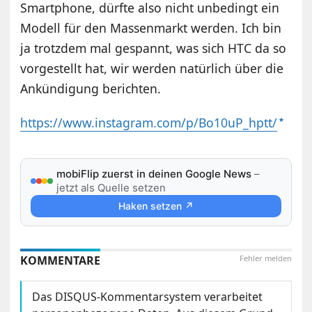
Smartphone, dürfte also nicht unbedingt ein
Modell für den Massenmarkt werden. Ich bin
ja trotzdem mal gespannt, was sich HTC da so
vorgestellt hat, wir werden natürlich über die
Ankündigung berichten.
https://www.instagram.com/p/Bo10uP_hptt/
mobiFlip zuerst in deinen Google News
–
jetzt als Quelle setzen
Haken setzen ↗
KOMMENTARE
Fehler melden
Das DISQUS-Kommentarsystem verarbeitet