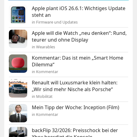
Apple plant iOS 26.6.1: Wichtiges Update
steht an
in Firmware und Updates
Apple will die Watch „neu denken“: Rund,
teurer und ohne Display
in Wearables
Kommentar: Das ist mein „Smart Home
Dilemma“
in Kommentar
Renault will Luxusmarke klein halten:
„Wir sind mehr Nische als Porsche“
in Mobilität
Mein Tipp der Woche: Inception (Film)
in Kommentar
backFlip 32/2026: Preisschock bei der