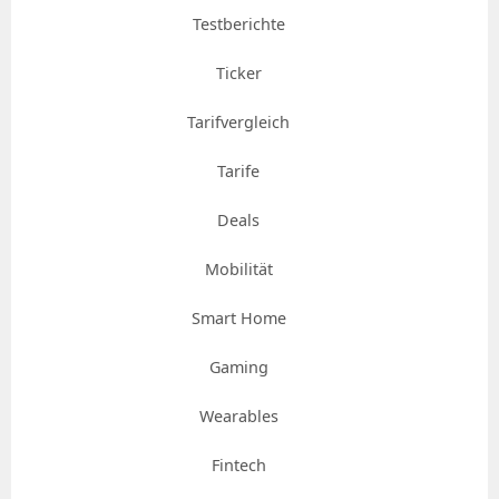
Testberichte
Ticker
Tarifvergleich
Tarife
Deals
Mobilität
Smart Home
Gaming
Wearables
Fintech