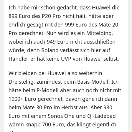
Ich habe mir schon gedacht, dass Huawei die
899 Euro des P20 Pro nicht hält, hätte aber
ehrlich gesagt mit den 999 Euro des Mate 20
Pro gerechnet. Nun wird es ein Mittelding,
wobei ich auch 949 Euro nicht ausschließen
würde, denn Roland verlässt sich hier auf
Händler, er hat keine UVP von Huawei selbst.
Wir bleiben bei Huawei also weiterhin
Dreistellig, zumindest beim Basis-Modell. Ich
hätte beim P-Modell aber auch noch nicht mit
1000+ Euro gerechnet, davon gehe ich dann
beim Mate 30 Pro im Herbst aus. Aber 930
Euro mit einem Sonos One und Qi-Ladepad
wären knapp 700 Euro, das klingt eigentlich