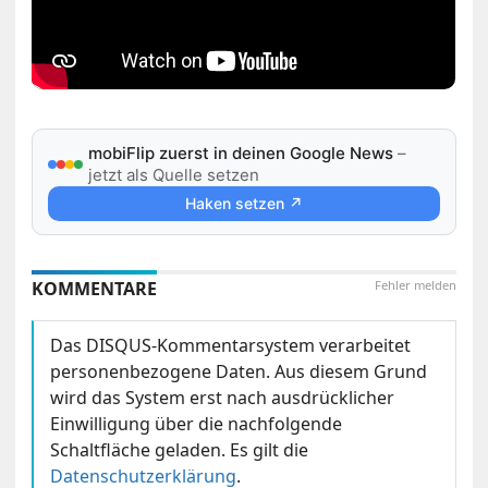
mobiFlip zuerst in deinen Google News
–
jetzt als Quelle setzen
Haken setzen ↗
KOMMENTARE
Fehler melden
Das DISQUS-Kommentarsystem verarbeitet
personenbezogene Daten. Aus diesem Grund
wird das System erst nach ausdrücklicher
Einwilligung über die nachfolgende
Schaltfläche geladen. Es gilt die
Datenschutzerklärung
.