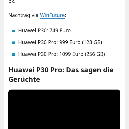
ok.
Nachtrag via
WinFuture
:
Huawei P30: 749 Euro
Huawei P30 Pro: 999 Euro (128 GB)
Huawei P30 Pro: 1099 Euro (256 GB)
Huawei P30 Pro: Das sagen die
Gerüchte