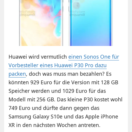
Huawei wird vermutlich
einen Sonos One für
Vorbesteller eines Huawei P30 Pro dazu
packen
, doch was muss man bezahlen? Es
könnten 929 Euro für die Version mit 128 GB
Speicher werden und 1029 Euro für das
Modell mit 256 GB. Das kleine P30 kostet wohl
749 Euro und dürfte dann gegen das
Samsung Galaxy S10e und das Apple iPhone
XR in den nächsten Wochen antreten.