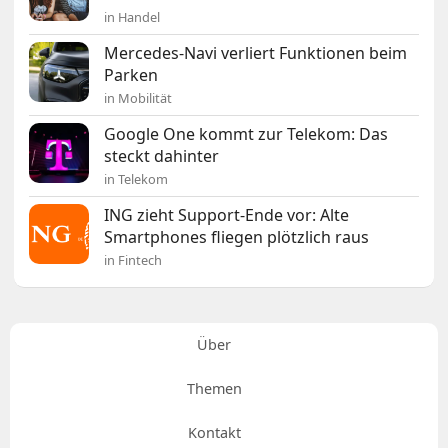
in Handel
Mercedes-Navi verliert Funktionen beim
Parken
in Mobilität
Google One kommt zur Telekom: Das
steckt dahinter
in Telekom
ING zieht Support-Ende vor: Alte
Smartphones fliegen plötzlich raus
in Fintech
Über
Themen
Kontakt