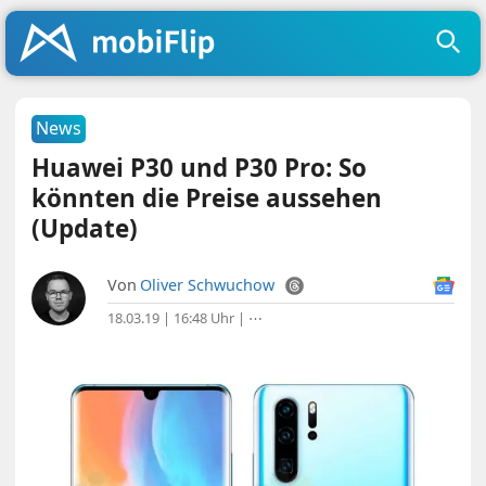
News
Huawei P30 und P30 Pro: So
könnten die Preise aussehen
(Update)
Von
Oliver Schwuchow
18.03.19 | 16:48 Uhr
|
⋯