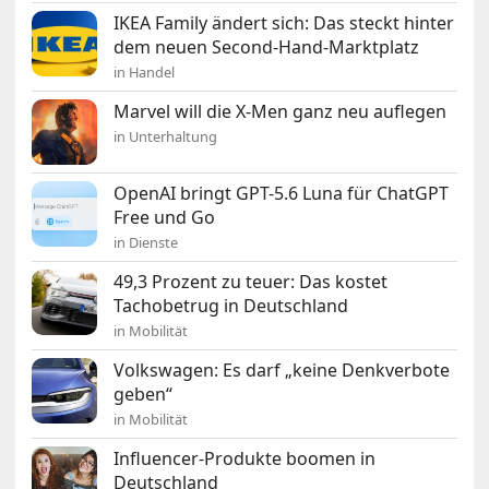
IKEA Family ändert sich: Das steckt hinter
dem neuen Second-Hand-Marktplatz
in Handel
Marvel will die X-Men ganz neu auflegen
in Unterhaltung
OpenAI bringt GPT-5.6 Luna für ChatGPT
Free und Go
in Dienste
49,3 Prozent zu teuer: Das kostet
Tachobetrug in Deutschland
in Mobilität
Volkswagen: Es darf „keine Denkverbote
geben“
in Mobilität
Influencer-Produkte boomen in
Deutschland