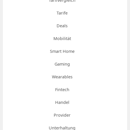
Tarifvergleich
Tarife
Deals
Mobilität
Smart Home
Gaming
Wearables
Fintech
Handel
Provider
Unterhaltung