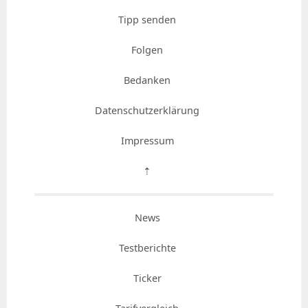
Tipp senden
Folgen
Bedanken
Datenschutzerklärung
Impressum
⇡
News
Testberichte
Ticker