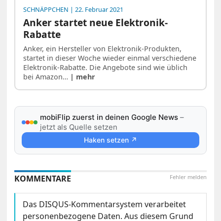
SCHNÄPPCHEN
| 22. Februar 2021
Anker startet neue Elektronik-
Rabatte
Anker, ein Hersteller von Elektronik-Produkten,
startet in dieser Woche wieder einmal verschiedene
Elektronik-Rabatte. Die Angebote sind wie üblich
bei Amazon…
| mehr
mobiFlip zuerst in deinen Google News
–
jetzt als Quelle setzen
Haken setzen ↗
KOMMENTARE
Fehler melden
Das DISQUS-Kommentarsystem verarbeitet
personenbezogene Daten. Aus diesem Grund