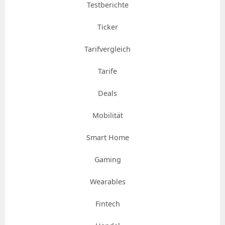
Testberichte
Ticker
Tarifvergleich
Tarife
Deals
Mobilität
Smart Home
Gaming
Wearables
Fintech