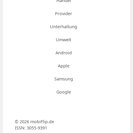
Handel
Provider
Unterhaltung
Umwelt
Android
Apple
Samsung
Google
© 2026 mobiFlip.de
ISSN: 3055-9391