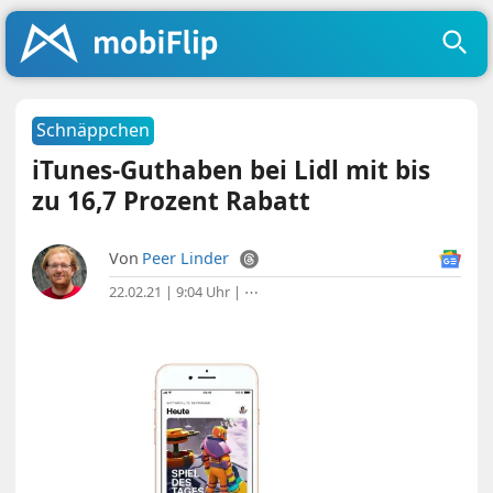
Schnäppchen
iTunes-Guthaben bei Lidl mit bis
zu 16,7 Prozent Rabatt
Von
Peer Linder
22.02.21 | 9:04 Uhr
|
⋯