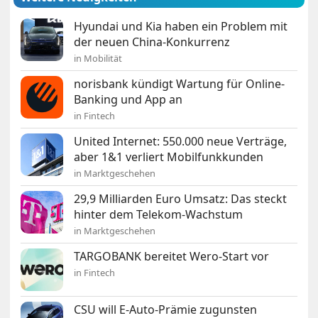
Hyundai und Kia haben ein Problem mit
der neuen China-Konkurrenz
in Mobilität
norisbank kündigt Wartung für Online-
Banking und App an
in Fintech
United Internet: 550.000 neue Verträge,
aber 1&1 verliert Mobilfunkkunden
in Marktgeschehen
29,9 Milliarden Euro Umsatz: Das steckt
hinter dem Telekom-Wachstum
in Marktgeschehen
TARGOBANK bereitet Wero-Start vor
in Fintech
CSU will E-Auto-Prämie zugunsten