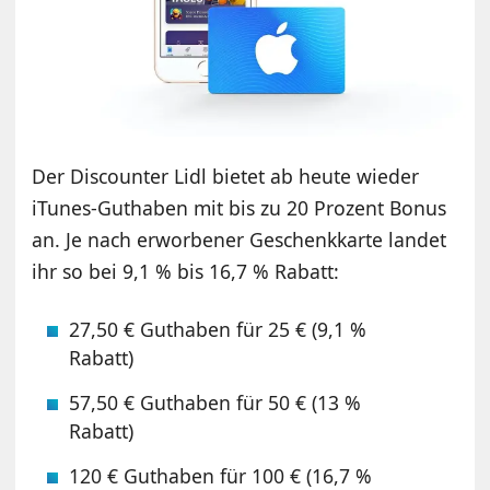
Der Discounter Lidl bietet ab heute wieder
iTunes-Guthaben mit bis zu 20 Prozent Bonus
an. Je nach erworbener Geschenkkarte landet
ihr so bei 9,1 % bis 16,7 % Rabatt:
27,50 € Guthaben für 25 € (9,1 %
Rabatt)
57,50 € Guthaben für 50 € (13 %
Rabatt)
120 € Guthaben für 100 € (16,7 %