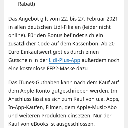
Rabatt)
Das Angebot gilt vom 22. bis 27. Februar 2021
in allen deutschen Lidl-Filialen (leider nicht
online). Für den Bonus befindet sich ein
zusätzlicher Code auf dem Kassenbon. Ab 20
Euro Einkaufswert gibt es durch einen
Gutschein in der
Lidl-Plus-App
außerdem noch
eine kostenlose FFP2-Maske dazu.
Das iTunes-Guthaben kann nach dem Kauf auf
dem Apple-Konto gutgeschrieben werden. Im
Anschluss lässt es sich zum Kauf von u.a. Apps,
In-App-Käufen, Filmen, dem Apple-Music-Abo
und weiteren Produkten einsetzen. Nur der
Kauf von eBooks ist ausgeschlossen.