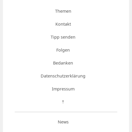
Themen
Kontakt
Tipp senden
Folgen
Bedanken
Datenschutzerklärung
Impressum
⇡
News