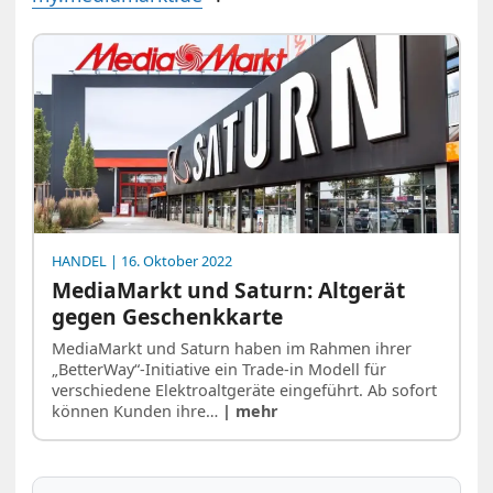
HANDEL
| 16. Oktober 2022
MediaMarkt und Saturn: Altgerät
gegen Geschenkkarte
MediaMarkt und Saturn haben im Rahmen ihrer
„BetterWay“-Initiative ein Trade-in Modell für
verschiedene Elektroaltgeräte eingeführt. Ab sofort
können Kunden ihre…
| mehr