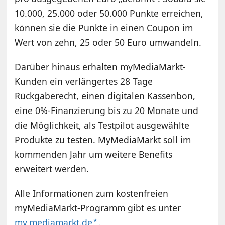
10.000, 25.000 oder 50.000 Punkte erreichen,
können sie die Punkte in einen Coupon im
Wert von zehn, 25 oder 50 Euro umwandeln.
Darüber hinaus erhalten myMediaMarkt-
Kunden ein verlängertes 28 Tage
Rückgaberecht, einen digitalen Kassenbon,
eine 0%-Finanzierung bis zu 20 Monate und
die Möglichkeit, als Testpilot ausgewählte
Produkte zu testen. MyMediaMarkt soll im
kommenden Jahr um weitere Benefits
erweitert werden.
Alle Informationen zum kostenfreien
myMediaMarkt-Programm gibt es unter
my.mediamarkt.de
.