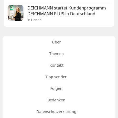
DEICHMANN startet Kundenprogramm
DEICHMANN PLUS in Deutschland
in Handel
Über
Themen
Kontakt
Tipp senden
Folgen
Bedanken
Datenschutzerklärung