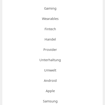
Gaming
Wearables
Fintech
Handel
Provider
Unterhaltung
Umwelt
Android
Apple
Samsung