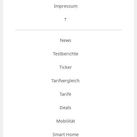
Impressum
⇡
News
Testberichte
Ticker
Tarifvergleich
Tarife
Deals
Mobilität
Smart Home