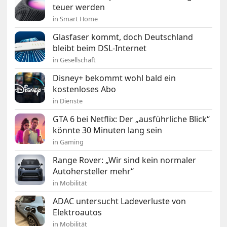
teuer werden
in Smart Home
Glasfaser kommt, doch Deutschland
bleibt beim DSL-Internet
in Gesellschaft
Disney+ bekommt wohl bald ein
kostenloses Abo
in Dienste
GTA 6 bei Netflix: Der „ausführliche Blick“
könnte 30 Minuten lang sein
in Gaming
Range Rover: „Wir sind kein normaler
Autohersteller mehr“
in Mobilität
ADAC untersucht Ladeverluste von
Elektroautos
in Mobilität