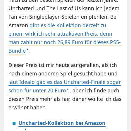
Uncharted und The Last of Us kann ich jedem
Fan von Singleplayer-Spielen empfehlen. Bei
Amazon
gibt es die Kollektion derzeit zu
einem wirklich sehr attraktiven Preis, denn
man zahlt nur noch 26,89 Euro für dieses PS5-
Bundle
.
Dieser Preis ist mir heute aufgefallen, als ich
nach einem anderen Spiel gesucht habe und
laut Idealo gab es das Uncharted-Finale sogar
schon für unter 20 Euro
, aber ich finde auch
diesen Preis mehr als fair, daher wollte ich das
erwähnt haben.
Uncharted-Kollektion bei Amazon
→