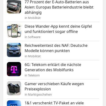
77 Prozent der E-Auto-Batterien aus
Asien: Europas Batterieindustrie bleibt
abhängig
in Mobilität
Diese Wander-App kennt deine Gipfel
und funktioniert sogar offline
in Software
Reichweitentest des NAF: Deutsche
Modelle können punkten
in Mobilität
6G: Telekom erklärt die nächste
Generation des Mobilfunks
in Telekom
Gamer verschieben Käufe wegen
Preisexplosion
in Marktgeschehen
1&1 verschenkt TV-Paket an viele