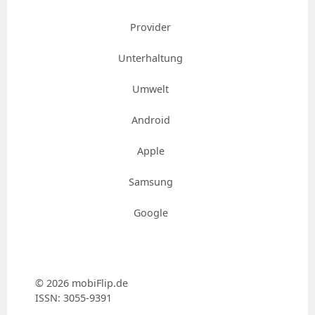
Provider
Unterhaltung
Umwelt
Android
Apple
Samsung
Google
© 2026 mobiFlip.de
ISSN: 3055-9391