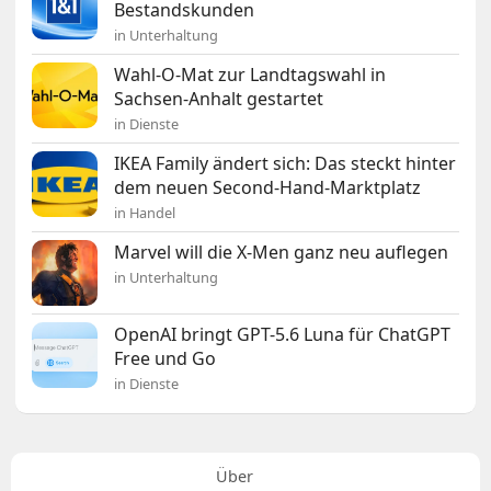
Bestandskunden
in Unterhaltung
Wahl-O-Mat zur Landtagswahl in
Sachsen-Anhalt gestartet
in Dienste
IKEA Family ändert sich: Das steckt hinter
dem neuen Second-Hand-Marktplatz
in Handel
Marvel will die X-Men ganz neu auflegen
in Unterhaltung
OpenAI bringt GPT-5.6 Luna für ChatGPT
Free und Go
in Dienste
Über