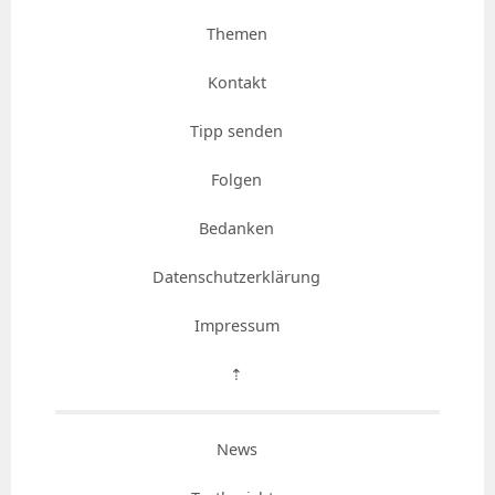
Themen
Kontakt
Tipp senden
Folgen
Bedanken
Datenschutzerklärung
Impressum
⇡
News