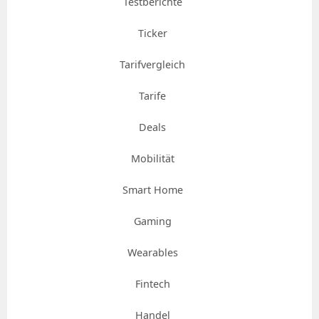
Testberichte
Ticker
Tarifvergleich
Tarife
Deals
Mobilität
Smart Home
Gaming
Wearables
Fintech
Handel