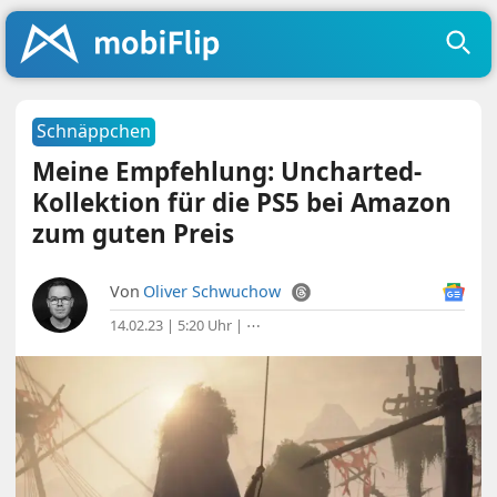
Schnäppchen
Meine Empfehlung: Uncharted-
Kollektion für die PS5 bei Amazon
zum guten Preis
Von
Oliver Schwuchow
14.02.23 | 5:20 Uhr
|
⋯