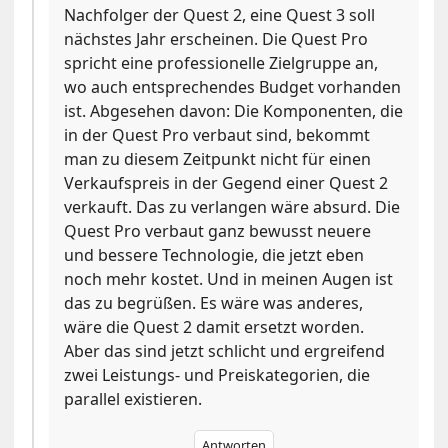
Nachfolger der Quest 2, eine Quest 3 soll
nächstes Jahr erscheinen. Die Quest Pro
spricht eine professionelle Zielgruppe an,
wo auch entsprechendes Budget vorhanden
ist. Abgesehen davon: Die Komponenten, die
in der Quest Pro verbaut sind, bekommt
man zu diesem Zeitpunkt nicht für einen
Verkaufspreis in der Gegend einer Quest 2
verkauft. Das zu verlangen wäre absurd. Die
Quest Pro verbaut ganz bewusst neuere
und bessere Technologie, die jetzt eben
noch mehr kostet. Und in meinen Augen ist
das zu begrüßen. Es wäre was anderes,
wäre die Quest 2 damit ersetzt worden.
Aber das sind jetzt schlicht und ergreifend
zwei Leistungs- und Preiskategorien, die
parallel existieren.
Antworten