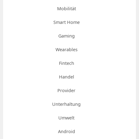
Mobilität
Smart Home
Gaming
Wearables
Fintech
Handel
Provider
Unterhaltung
Umwelt
Android