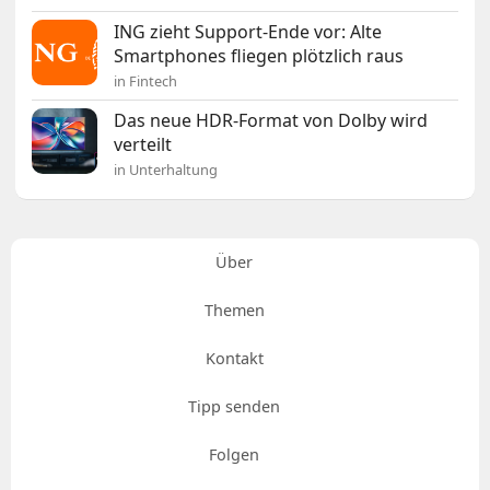
ING zieht Support-Ende vor: Alte
Smartphones fliegen plötzlich raus
in Fintech
Das neue HDR-Format von Dolby wird
verteilt
in Unterhaltung
Über
Themen
Kontakt
Tipp senden
Folgen