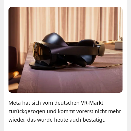
Meta hat sich vom deutschen VR-Markt
zurückgezogen und kommt vorerst nicht mehr
wieder, das wurde heute auch bestätigt.