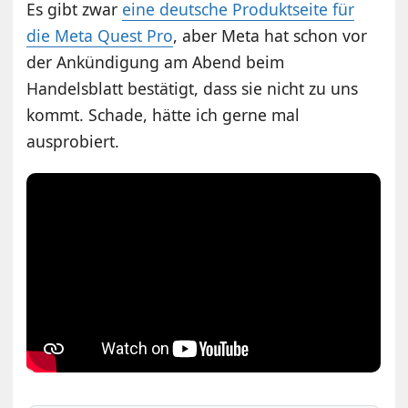
Es gibt zwar
eine deutsche Produktseite für
die Meta Quest Pro
, aber Meta hat schon vor
der Ankündigung am Abend beim
Handelsblatt bestätigt, dass sie nicht zu uns
kommt. Schade, hätte ich gerne mal
ausprobiert.