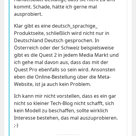
kommt. Schade, hätte ich gerne mal
ausprobiert.
Klar gibt es eine deutsch_sprachige_
Produktseite, schließlich wird nicht nur in
Deutschland Deutsch gesprochen. In
Österreich oder der Schweiz beispielsweise
gibt es die Quest 2 in jedem Media Markt und
ich gehe mal davon aus, dass das mit der
Quest Pro ebenfalls so sein wird. Ansonsten
eben die Online-Bestellung über die Meta-
Website, ist ja auch kein Problem.
Ich kann mir nicht vorstellen, dass es ein gar
nicht so kleiner Tech-Blog nicht schafft, sich
kein Modell zu beschaffen, sollte wirklich
Interesse bestehen, das mal auszuprobieren.
;-)