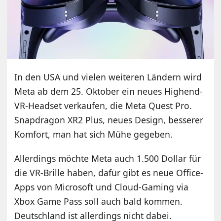
In den USA und vielen weiteren Ländern wird
Meta ab dem 25. Oktober ein neues Highend-
VR-Headset verkaufen, die Meta Quest Pro.
Snapdragon XR2 Plus, neues Design, besserer
Komfort, man hat sich Mühe gegeben.
Allerdings möchte Meta auch 1.500 Dollar für
die VR-Brille haben, dafür gibt es neue Office-
Apps von Microsoft und Cloud-Gaming via
Xbox Game Pass soll auch bald kommen.
Deutschland ist allerdings nicht dabei.