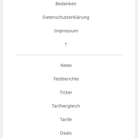
Bedanken
Datenschutzerklärung
Impressum
⇡
News
Testberichte
Ticker
Tarifvergleich
Tarife
Deals