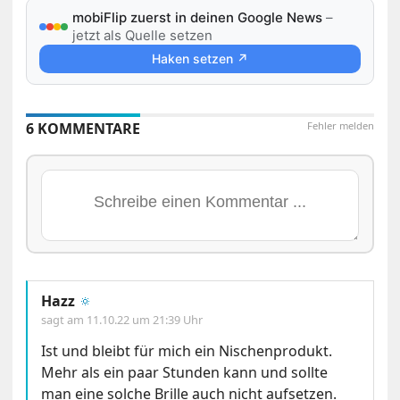
mobiFlip zuerst in deinen Google News
–
jetzt als Quelle setzen
Haken setzen ↗
6 KOMMENTARE
Fehler melden
Hazz
🔅
sagt am
11.10.22 um 21:39 Uhr
Ist und bleibt für mich ein Nischenprodukt.
Mehr als ein paar Stunden kann und sollte
man eine solche Brille auch nicht aufsetzen.