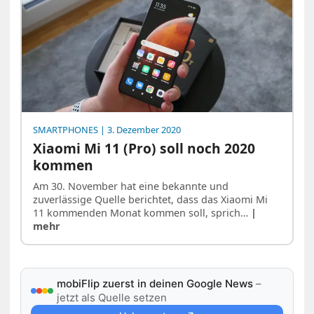
SMARTPHONES
| 3. Dezember 2020
Xiaomi Mi 11 (Pro) soll noch 2020
kommen
Am 30. November hat eine bekannte und
zuverlässige Quelle berichtet, dass das Xiaomi Mi
11 kommenden Monat kommen soll, sprich…
|
mehr
mobiFlip zuerst in deinen Google News
–
jetzt als Quelle setzen