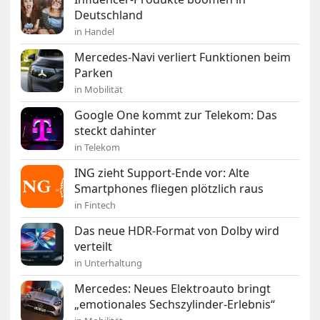
Deutschland
in Handel
Mercedes-Navi verliert Funktionen beim
Parken
in Mobilität
Google One kommt zur Telekom: Das
steckt dahinter
in Telekom
ING zieht Support-Ende vor: Alte
Smartphones fliegen plötzlich raus
in Fintech
Das neue HDR-Format von Dolby wird
verteilt
in Unterhaltung
Mercedes: Neues Elektroauto bringt
„emotionales Sechszylinder-Erlebnis“