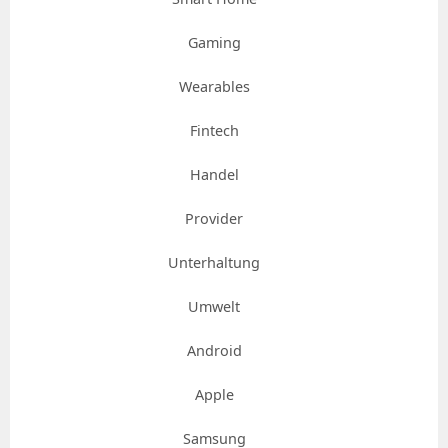
Gaming
Wearables
Fintech
Handel
Provider
Unterhaltung
Umwelt
Android
Apple
Samsung