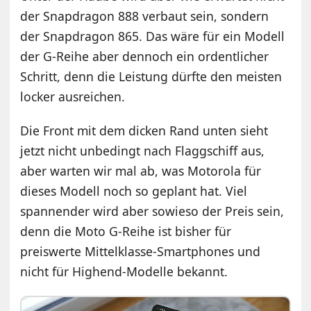
der Snapdragon 888 verbaut sein, sondern
der Snapdragon 865. Das wäre für ein Modell
der G-Reihe aber dennoch ein ordentlicher
Schritt, denn die Leistung dürfte den meisten
locker ausreichen.
Die Front mit dem dicken Rand unten sieht
jetzt nicht unbedingt nach Flaggschiff aus,
aber warten wir mal ab, was Motorola für
dieses Modell noch so geplant hat. Viel
spannender wird aber sowieso der Preis sein,
denn die Moto G-Reihe ist bisher für
preiswerte Mittelklasse-Smartphones und
nicht für Highend-Modelle bekannt.