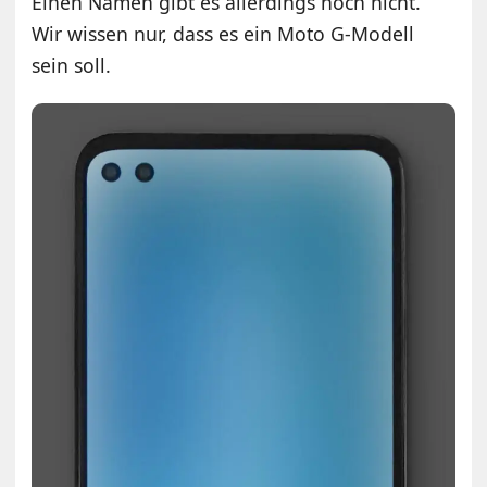
Einen Namen gibt es allerdings noch nicht.
Wir wissen nur, dass es ein Moto G-Modell
sein soll.