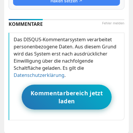
Haken setzen ↗
KOMMENTARE
Fehler melden
Das DISQUS-Kommentarsystem verarbeitet
personenbezogene Daten. Aus diesem Grund
wird das System erst nach ausdrücklicher
Einwilligung über die nachfolgende
Schaltfläche geladen. Es gilt die
Datenschutzerklärung
.
Kommentarbereich jetzt
laden