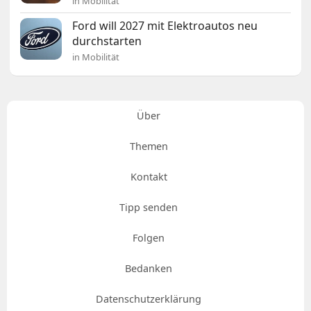
in Mobilität
Ford will 2027 mit Elektroautos neu
durchstarten
in Mobilität
Über
Themen
Kontakt
Tipp senden
Folgen
Bedanken
Datenschutzerklärung