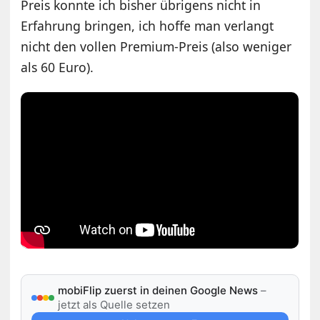
Preis konnte ich bisher übrigens nicht in
Erfahrung bringen, ich hoffe man verlangt
nicht den vollen Premium-Preis (also weniger
als 60 Euro).
mobiFlip zuerst in deinen Google News
–
jetzt als Quelle setzen