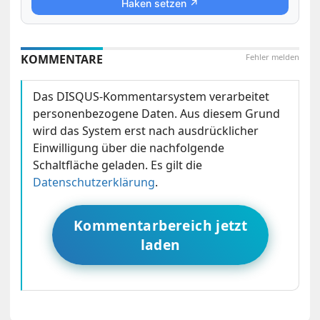
Haken setzen ↗
KOMMENTARE
Fehler melden
Das DISQUS-Kommentarsystem verarbeitet
personenbezogene Daten. Aus diesem Grund
wird das System erst nach ausdrücklicher
Einwilligung über die nachfolgende
Schaltfläche geladen. Es gilt die
Datenschutzerklärung
.
Kommentarbereich jetzt
laden