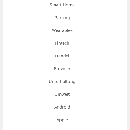
Smart Home
Gaming
Wearables
Fintech
Handel
Provider
Unterhaltung
Umwelt
Android
Apple