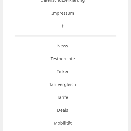
Datenschutzerklärung
Impressum
⇡
News
Testberichte
Ticker
Tarifvergleich
Tarife
Deals
Mobilität