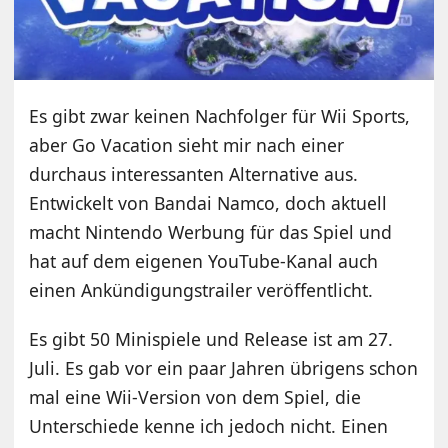
Es gibt zwar keinen Nachfolger für Wii Sports,
aber Go Vacation sieht mir nach einer
durchaus interessanten Alternative aus.
Entwickelt von Bandai Namco, doch aktuell
macht Nintendo Werbung für das Spiel und
hat auf dem eigenen YouTube-Kanal auch
einen Ankündigungstrailer veröffentlicht.
Es gibt 50 Minispiele und Release ist am 27.
Juli. Es gab vor ein paar Jahren übrigens schon
mal eine Wii-Version von dem Spiel, die
Unterschiede kenne ich jedoch nicht. Einen