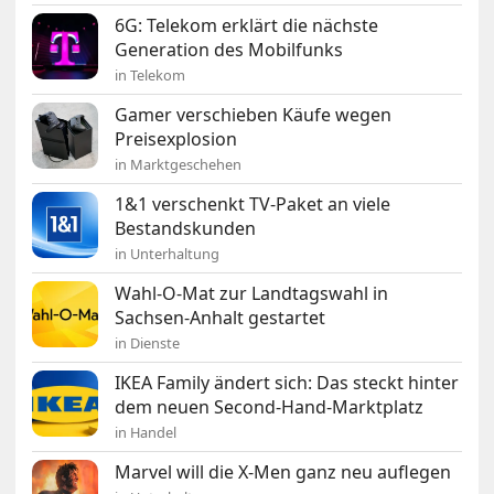
6G: Telekom erklärt die nächste
Generation des Mobilfunks
in Telekom
Gamer verschieben Käufe wegen
Preisexplosion
in Marktgeschehen
1&1 verschenkt TV-Paket an viele
Bestandskunden
in Unterhaltung
Wahl-O-Mat zur Landtagswahl in
Sachsen-Anhalt gestartet
in Dienste
IKEA Family ändert sich: Das steckt hinter
dem neuen Second-Hand-Marktplatz
in Handel
Marvel will die X-Men ganz neu auflegen