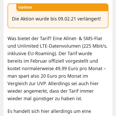
Update
Die Aktion wurde bis 09.02.21 verlängert!
Was bietet der Tarif? Eine Allnet- & SMS-Flat
und Unlimited LTE-Datenvolumen (225 Mbit/s,
inklusive EU-Roaming). Der Tarif wurde
bereits im Februar offiziell vorgestellt und
kostet normalerweise 49,99 Euro pro Monat –
man spart also 20 Euro pro Monat im
Vergleich zur UVP. Allerdings sei auch hier
wieder angemerkt, dass der Tarif immer
wieder mal günstiger zu haben ist.
Es handelt sich hier allerdings um eine