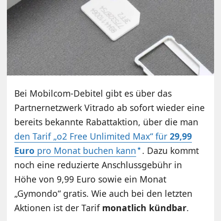
Bei Mobilcom-Debitel gibt es über das
Partnernetzwerk Vitrado ab sofort wieder eine
bereits bekannte Rabattaktion, über die man
den Tarif „o2 Free Unlimited Max“ für
29,99
Euro
pro Monat buchen kann
. Dazu kommt
noch eine reduzierte Anschlussgebühr in
Höhe von 9,99 Euro sowie ein Monat
„Gymondo“ gratis. Wie auch bei den letzten
Aktionen ist der Tarif
monatlich kündbar
.