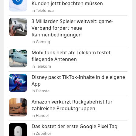
Kunden jetzt beachten müssen
in Telefónica
3 Milliarden Spieler weltweit: game-
Verband fordert neue
Rahmenbedingungen
in Gaming
Mobilfunk hebt ab: Telekom testet
fliegende Antennen
in Telekom
Disney packt TikTok-Inhalte in die eigene
App
in Dienste
Amazon verkürzt Rückgabefrist für
zahlreiche Produktgruppen
in Handel
Das kostet der erste Google Pixel Tag
in Zubehör