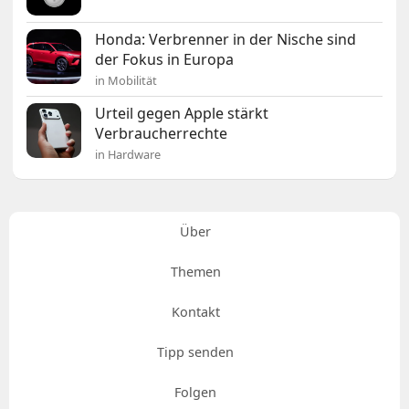
Honda: Verbrenner in der Nische sind
der Fokus in Europa
in Mobilität
Urteil gegen Apple stärkt
Verbraucherrechte
in Hardware
Über
Themen
Kontakt
Tipp senden
Folgen