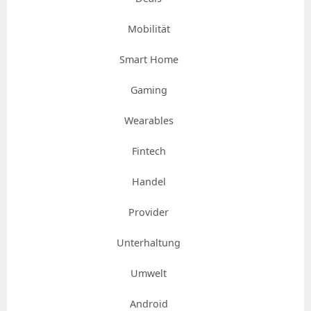
Mobilität
Smart Home
Gaming
Wearables
Fintech
Handel
Provider
Unterhaltung
Umwelt
Android