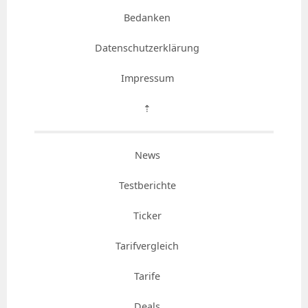
Bedanken
Datenschutzerklärung
Impressum
⇡
News
Testberichte
Ticker
Tarifvergleich
Tarife
Deals