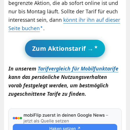
begrenzte Aktion, die ab sofort online ist und
nur bis Montag läuft. Sollte der Tarif für euch
interessant sein, dann
könnt ihr ihn auf dieser
Seite buchen
.
Zum Aktionstarif →
In unserem
Tarifvergleich für Mobilfunktarife
kann das persönliche Nutzungsverhalten
vorab festgelegt werden, um bestmöglich
zugeschnittene Tarife zu finden.
mobiFlip zuerst in deinen Google News
–
jetzt als Quelle setzen
Haken setzen ↗