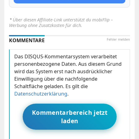
⋆
Über diesen Affiliate-Link unterstützt du mobiFlip –
Werbung ohne Zusatzkosten für dich.
KOMMENTARE
Fehler melden
Das DISQUS-Kommentarsystem verarbeitet
personenbezogene Daten. Aus diesem Grund
wird das System erst nach ausdrücklicher
Einwilligung über die nachfolgende
Schaltfläche geladen. Es gilt die
Datenschutzerklärung
.
Kommentarbereich jetzt
laden