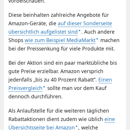
vorbeischauen.
Diese beinhalten zahlreiche Angebote für
Amazon-Geräte, die
auf dieser Sonderseite
übersichtlich aufgelistet sind
. Auch andere
Shops
wie zum Beispiel MediaMarkt
machen
bei der Preissenkung für viele Produkte mit.
Bei der Aktion sind ein paar marktübliche bis
gute Preise erzielbar. Amazon versprich
jedenfalls „bis zu 40 Prozent Rabatt“.
Einen
Preisvergleich
sollte man vor dem Kauf
dennoch durchführen.
Als Anlaufstelle für die weiteren täglichen
Rabattaktionen dient zudem wie üblich
eine
Übersichtsseite bei Amazon
, welche