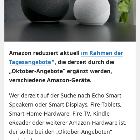
Amazon reduziert aktuell
im Rahmen der
Tagesangebote
, die derzeit durch die
„Oktober-Angebote“ ergänzt werden,
verschiedene Amazon-Geräte.
Wer derzeit auf der Suche nach Echo Smart
Speakern oder Smart Displays, Fire-Tablets,
Smart-Home-Hardware, Fire TV, Kindle
eReader oder weiterer Amazon-Hardware ist,
der sollte bei den „Oktober-Angeboten“