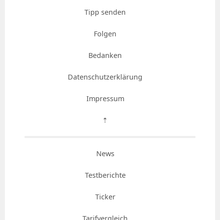
Tipp senden
Folgen
Bedanken
Datenschutzerklärung
Impressum
⇡
News
Testberichte
Ticker
Tarifvergleich