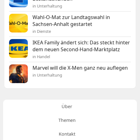
in Unterhaltung
Wahl-O-Mat zur Landtagswahl in
Sachsen-Anhalt gestartet
in Dienste
IKEA Family ändert sich: Das steckt hinter
dem neuen Second-Hand-Marktplatz
in Handel
Marvel will die X-Men ganz neu auflegen
in Unterhaltung
Über
Themen
Kontakt