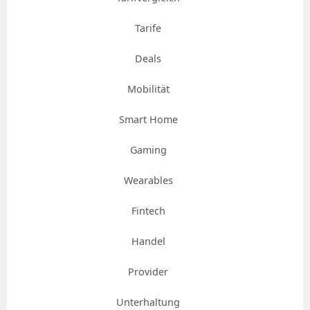
Tarife
Deals
Mobilität
Smart Home
Gaming
Wearables
Fintech
Handel
Provider
Unterhaltung