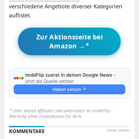
verschiedene Angebote diverser Kategorien
auflistet.
Zur Aktionsseite bei
Amazon →
mobiFlip zuerst in deinen Google News
–
jetzt als Quelle setzen
Haken setzen ↗
⋆
Über diesen Affiliate-Link unterstützt du mobiFlip –
Werbung ohne Zusatzkosten für dich.
KOMMENTARE
Fehler melden