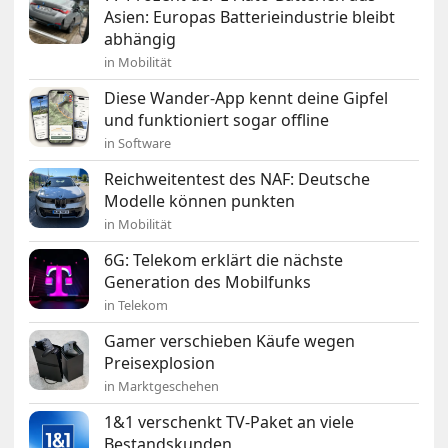
Asien: Europas Batterieindustrie bleibt
abhängig
in Mobilität
Diese Wander-App kennt deine Gipfel
und funktioniert sogar offline
in Software
Reichweitentest des NAF: Deutsche
Modelle können punkten
in Mobilität
6G: Telekom erklärt die nächste
Generation des Mobilfunks
in Telekom
Gamer verschieben Käufe wegen
Preisexplosion
in Marktgeschehen
1&1 verschenkt TV-Paket an viele
Bestandskunden