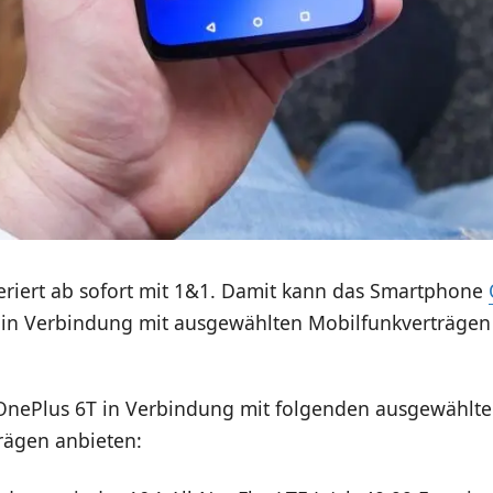
riert ab sofort mit 1&1. Damit kann das Smartphone
 in Verbindung mit ausgewählten Mobilfunkverträge
OnePlus 6T in Verbindung mit folgenden ausgewählt
rägen anbieten: