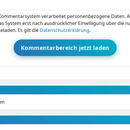
ommentarsystem verarbeitet personenbezogene Daten. A
s System erst nach ausdrücklicher Einwilligung über die 
eladen. Es gilt die
Datenschutzerklärung
.
Kommentarbereich jetzt laden
en