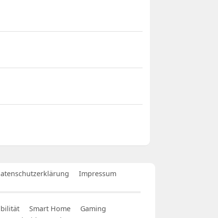
atenschutzerklärung
Impressum
ilität
Smart Home
Gaming