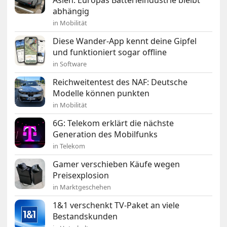
abhängig
in Mobilität
Diese Wander-App kennt deine Gipfel
und funktioniert sogar offline
in Software
Reichweitentest des NAF: Deutsche
Modelle können punkten
in Mobilität
6G: Telekom erklärt die nächste
Generation des Mobilfunks
in Telekom
Gamer verschieben Käufe wegen
Preisexplosion
in Marktgeschehen
1&1 verschenkt TV-Paket an viele
Bestandskunden