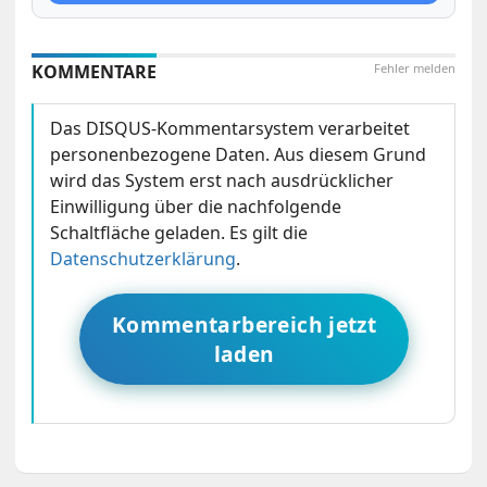
KOMMENTARE
Fehler melden
Das DISQUS-Kommentarsystem verarbeitet
personenbezogene Daten. Aus diesem Grund
wird das System erst nach ausdrücklicher
Einwilligung über die nachfolgende
Schaltfläche geladen. Es gilt die
Datenschutzerklärung
.
Kommentarbereich jetzt
laden