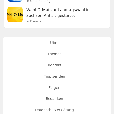
in Unterhaltung
Wahl-O-Mat zur Landtagswahl in
Sachsen-Anhalt gestartet
in Dienste
Über
Themen
Kontakt
Tipp senden
Folgen
Bedanken
Datenschutzerklärung