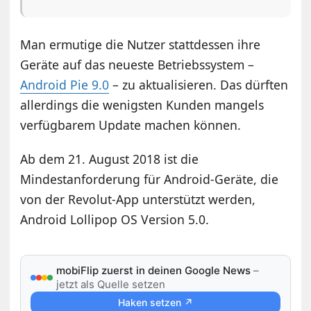
Man ermutige die Nutzer stattdessen ihre
Geräte auf das neueste Betriebssystem –
Android Pie 9.0
– zu aktualisieren. Das dürften
allerdings die wenigsten Kunden mangels
verfügbarem Update machen können.
Ab dem 21. August 2018 ist die
Mindestanforderung für Android-Geräte, die
von der Revolut-App unterstützt werden,
Android Lollipop OS Version 5.0.
mobiFlip zuerst in deinen Google News
–
jetzt als Quelle setzen
Haken setzen ↗