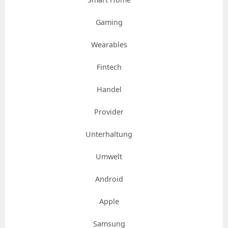
Gaming
Wearables
Fintech
Handel
Provider
Unterhaltung
Umwelt
Android
Apple
Samsung