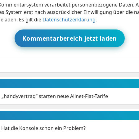
ommentarsystem verarbeitet personenbezogene Daten. A
s System erst nach ausdrücklicher Einwilligung über die 
eladen. Es gilt die
Datenschutzerklärung
.
Kommentarbereich jetzt laden
 „handyvertrag“ starten neue Allnet-Flat-Tarife
: Hat die Konsole schon ein Problem?