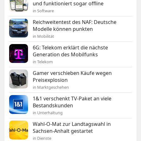
und funktioniert sogar offline
in Software
Reichweitentest des NAF: Deutsche
Modelle können punkten
in Mobilität
6G: Telekom erklärt die nächste
Generation des Mobilfunks
in Telekom
Gamer verschieben Käufe wegen
Preisexplosion
in Marktgeschehen
1&1 verschenkt TV-Paket an viele
Bestandskunden
in Unterhaltung
Wahl-O-Mat zur Landtagswahl in
Sachsen-Anhalt gestartet
in Dienste