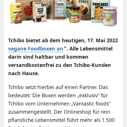
Tchibo bietet ab dem heutigen, 17. Mai 2022
vegane Foodboxen an
. Alle Lebensmittel
darin sind haltbar und kommen
versandkostenfrei zu den Tchibo-Kunden
nach Hause.
Tchibo setzt hierbei auf einen Partner. Das
bedeutet: Die Boxen werden „exklusiv“ für
Tchibo vom Unternehmen „Vantastic foods“
zusammengestellt. Der Onlineshop für rein
pflanzliche Lebensmittel führt mehr als 1.500