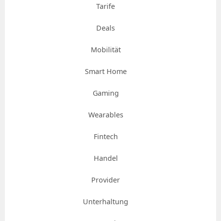
Tarife
Deals
Mobilität
Smart Home
Gaming
Wearables
Fintech
Handel
Provider
Unterhaltung