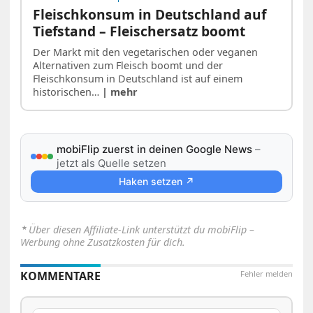
Fleischkonsum in Deutschland auf
Tiefstand – Fleischersatz boomt
Der Markt mit den vegetarischen oder veganen
Alternativen zum Fleisch boomt und der
Fleischkonsum in Deutschland ist auf einem
historischen…
| mehr
mobiFlip zuerst in deinen Google News
–
jetzt als Quelle setzen
Haken setzen ↗
⋆
Über diesen Affiliate-Link unterstützt du mobiFlip –
Werbung ohne Zusatzkosten für dich.
KOMMENTARE
Fehler melden