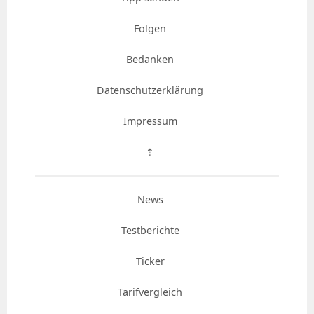
Folgen
Bedanken
Datenschutzerklärung
Impressum
⇡
News
Testberichte
Ticker
Tarifvergleich