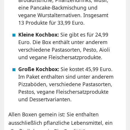
eine Pancake-Backmischung und
vegane Wurstalternativen. Insgesamt
13 Produkte für 33,99 Euro.
Kleine Kochbox:
Sie gibt es für 24,99
Euro. Die Box enthält unter anderem
verschiedene Pastasorten, Pesto, Aioli
und vegane Fleischersatzprodukte.
Große Kochbox:
Sie kostet 45,99 Euro.
Im Paket enthalten sind unter anderem
Pizzaböden, verschiedene Pastasorten,
Pestos, vegane Fleischersatzprodukte
und Dessertvarianten.
Allen Boxen gemein ist: Sie enthalten
ausschließlich pflanzliche Lebensmittel, ein