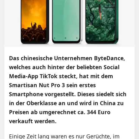
Das chinesische Unternehmen ByteDance,
welches auch hinter der beliebten Social
Media-App TikTok steckt, hat mit dem
Smartisan Nut Pro 3 sein erstes
Smartphone vorgestellt. Dieses siedelt sich
in der Oberklasse an und wird in China zu
Preisen ab umgerechnet ca. 344 Euro
verkauft werden.
Einige Zeit lang waren es nur Gerüchte, im