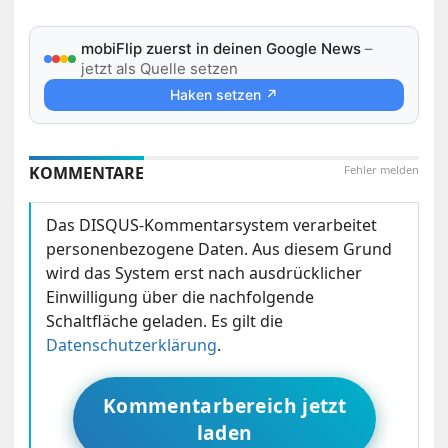
mobiFlip zuerst in deinen Google News
–
jetzt als Quelle setzen
Haken setzen ↗
KOMMENTARE
Fehler melden
Das DISQUS-Kommentarsystem verarbeitet
personenbezogene Daten. Aus diesem Grund
wird das System erst nach ausdrücklicher
Einwilligung über die nachfolgende
Schaltfläche geladen. Es gilt die
Datenschutzerklärung
.
Kommentarbereich jetzt
laden