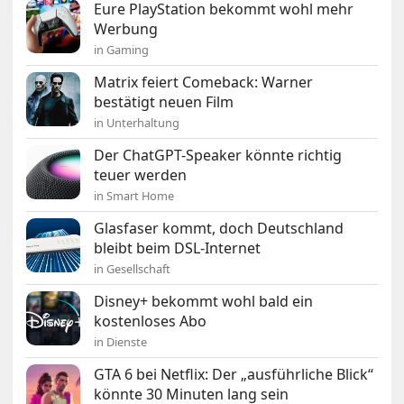
Eure PlayStation bekommt wohl mehr
Werbung
in Gaming
Matrix feiert Comeback: Warner
bestätigt neuen Film
in Unterhaltung
Der ChatGPT-Speaker könnte richtig
teuer werden
in Smart Home
Glasfaser kommt, doch Deutschland
bleibt beim DSL-Internet
in Gesellschaft
Disney+ bekommt wohl bald ein
kostenloses Abo
in Dienste
GTA 6 bei Netflix: Der „ausführliche Blick“
könnte 30 Minuten lang sein