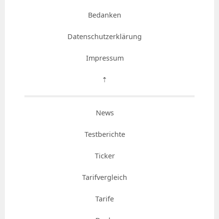
Bedanken
Datenschutzerklärung
Impressum
⇡
News
Testberichte
Ticker
Tarifvergleich
Tarife