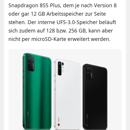
Snapdragon 855 Plus, dem je nach Version 8
oder gar 12 GB Arbeitsspeicher zur Seite
stehen. Der interne UFS-3.0-Speicher beläuft
sich zudem auf 128 bzw. 256 GB, kann aber
nicht per microSD-Karte erweitert werden.