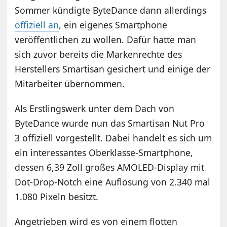
Sommer kündigte ByteDance dann allerdings
offiziell an
, ein eigenes Smartphone
veröffentlichen zu wollen. Dafür hatte man
sich zuvor bereits die Markenrechte des
Herstellers Smartisan gesichert und einige der
Mitarbeiter übernommen.
Als Erstlingswerk unter dem Dach von
ByteDance wurde nun das Smartisan Nut Pro
3 offiziell vorgestellt. Dabei handelt es sich um
ein interessantes Oberklasse-Smartphone,
dessen 6,39 Zoll großes AMOLED-Display mit
Dot-Drop-Notch eine Auflösung von 2.340 mal
1.080 Pixeln besitzt.
Angetrieben wird es von einem flotten