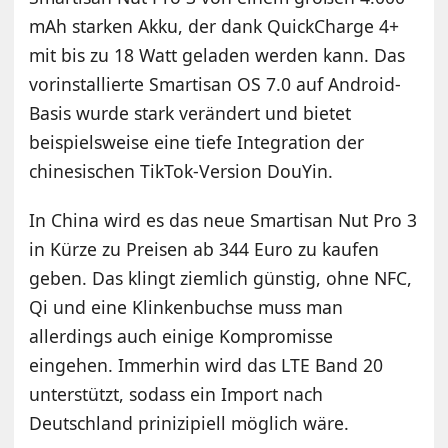
mAh starken Akku, der dank QuickCharge 4+
mit bis zu 18 Watt geladen werden kann. Das
vorinstallierte Smartisan OS 7.0 auf Android-
Basis wurde stark verändert und bietet
beispielsweise eine tiefe Integration der
chinesischen TikTok-Version DouYin.
In China wird es das neue Smartisan Nut Pro 3
in Kürze zu Preisen ab 344 Euro zu kaufen
geben. Das klingt ziemlich günstig, ohne NFC,
Qi und eine Klinkenbuchse muss man
allerdings auch einige Kompromisse
eingehen. Immerhin wird das LTE Band 20
unterstützt, sodass ein Import nach
Deutschland prinizipiell möglich wäre.