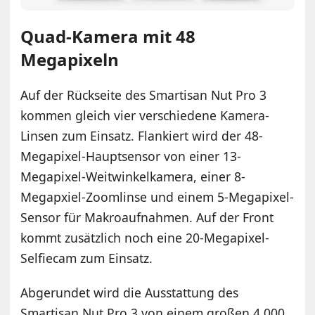
Quad-Kamera mit 48
Megapixeln
Auf der Rückseite des Smartisan Nut Pro 3
kommen gleich vier verschiedene Kamera-
Linsen zum Einsatz. Flankiert wird der 48-
Megapixel-Hauptsensor von einer 13-
Megapixel-Weitwinkelkamera, einer 8-
Megapxiel-Zoomlinse und einem 5-Megapixel-
Sensor für Makroaufnahmen. Auf der Front
kommt zusätzlich noch eine 20-Megapixel-
Selfiecam zum Einsatz.
Abgerundet wird die Ausstattung des
Smartisan Nut Pro 3 von einem großen 4.000