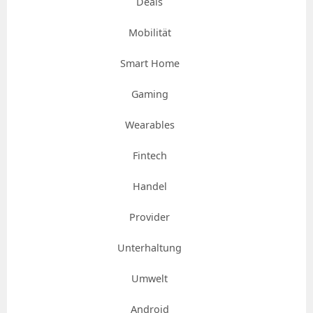
Deals
Mobilität
Smart Home
Gaming
Wearables
Fintech
Handel
Provider
Unterhaltung
Umwelt
Android