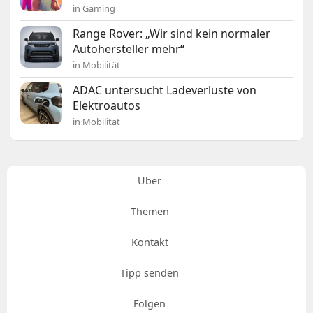
in Gaming
Range Rover: „Wir sind kein normaler
Autohersteller mehr“
in Mobilität
ADAC untersucht Ladeverluste von
Elektroautos
in Mobilität
Über
Themen
Kontakt
Tipp senden
Folgen