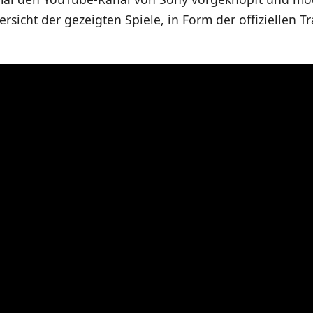
rsicht der gezeigten Spiele, in Form der offiziellen Tra