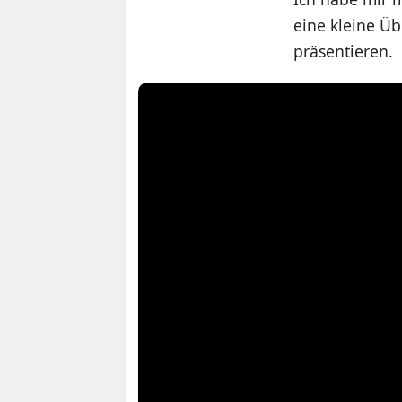
eine kleine Übe
präsentieren.