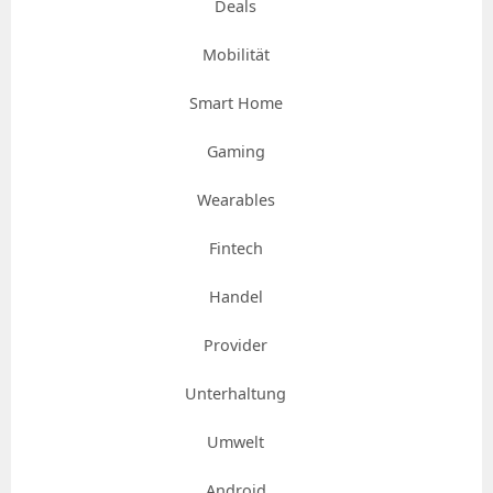
Deals
Mobilität
Smart Home
Gaming
Wearables
Fintech
Handel
Provider
Unterhaltung
Umwelt
Android