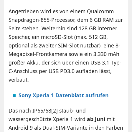
Angetrieben wird es von einem Qualcomm
Snapdragon-855-Prozessor, dem 6 GB RAM zur
Seite stehen. Weiterhin sind 128 GB interner
Speicher, ein microSD-Slot (max. 512 GB,
optional als zweiter SIM-Slot nutzbar), eine 8-
Megapixel-Frontkamera sowie ein 3.330 mAh
großer Akku, der sich über einen USB 3.1 Typ-
C-Anschluss per USB PD3.0 aufladen lässt,
verbaut.
Sony Xperia 1 Datenblatt aufrufen
Das nach IP65/68[2] staub- und
wassergeschützte Xperia 1 wird
ab Juni
mit
Android 9 als Dual-SIM-Variante in den Farben