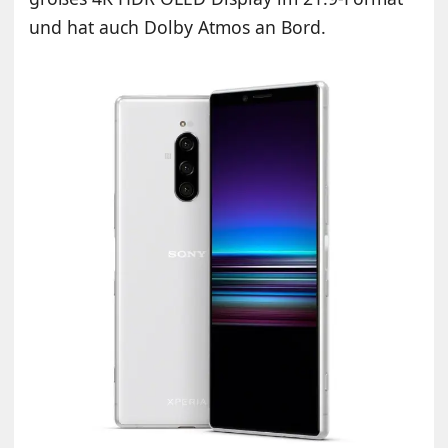
und hat auch Dolby Atmos an Bord.