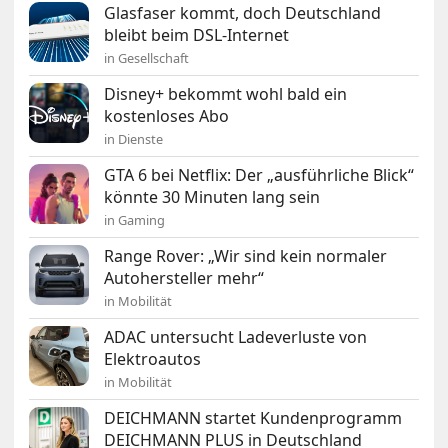
Glasfaser kommt, doch Deutschland
bleibt beim DSL-Internet
in Gesellschaft
Disney+ bekommt wohl bald ein
kostenloses Abo
in Dienste
GTA 6 bei Netflix: Der „ausführliche Blick“
könnte 30 Minuten lang sein
in Gaming
Range Rover: „Wir sind kein normaler
Autohersteller mehr“
in Mobilität
ADAC untersucht Ladeverluste von
Elektroautos
in Mobilität
DEICHMANN startet Kundenprogramm
DEICHMANN PLUS in Deutschland