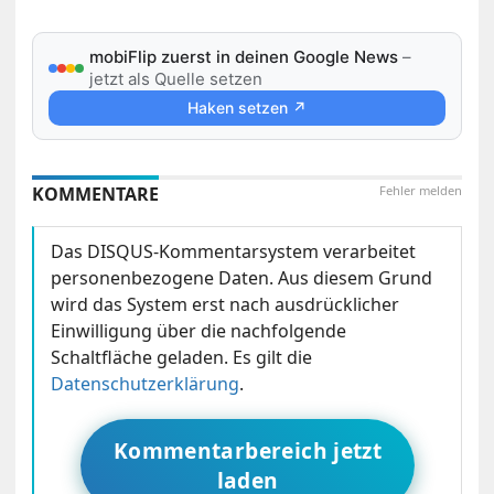
mobiFlip zuerst in deinen Google News
–
jetzt als Quelle setzen
Haken setzen ↗
KOMMENTARE
Fehler melden
Das DISQUS-Kommentarsystem verarbeitet
personenbezogene Daten. Aus diesem Grund
wird das System erst nach ausdrücklicher
Einwilligung über die nachfolgende
Schaltfläche geladen. Es gilt die
Datenschutzerklärung
.
Kommentarbereich jetzt
laden