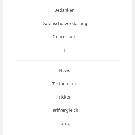
Bedanken
Datenschutzerklärung
Impressum
⇡
News
Testberichte
Ticker
Tarifvergleich
Tarife