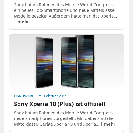
Sony hat im Rahmen des Mobile World Congress
ein neues Top-Smartphone und neue Mittelklasse-
Modelle gezeigt. Außerdem hatte man das Xperia…
| mehr
HARDWARE
| 25. Februar 2019
Sony Xperia 10 (Plus) ist offiziell
Sony hat im Rahmen des Mobile World Congress
neue Smartphones vorgestellt. Mit dabei sind die
Mittelklasse-Geräte Xperia 10 und Xperia…
| mehr