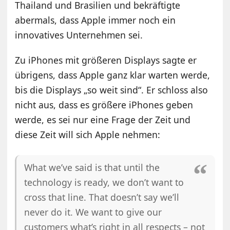
Thailand und Brasilien und bekräftigte
abermals, dass Apple immer noch ein
innovatives Unternehmen sei.
Zu iPhones mit größeren Displays sagte er
übrigens, dass Apple ganz klar warten werde,
bis die Displays „so weit sind“. Er schloss also
nicht aus, dass es größere iPhones geben
werde, es sei nur eine Frage der Zeit und
diese Zeit will sich Apple nehmen:
What we’ve said is that until the
technology is ready, we don’t want to
cross that line. That doesn’t say we’ll
never do it. We want to give our
customers what’s right in all respects – not