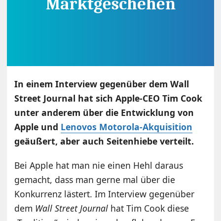
In einem Interview gegenüber dem Wall
Street Journal hat sich Apple-CEO Tim Cook
unter anderem über die Entwicklung von
Apple und
Lenovos Motorola-Akquisition
geäußert, aber auch Seitenhiebe verteilt.
Bei Apple hat man nie einen Hehl daraus
gemacht, dass man gerne mal über die
Konkurrenz lästert. Im Interview gegenüber
dem
Wall Street Journal
hat Tim Cook diese