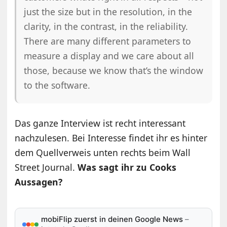
just the size but in the resolution, in the
clarity, in the contrast, in the reliability.
There are many different parameters to
measure a display and we care about all
those, because we know that’s the window
to the software.
Das ganze Interview ist recht interessant
nachzulesen. Bei Interesse findet ihr es hinter
dem Quellverweis unten rechts beim Wall
Street Journal.
Was sagt ihr zu Cooks
Aussagen?
mobiFlip zuerst in deinen Google News
–