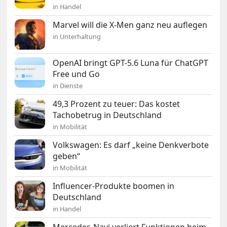
in Handel
Marvel will die X-Men ganz neu auflegen
in Unterhaltung
OpenAI bringt GPT-5.6 Luna für ChatGPT
Free und Go
in Dienste
49,3 Prozent zu teuer: Das kostet
Tachobetrug in Deutschland
in Mobilität
Volkswagen: Es darf „keine Denkverbote
geben“
in Mobilität
Influencer-Produkte boomen in
Deutschland
in Handel