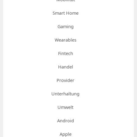
Smart Home
Gaming
Wearables
Fintech
Handel
Provider
Unterhaltung
Umwelt
Android
Apple