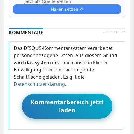
jetzt als Quelle setzen
Haken setzen ↗
KOMMENTARE
Fehler melden
Das DISQUS-Kommentarsystem verarbeitet
personenbezogene Daten. Aus diesem Grund
wird das System erst nach ausdrücklicher
Einwilligung über die nachfolgende
Schaltfläche geladen. Es gilt die
Datenschutzerklärung
.
Kommentarbereich jetzt
laden