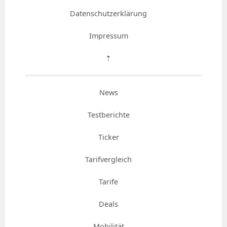
Datenschutzerklärung
Impressum
⇡
News
Testberichte
Ticker
Tarifvergleich
Tarife
Deals
Mobilität