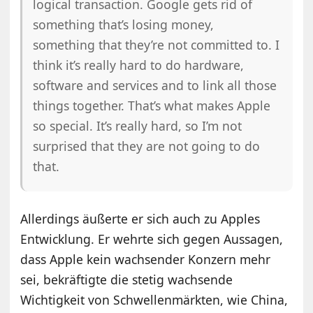
logical transaction. Google gets rid of
something that’s losing money,
something that they’re not committed to. I
think it’s really hard to do hardware,
software and services and to link all those
things together. That’s what makes Apple
so special. It’s really hard, so I’m not
surprised that they are not going to do
that.
Allerdings äußerte er sich auch zu Apples
Entwicklung. Er wehrte sich gegen Aussagen,
dass Apple kein wachsender Konzern mehr
sei, bekräftigte die stetig wachsende
Wichtigkeit von Schwellenmärkten, wie China,