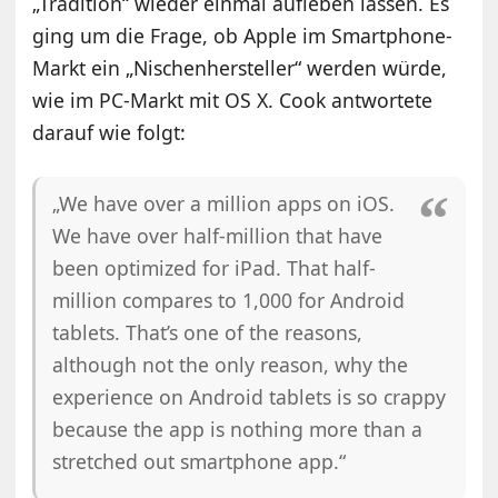
„Tradition“ wieder einmal aufleben lassen. Es
ging um die Frage, ob Apple im Smartphone-
Markt ein „Nischenhersteller“ werden würde,
wie im PC-Markt mit OS X. Cook antwortete
darauf wie folgt:
„We have over a million apps on iOS.
We have over half-million that have
been optimized for iPad. That half-
million compares to 1,000 for Android
tablets. That’s one of the reasons,
although not the only reason, why the
experience on Android tablets is so crappy
because the app is nothing more than a
stretched out smartphone app.“