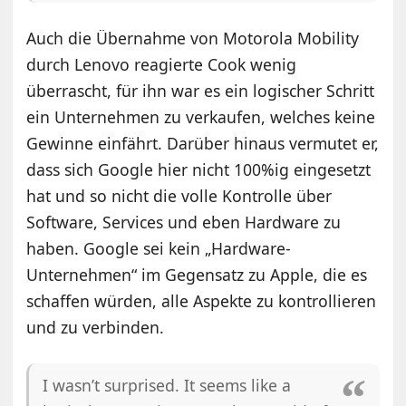
Auch die Übernahme von Motorola Mobility
durch Lenovo reagierte Cook wenig
überrascht, für ihn war es ein logischer Schritt
ein Unternehmen zu verkaufen, welches keine
Gewinne einfährt. Darüber hinaus vermutet er,
dass sich Google hier nicht 100%ig eingesetzt
hat und so nicht die volle Kontrolle über
Software, Services und eben Hardware zu
haben. Google sei kein „Hardware-
Unternehmen“ im Gegensatz zu Apple, die es
schaffen würden, alle Aspekte zu kontrollieren
und zu verbinden.
I wasn’t surprised. It seems like a