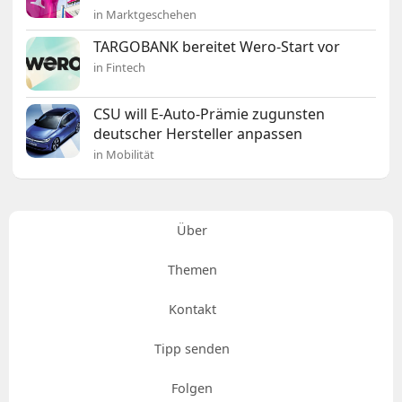
in Marktgeschehen
TARGOBANK bereitet Wero-Start vor
in Fintech
CSU will E-Auto-Prämie zugunsten
deutscher Hersteller anpassen
in Mobilität
Über
Themen
Kontakt
Tipp senden
Folgen