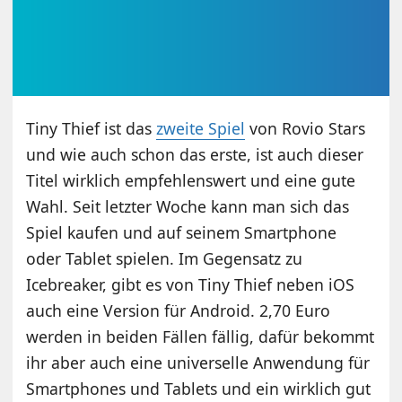
Tiny Thief ist das
zweite Spiel
von Rovio Stars
und wie auch schon das erste, ist auch dieser
Titel wirklich empfehlenswert und eine gute
Wahl. Seit letzter Woche kann man sich das
Spiel kaufen und auf seinem Smartphone
oder Tablet spielen. Im Gegensatz zu
Icebreaker, gibt es von Tiny Thief neben iOS
auch eine Version für Android. 2,70 Euro
werden in beiden Fällen fällig, dafür bekommt
ihr aber auch eine universelle Anwendung für
Smartphones und Tablets und ein wirklich gut