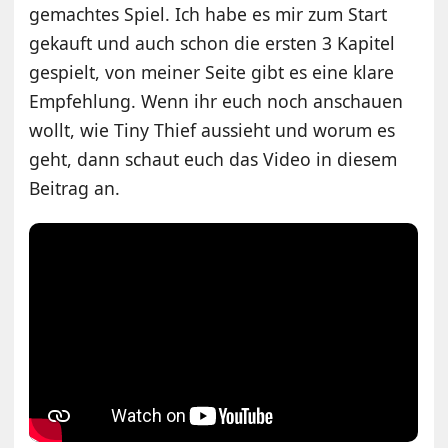
gemachtes Spiel. Ich habe es mir zum Start
gekauft und auch schon die ersten 3 Kapitel
gespielt, von meiner Seite gibt es eine klare
Empfehlung. Wenn ihr euch noch anschauen
wollt, wie Tiny Thief aussieht und worum es
geht, dann schaut euch das Video in diesem
Beitrag an.