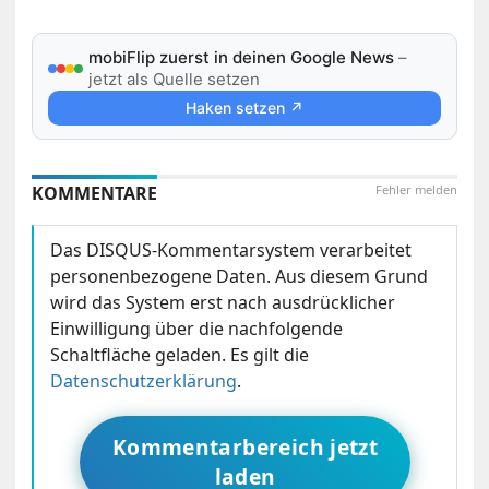
mobiFlip zuerst in deinen Google News
–
jetzt als Quelle setzen
Haken setzen ↗
KOMMENTARE
Fehler melden
Das DISQUS-Kommentarsystem verarbeitet
personenbezogene Daten. Aus diesem Grund
wird das System erst nach ausdrücklicher
Einwilligung über die nachfolgende
Schaltfläche geladen. Es gilt die
Datenschutzerklärung
.
Kommentarbereich jetzt
laden