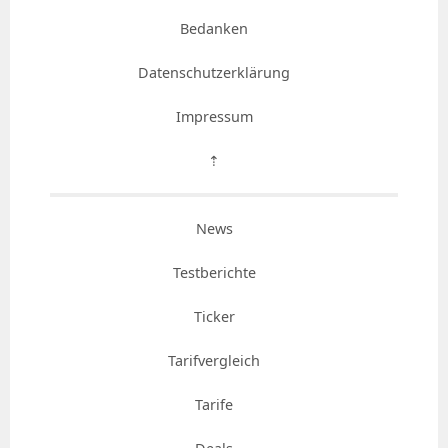
Bedanken
Datenschutzerklärung
Impressum
⇡
News
Testberichte
Ticker
Tarifvergleich
Tarife