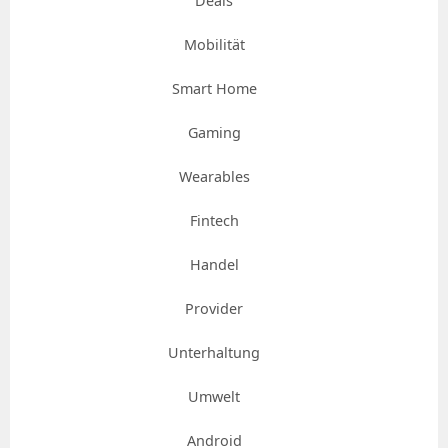
Deals
Mobilität
Smart Home
Gaming
Wearables
Fintech
Handel
Provider
Unterhaltung
Umwelt
Android