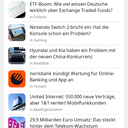
ETF-Boom: Wie viel wissen Deutsche
wirklich über Exchange Traded Funds?
in Fintech
Nintendo Switch 2 bricht ein: Hat die
Konsole schon ein Problem?
in Gaming
Hyundai und Kia haben ein Problem mit
der neuen China-Konkurrenz
in Mobilität
norisbank kündigt Wartung für Online-
Banking und App an
in Fintech
United Internet: 550.000 neue Verträge,
aber 1&1 verliert Mobilfunkkunden
in Marktgeschehen
29,9 Milliarden Euro Umsatz: Das steckt
hinter dem Telekom-Wachstum