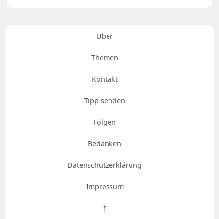
Über
Themen
Kontakt
Tipp senden
Folgen
Bedanken
Datenschutzerklärung
Impressum
⇡