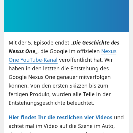
Mit der 5. Episode endet „
Die Geschichte des
Nexus One
„, die Google im offizielen
Nexus
One YouTube-Kanal
veröffentlicht hat. Wir
haben in den letzten die Entstehung des
Google Nexus One genauer mitverfolgen
können. Von den ersten Skizzen bis zum
fertigen Produkt, wurden alle Teile in der
Entstehungsgeschichte beleuchtet.
Hier findet Ihr die restlichen vier Videos
und
achtet mal im Video auf die Szene im Auto,