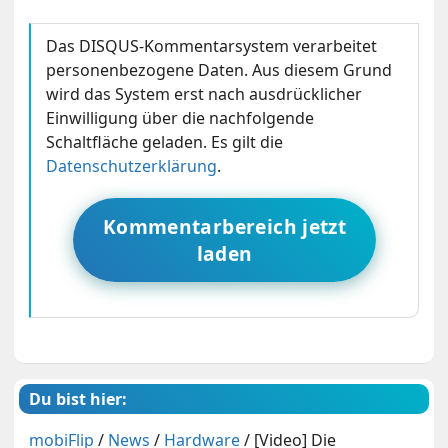
Das DISQUS-Kommentarsystem verarbeitet
personenbezogene Daten. Aus diesem Grund
wird das System erst nach ausdrücklicher
Einwilligung über die nachfolgende
Schaltfläche geladen. Es gilt die
Datenschutzerklärung
.
Kommentarbereich jetzt
laden
Du bist hier:
mobiFlip
/
News
/
Hardware
/
[Video] Die