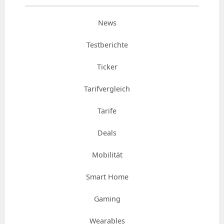
News
Testberichte
Ticker
Tarifvergleich
Tarife
Deals
Mobilität
Smart Home
Gaming
Wearables