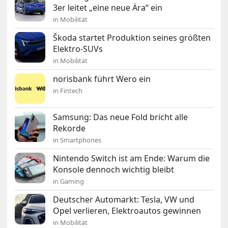
3er leitet „eine neue Ära“ ein
in Mobilität
Škoda startet Produktion seines größten
Elektro-SUVs
in Mobilität
norisbank führt Wero ein
in Fintech
Samsung: Das neue Fold bricht alle
Rekorde
in Smartphones
Nintendo Switch ist am Ende: Warum die
Konsole dennoch wichtig bleibt
in Gaming
Deutscher Automarkt: Tesla, VW und
Opel verlieren, Elektroautos gewinnen
in Mobilität