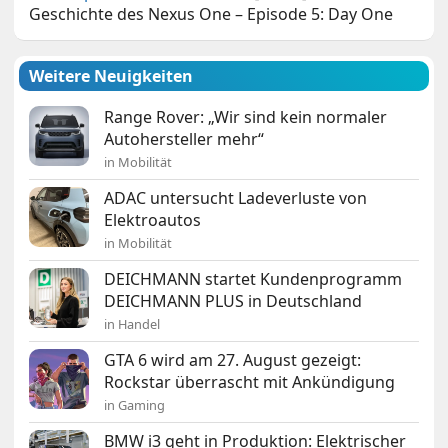
Geschichte des Nexus One – Episode 5: Day One
Weitere Neuigkeiten
Range Rover: „Wir sind kein normaler
Autohersteller mehr“
in Mobilität
ADAC untersucht Ladeverluste von
Elektroautos
in Mobilität
DEICHMANN startet Kundenprogramm
DEICHMANN PLUS in Deutschland
in Handel
GTA 6 wird am 27. August gezeigt:
Rockstar überrascht mit Ankündigung
in Gaming
BMW i3 geht in Produktion: Elektrischer