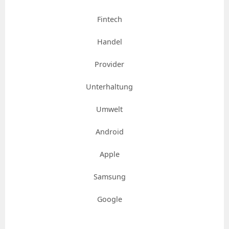
Fintech
Handel
Provider
Unterhaltung
Umwelt
Android
Apple
Samsung
Google