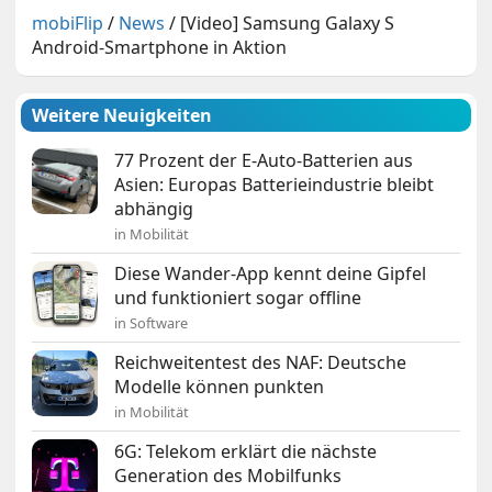
mobiFlip
/
News
/
[Video] Samsung Galaxy S
Android-Smartphone in Aktion
Weitere Neuigkeiten
77 Prozent der E-Auto-Batterien aus
Asien: Europas Batterieindustrie bleibt
abhängig
in Mobilität
Diese Wander-App kennt deine Gipfel
und funktioniert sogar offline
in Software
Reichweitentest des NAF: Deutsche
Modelle können punkten
in Mobilität
6G: Telekom erklärt die nächste
Generation des Mobilfunks