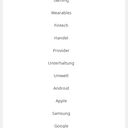
Gaming
Wearables
Fintech
Handel
Provider
Unterhaltung
Umwelt
Android
Apple
Samsung
Google