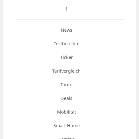
⇡
News
Testberichte
Ticker
Tarifvergleich
Tarife
Deals
Mobilität
Smart Home