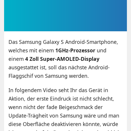
Das Samsung Galaxy S Android-Smartphone,
welches mit einem
1GHz-Prozessor
und
einem
4 Zoll Super-AMOLED-Display
ausgestattet ist, soll das nächste Android-
Flaggschif von Samsung werden.
In folgendem Video seht Ihr das Gerät in
Aktion, der erste Eindruck ist nicht schlecht,
wenn nicht der fade Beigeschmack der
Update-Trägheit von Samsung wäre und man
diese Oberfläche deaktivieren könnte, würde