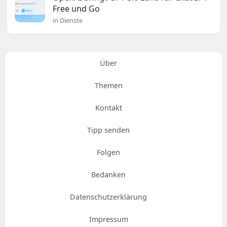
Free und Go
in Dienste
Über
Themen
Kontakt
Tipp senden
Folgen
Bedanken
Datenschutzerklärung
Impressum