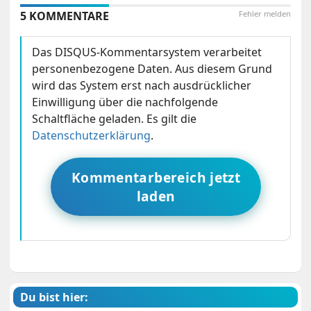
5 KOMMENTARE
Fehler melden
Das DISQUS-Kommentarsystem verarbeitet
personenbezogene Daten. Aus diesem Grund
wird das System erst nach ausdrücklicher
Einwilligung über die nachfolgende
Schaltfläche geladen. Es gilt die
Datenschutzerklärung
.
Kommentarbereich jetzt
laden
Du bist hier: