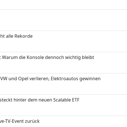
ht alle Rekorde
: Warum die Konsole dennoch wichtig bleibt
 VW und Opel verlieren, Elektroautos gewinnen
 steckt hinter dem neuen Scalable ETF
ive-TV-Event zurück