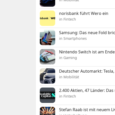
norisbank führt Wero ein
in Fintech
Samsung: Das neue Fold bric
in Smartphones
Nintendo Switch ist am Ende
in Gaming
Deutscher Automarkt: Tesla,
in Mobilität
2.400 Aktien, 47 Länder: Das
in Fintech
Stefan Raab ist mit neuem L