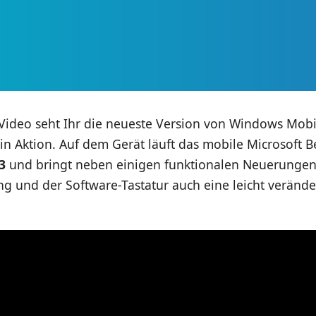
Video seht Ihr die neueste Version von Windows Mob
in Aktion. Auf dem Gerät läuft das mobile Microsoft B
3
und bringt neben einigen funktionalen Neuerungen 
g und der Software-Tastatur auch eine leicht verände