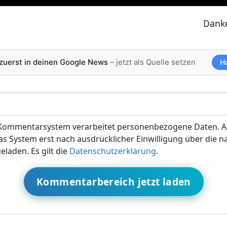
Danke
 zuerst in deinen Google News
– jetzt als Quelle setzen
H
ommentarsystem verarbeitet personenbezogene Daten. A
s System erst nach ausdrücklicher Einwilligung über die 
eladen. Es gilt die
Datenschutzerklärung
.
Kommentarbereich jetzt laden