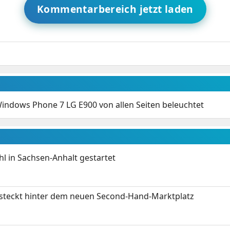
Kommentarbereich jetzt laden
Windows Phone 7 LG E900 von allen Seiten beleuchtet
 in Sachsen-Anhalt gestartet
s steckt hinter dem neuen Second-Hand-Marktplatz