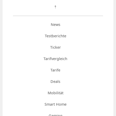
⇡
News
Testberichte
Ticker
Tarifvergleich
Tarife
Deals
Mobilität
Smart Home
Gaming