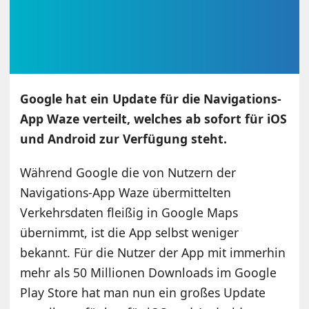
Google hat ein Update für die Navigations-
App Waze verteilt, welches ab sofort für iOS
und Android zur Verfügung steht.
Während Google die von Nutzern der
Navigations-App Waze übermittelten
Verkehrsdaten fleißig in Google Maps
übernimmt, ist die App selbst weniger
bekannt. Für die Nutzer der App mit immerhin
mehr als 50 Millionen Downloads im Google
Play Store hat man nun ein großes Update