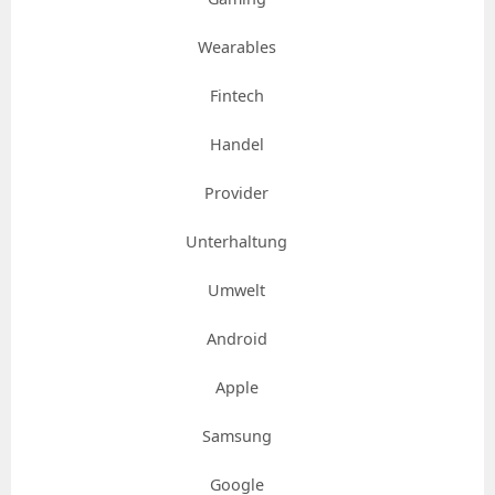
Wearables
Fintech
Handel
Provider
Unterhaltung
Umwelt
Android
Apple
Samsung
Google