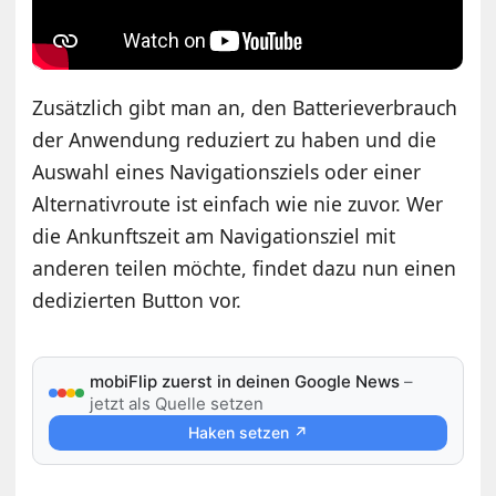
Zusätzlich gibt man an, den Batterieverbrauch
der Anwendung reduziert zu haben und die
Auswahl eines Navigationsziels oder einer
Alternativroute ist einfach wie nie zuvor. Wer
die Ankunftszeit am Navigationsziel mit
anderen teilen möchte, findet dazu nun einen
dedizierten Button vor.
mobiFlip zuerst in deinen Google News
–
jetzt als Quelle setzen
Haken setzen ↗