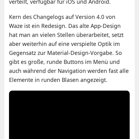
verteilt, verfügbar für iOS und Android.
Kern des Changelogs auf Version 4.0 von
Waze ist ein Redesign. Das alte App-Design
hat man an vielen Stellen überarbeitet, setzt
aber weiterhin auf eine verspielte Optik im
Gegensatz zur Material-Design-Vorgabe. So
gibt es große, runde Buttons im Menü und
auch während der Navigation werden fast alle
Elemente in runden Blasen angezeigt.