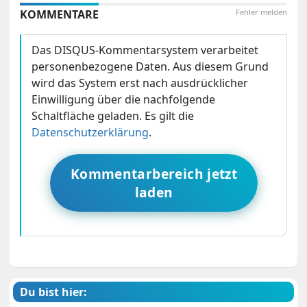
KOMMENTARE
Fehler melden
Das DISQUS-Kommentarsystem verarbeitet
personenbezogene Daten. Aus diesem Grund
wird das System erst nach ausdrücklicher
Einwilligung über die nachfolgende
Schaltfläche geladen. Es gilt die
Datenschutzerklärung
.
Kommentarbereich jetzt
laden
Du bist hier: