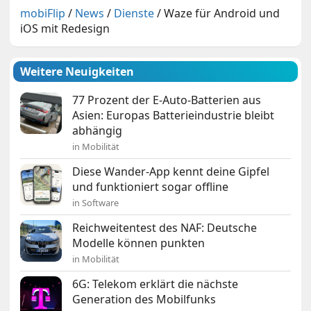
mobiFlip
/
News
/
Dienste
/
Waze für Android und
iOS mit Redesign
Weitere Neuigkeiten
77 Prozent der E-Auto-Batterien aus
Asien: Europas Batterieindustrie bleibt
abhängig
in Mobilität
Diese Wander-App kennt deine Gipfel
und funktioniert sogar offline
in Software
Reichweitentest des NAF: Deutsche
Modelle können punkten
in Mobilität
6G: Telekom erklärt die nächste
Generation des Mobilfunks