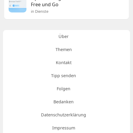
Free und Go
in Dienste
Über
Themen
Kontakt
Tipp senden
Folgen
Bedanken
Datenschutzerklärung
Impressum