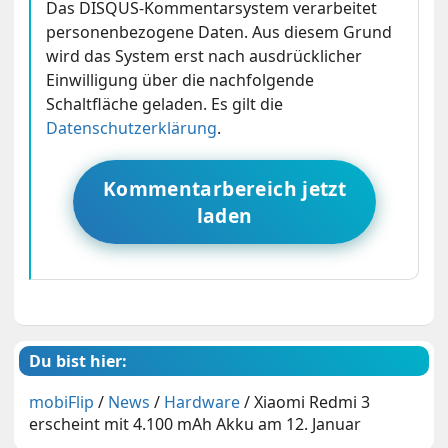
Das DISQUS-Kommentarsystem verarbeitet
personenbezogene Daten. Aus diesem Grund
wird das System erst nach ausdrücklicher
Einwilligung über die nachfolgende
Schaltfläche geladen. Es gilt die
Datenschutzerklärung
.
Kommentarbereich jetzt
laden
Du bist hier:
mobiFlip
/
News
/
Hardware
/
Xiaomi Redmi 3
erscheint mit 4.100 mAh Akku am 12. Januar