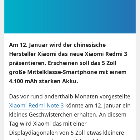
Am 12. Januar wird der chinesische
Hersteller Xiaomi das neue Xiaomi Redmi 3
präsentieren. Erscheinen soll das 5 Zoll
große Mittelklasse-Smartphone mit einem
4.100 mAh starken Akku.
Das vor rund anderthalb Monaten vorgestellte
Xiaomi Redmi Note 3
könnte am 12. Januar ein
kleines Geschwisterchen erhalten. An diesem
Tag wird Xiaomi das mit einer
Displaydiagonalen von 5 Zoll etwas kleinere