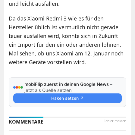
und leicht ausfallen.
Da das Xiaomi Redmi 3 wie es für den
Hersteller üblich ist vermutlich nicht gerade
teuer ausfallen wird, könnte sich in Zukunft
ein Import für den ein oder anderen lohnen.
Mal sehen, ob uns Xiaomi am 12. Januar noch
weitere Geräte vorstellen wird.
mobiFlip zuerst in deinen Google News
–
jetzt als Quelle setzen
Haken setzen ↗
KOMMENTARE
Fehler melden