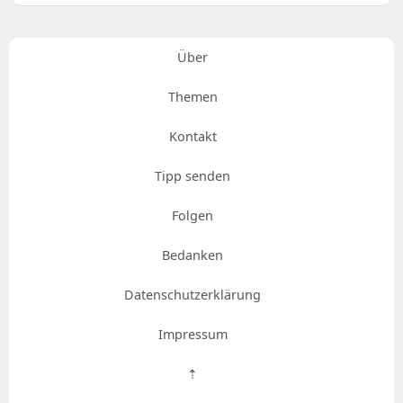
Über
Themen
Kontakt
Tipp senden
Folgen
Bedanken
Datenschutzerklärung
Impressum
⇡