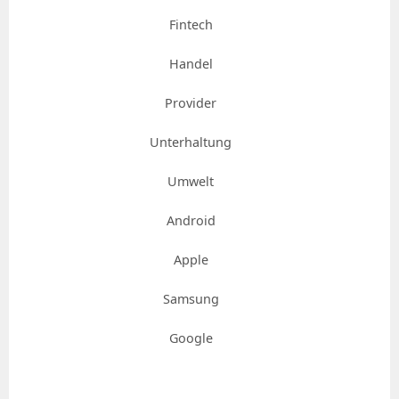
Fintech
Handel
Provider
Unterhaltung
Umwelt
Android
Apple
Samsung
Google