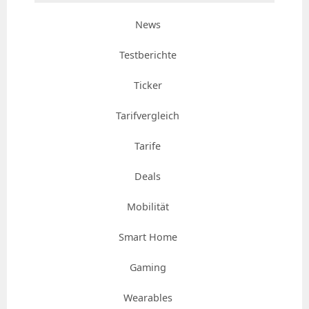
News
Testberichte
Ticker
Tarifvergleich
Tarife
Deals
Mobilität
Smart Home
Gaming
Wearables