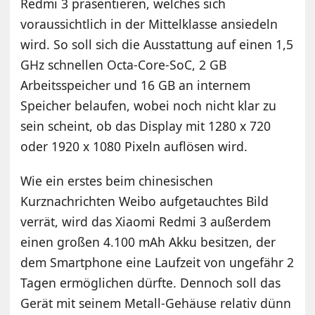
Redmi 3 präsentieren, welches sich
voraussichtlich in der Mittelklasse ansiedeln
wird. So soll sich die Ausstattung auf einen 1,5
GHz schnellen Octa-Core-SoC, 2 GB
Arbeitsspeicher und 16 GB an internem
Speicher belaufen, wobei noch nicht klar zu
sein scheint, ob das Display mit 1280 x 720
oder 1920 x 1080 Pixeln auflösen wird.
Wie ein erstes beim chinesischen
Kurznachrichten Weibo aufgetauchtes Bild
verrät, wird das Xiaomi Redmi 3 außerdem
einen großen 4.100 mAh Akku besitzen, der
dem Smartphone eine Laufzeit von ungefähr 2
Tagen ermöglichen dürfte. Dennoch soll das
Gerät mit seinem Metall-Gehäuse relativ dünn