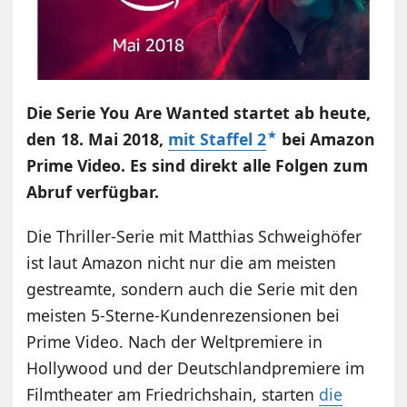
Die Serie You Are Wanted startet ab heute,
den 18. Mai 2018,
mit Staffel 2
bei Amazon
Prime Video. Es sind direkt alle Folgen zum
Abruf verfügbar.
Die Thriller-Serie mit Matthias Schweighöfer
ist laut Amazon nicht nur die am meisten
gestreamte, sondern auch die Serie mit den
meisten 5-Sterne-Kundenrezensionen bei
Prime Video. Nach der Weltpremiere in
Hollywood und der Deutschlandpremiere im
Filmtheater am Friedrichshain, starten
die