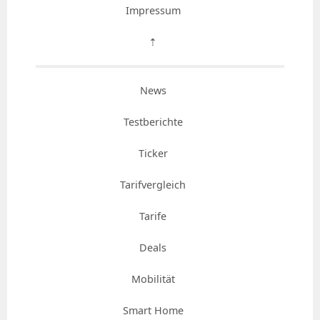
Impressum
⇡
News
Testberichte
Ticker
Tarifvergleich
Tarife
Deals
Mobilität
Smart Home