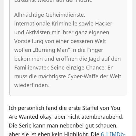
Allmächtige Geheimdienste,
internationale Kriminelle sowie Hacker
und Aktivisten mit ihrer ganz eigenen
Vorstellung von einer besseren Welt
wollen „Burning Man“ in die Finger
bekommen und eröffnen die Jagd auf den
Familienvater. Seine einzige Chance: Er
muss die mächtigste Cyber-Waffe der Welt
wiederfinden.
Ich persönlich fand die erste Staffel von You
Are Wanted okay, aber nicht atemberaubend.
Die Serie kann man nebenbei gut schauen,
aber sie ist eben kein Highlight. Die
6,1 IMDb-