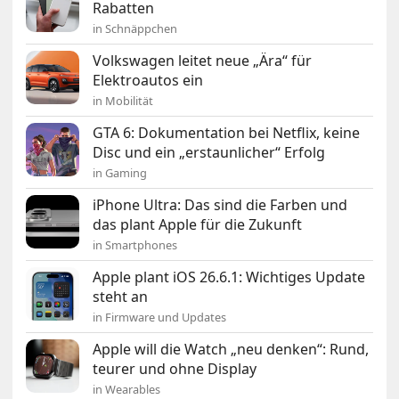
Rabatten
in Schnäppchen
Volkswagen leitet neue „Ära“ für
Elektroautos ein
in Mobilität
GTA 6: Dokumentation bei Netflix, keine
Disc und ein „erstaunlicher“ Erfolg
in Gaming
iPhone Ultra: Das sind die Farben und
das plant Apple für die Zukunft
in Smartphones
Apple plant iOS 26.6.1: Wichtiges Update
steht an
in Firmware und Updates
Apple will die Watch „neu denken“: Rund,
teurer und ohne Display
in Wearables