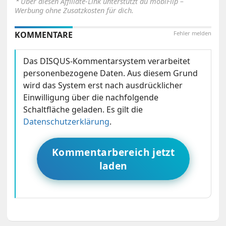
Über diesen Affiliate-Link unterstützt du mobiFlip –
Werbung ohne Zusatzkosten für dich.
KOMMENTARE
Fehler melden
Das DISQUS-Kommentarsystem verarbeitet
personenbezogene Daten. Aus diesem Grund
wird das System erst nach ausdrücklicher
Einwilligung über die nachfolgende
Schaltfläche geladen. Es gilt die
Datenschutzerklärung
.
Kommentarbereich jetzt
laden