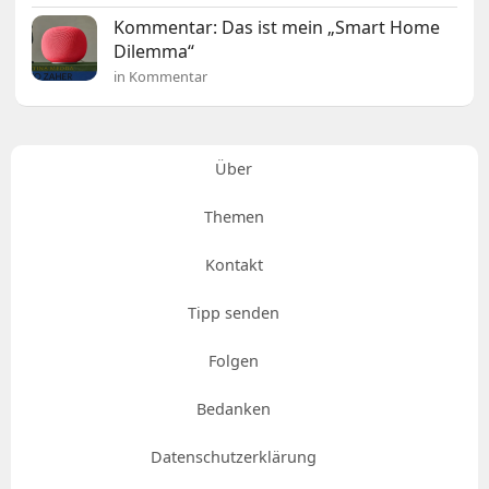
Kommentar: Das ist mein „Smart Home
Dilemma“
in Kommentar
Über
Themen
Kontakt
Tipp senden
Folgen
Bedanken
Datenschutzerklärung