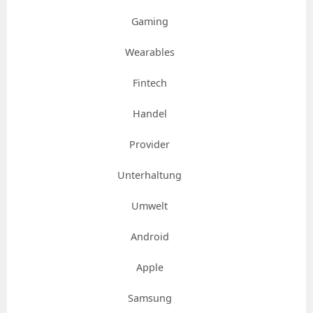
Gaming
Wearables
Fintech
Handel
Provider
Unterhaltung
Umwelt
Android
Apple
Samsung