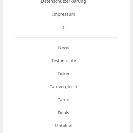
Datenschutzerklärung
Impressum
⇡
News
Testberichte
Ticker
Tarifvergleich
Tarife
Deals
Mobilität