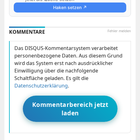
Haken setzen ↗
KOMMENTARE
Fehler melden
Das DISQUS-Kommentarsystem verarbeitet
personenbezogene Daten. Aus diesem Grund
wird das System erst nach ausdrücklicher
Einwilligung über die nachfolgende
Schaltfläche geladen. Es gilt die
Datenschutzerklärung
.
Kommentarbereich jetzt
laden