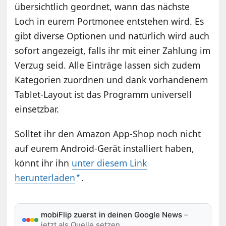
übersichtlich geordnet, wann das nächste
Loch in eurem Portmonee entstehen wird. Es
gibt diverse Optionen und natürlich wird auch
sofort angezeigt, falls ihr mit einer Zahlung im
Verzug seid. Alle Einträge lassen sich zudem
Kategorien zuordnen und dank vorhandenem
Tablet-Layout ist das Programm universell
einsetzbar.
Solltet ihr den Amazon App-Shop noch nicht
auf eurem Android-Gerät installiert haben,
könnt ihr ihn
unter diesem Link
herunterladen
.
mobiFlip zuerst in deinen Google News
–
jetzt als Quelle setzen