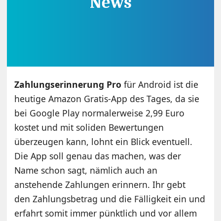
Zahlungserinnerung Pro
für Android ist die
heutige Amazon Gratis-App des Tages, da sie
bei Google Play normalerweise 2,99 Euro
kostet und mit soliden Bewertungen
überzeugen kann, lohnt ein Blick eventuell.
Die App soll genau das machen, was der
Name schon sagt, nämlich auch an
anstehende Zahlungen erinnern. Ihr gebt
den Zahlungsbetrag und die Fälligkeit ein und
erfahrt somit immer pünktlich und vor allem