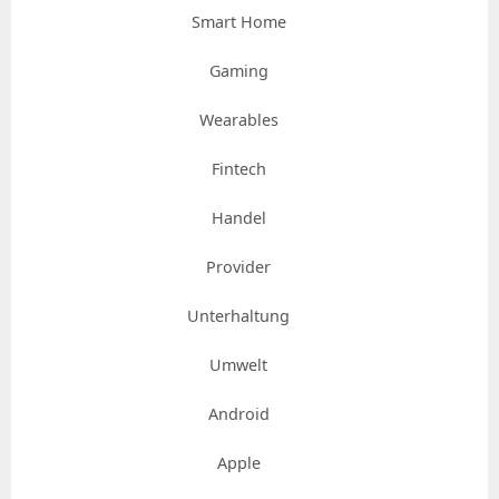
Smart Home
Gaming
Wearables
Fintech
Handel
Provider
Unterhaltung
Umwelt
Android
Apple