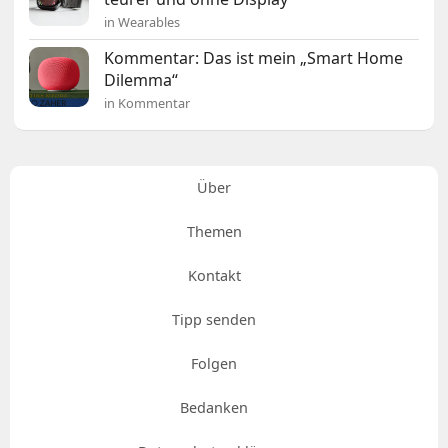
in Wearables
Kommentar: Das ist mein „Smart Home
Dilemma“
in Kommentar
Über
Themen
Kontakt
Tipp senden
Folgen
Bedanken