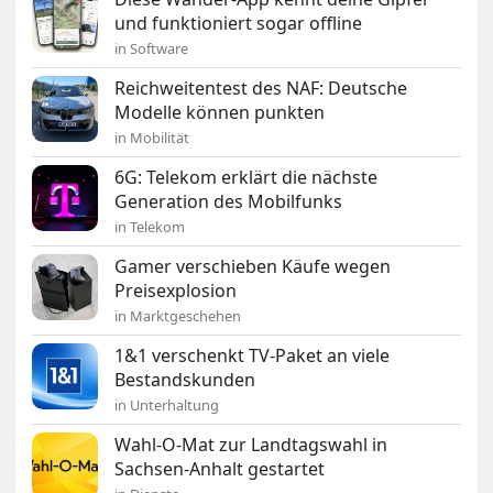
und funktioniert sogar offline
in Software
Reichweitentest des NAF: Deutsche
Modelle können punkten
in Mobilität
6G: Telekom erklärt die nächste
Generation des Mobilfunks
in Telekom
Gamer verschieben Käufe wegen
Preisexplosion
in Marktgeschehen
1&1 verschenkt TV-Paket an viele
Bestandskunden
in Unterhaltung
Wahl-O-Mat zur Landtagswahl in
Sachsen-Anhalt gestartet