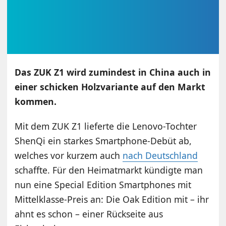
Das ZUK Z1 wird zumindest in China auch in
einer schicken Holzvariante auf den Markt
kommen.
Mit dem ZUK Z1 lieferte die Lenovo-Tochter
ShenQi ein starkes Smartphone-Debüt ab,
welches vor kurzem auch
nach Deutschland
schaffte. Für den Heimatmarkt kündigte man
nun eine Special Edition Smartphones mit
Mittelklasse-Preis an: Die Oak Edition mit – ihr
ahnt es schon – einer Rückseite aus