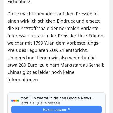
Eichenholz.
Diese macht zumindest auf dem Pressebild
einen wirklich schicken Eindruck und ersetzt
die Kunststoffschale der normalen Variante.
Interessant ist auch der Preis der Holz-Edition,
welcher mit 1799 Yuan dem Vorbestellungs-
Preis des regulären ZUK Z1 entspricht.
Umgerechnet liegen wir also weiterhin bei
etwa 260 Euro, zu einem Marktstart außerhalb
Chinas gibt es leider noch keine
Informationen.
mobiFlip zuerst in deinen Google News
–
jetzt als Quelle setzen
Haken setzen ↗