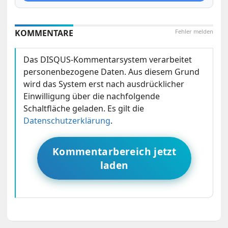
KOMMENTARE
Fehler melden
Das DISQUS-Kommentarsystem verarbeitet
personenbezogene Daten. Aus diesem Grund
wird das System erst nach ausdrücklicher
Einwilligung über die nachfolgende
Schaltfläche geladen. Es gilt die
Datenschutzerklärung
.
Kommentarbereich jetzt
laden