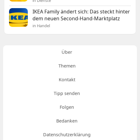
in Dienste
IKEA Family ändert sich: Das steckt hinter
dem neuen Second-Hand-Marktplatz
in Handel
Über
Themen
Kontakt
Tipp senden
Folgen
Bedanken
Datenschutzerklärung