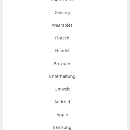
Gaming
Wearables
Fintech
Handel
Provider
Unterhaltung
Umwelt
Android
Apple
Samsung