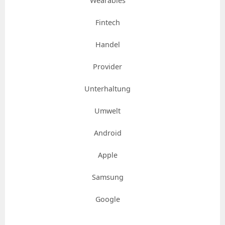
Wearables
Fintech
Handel
Provider
Unterhaltung
Umwelt
Android
Apple
Samsung
Google