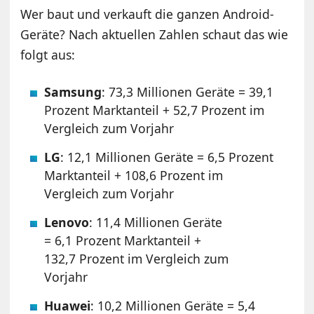
Wer baut und verkauft die ganzen Android-
Geräte? Nach aktuellen Zahlen schaut das wie
folgt aus:
Samsung
: 73,3 Millionen Geräte = 39,1
Prozent Marktanteil + 52,7 Prozent im
Vergleich zum Vorjahr
LG
: 12,1 Millionen Geräte = 6,5 Prozent
Marktanteil + 108,6 Prozent im
Vergleich zum Vorjahr
Lenovo
: 11,4 Millionen Geräte
= 6,1 Prozent Marktanteil +
132,7 Prozent im Vergleich zum
Vorjahr
Huawei
: 10,2 Millionen Geräte = 5,4