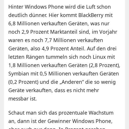
Hinter Windows Phone wird die Luft schon
deutlich dünner. Hier kommt BlackBerry mit
6,8 Millionen verkauften Geräten, was nur
noch 2,9 Prozent Marktanteil sind, im Vorjahr
waren es noch 7,7 Millionen verkauften
Geräten, also 4,9 Prozent Anteil. Auf den drei
letzten Rängen tummeln sich noch Linux mit
1,8 Millionen verkauften Geräten (2,8 Prozent),
Symbian mit 0,5 Millionen verkauften Geräten
(0,2 Prozent) und die „Anderen“ die so wenig
Geräte verkauften, dass es nicht mehr
messbar ist.
Schaut man sich das prozentuale Wachstum
an, dann ist der Gewinner Windows Phone,