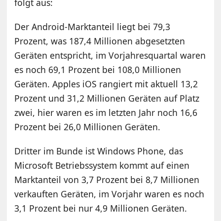
folgt aus:
Der Android-Marktanteil liegt bei 79,3
Prozent, was 187,4 Millionen abgesetzten
Geräten entspricht, im Vorjahresquartal waren
es noch 69,1 Prozent bei 108,0 Millionen
Geräten. Apples iOS rangiert mit aktuell 13,2
Prozent und 31,2 Millionen Geräten auf Platz
zwei, hier waren es im letzten Jahr noch 16,6
Prozent bei 26,0 Millionen Geräten.
Dritter im Bunde ist Windows Phone, das
Microsoft Betriebssystem kommt auf einen
Marktanteil von 3,7 Prozent bei 8,7 Millionen
verkauften Geräten, im Vorjahr waren es noch
3,1 Prozent bei nur 4,9 Millionen Geräten.