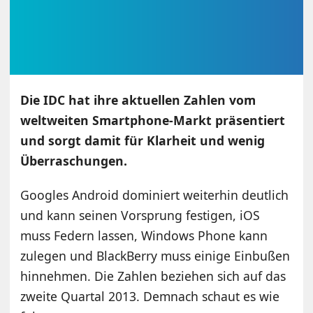
Die IDC hat ihre aktuellen Zahlen vom
weltweiten Smartphone-Markt präsentiert
und sorgt damit für Klarheit und wenig
Überraschungen.
Googles Android dominiert weiterhin deutlich
und kann seinen Vorsprung festigen, iOS
muss Federn lassen, Windows Phone kann
zulegen und BlackBerry muss einige Einbußen
hinnehmen. Die Zahlen beziehen sich auf das
zweite Quartal 2013. Demnach schaut es wie