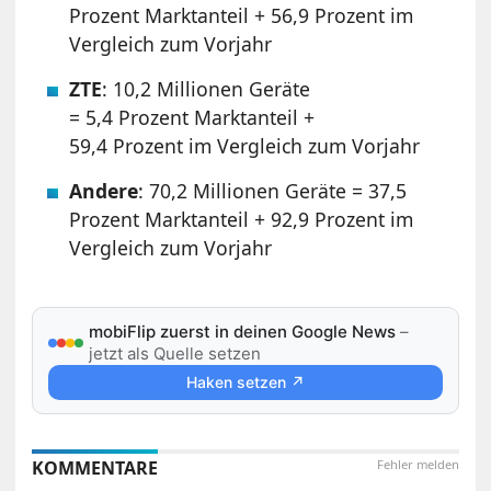
Prozent Marktanteil + 56,9 Prozent im
Vergleich zum Vorjahr
ZTE
: 10,2 Millionen Geräte
= 5,4 Prozent Marktanteil +
59,4 Prozent im Vergleich zum Vorjahr
Andere
: 70,2 Millionen Geräte = 37,5
Prozent Marktanteil + 92,9 Prozent im
Vergleich zum Vorjahr
mobiFlip zuerst in deinen Google News
–
jetzt als Quelle setzen
Haken setzen ↗
KOMMENTARE
Fehler melden