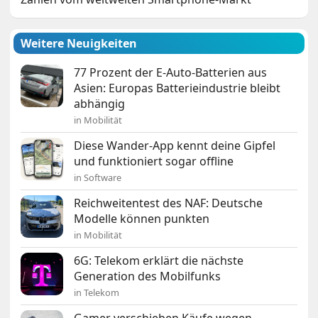
Weitere Neuigkeiten
77 Prozent der E-Auto-Batterien aus
Asien: Europas Batterieindustrie bleibt
abhängig
in Mobilität
Diese Wander-App kennt deine Gipfel
und funktioniert sogar offline
in Software
Reichweitentest des NAF: Deutsche
Modelle können punkten
in Mobilität
6G: Telekom erklärt die nächste
Generation des Mobilfunks
in Telekom