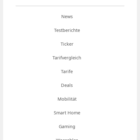
News
Testberichte
Ticker
Tarifvergleich
Tarife
Deals
Mobilität
Smart Home
Gaming