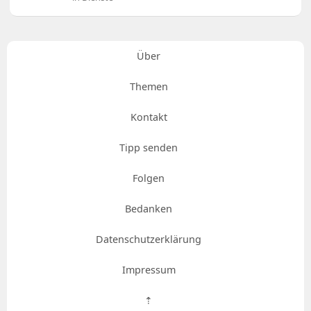
Über
Themen
Kontakt
Tipp senden
Folgen
Bedanken
Datenschutzerklärung
Impressum
⇡