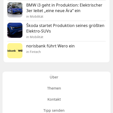
BMW i3 geht in Produktion: Elektrischer
3er leitet „eine neue Ära“ ein
in Mobilität
Škoda startet Produktion seines größten
Elektro-SUVs
in Mobilität
norisbank führt Wero ein
in Fintech
Über
Themen
Kontakt
Tipp senden