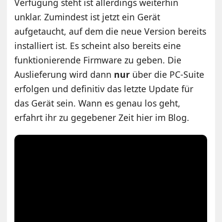
Verfügung steht ist allerdings weiterhin
unklar. Zumindest ist jetzt ein Gerät
aufgetaucht, auf dem die neue Version bereits
installiert ist. Es scheint also bereits eine
funktionierende Firmware zu geben. Die
Auslieferung wird dann
nur
über die PC-Suite
erfolgen und definitiv das letzte Update für
das Gerät sein. Wann es genau los geht,
erfahrt ihr zu gegebener Zeit hier im Blog.