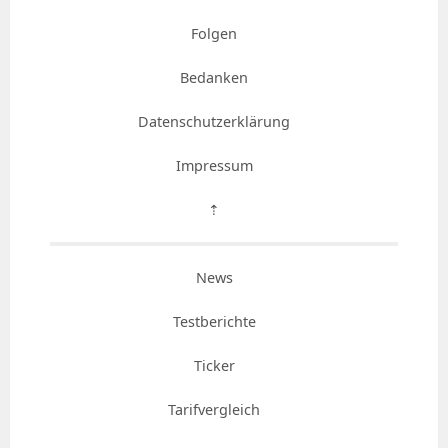
Folgen
Bedanken
Datenschutzerklärung
Impressum
⇡
News
Testberichte
Ticker
Tarifvergleich