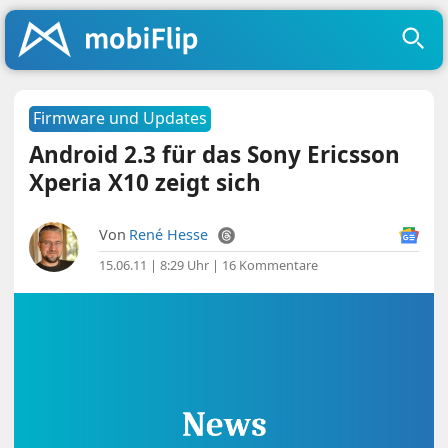
Firmware und Updates
Android 2.3 für das Sony Ericsson
Xperia X10 zeigt sich
Von
René Hesse
15.06.11 | 8:29 Uhr
|
16 Kommentare