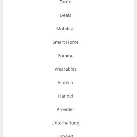
Tarife
Deals
Mobilität
Smart Home
Gaming
Wearables
Fintech
Handel
Provider
Unterhaltung
Umwelt