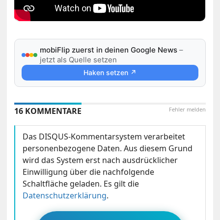
mobiFlip zuerst in deinen Google News
–
jetzt als Quelle setzen
Haken setzen ↗
16 KOMMENTARE
Fehler melden
Das DISQUS-Kommentarsystem verarbeitet
personenbezogene Daten. Aus diesem Grund
wird das System erst nach ausdrücklicher
Einwilligung über die nachfolgende
Schaltfläche geladen. Es gilt die
Datenschutzerklärung
.