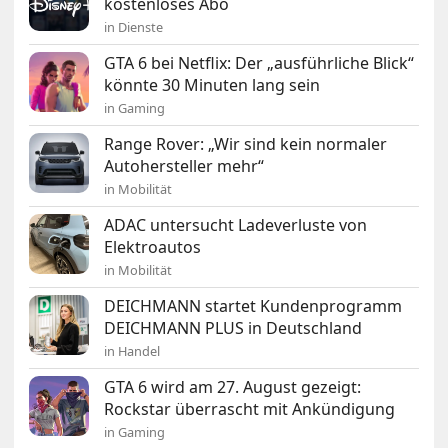
kostenloses Abo
in Dienste
GTA 6 bei Netflix: Der „ausführliche Blick“
könnte 30 Minuten lang sein
in Gaming
Range Rover: „Wir sind kein normaler
Autohersteller mehr“
in Mobilität
ADAC untersucht Ladeverluste von
Elektroautos
in Mobilität
DEICHMANN startet Kundenprogramm
DEICHMANN PLUS in Deutschland
in Handel
GTA 6 wird am 27. August gezeigt:
Rockstar überrascht mit Ankündigung
in Gaming