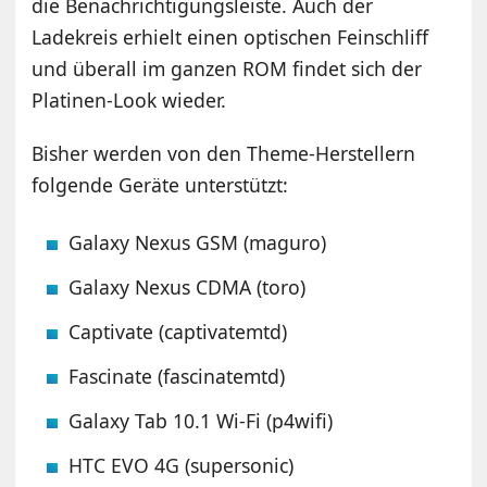
die Benachrichtigungsleiste. Auch der
Ladekreis erhielt einen optischen Feinschliff
und überall im ganzen ROM findet sich der
Platinen-Look wieder.
Bisher werden von den Theme-Herstellern
folgende Geräte unterstützt:
Galaxy Nexus GSM (maguro)
Galaxy Nexus CDMA (toro)
Captivate (captivatemtd)
Fascinate (fascinatemtd)
Galaxy Tab 10.1 Wi-Fi (p4wifi)
HTC EVO 4G (supersonic)