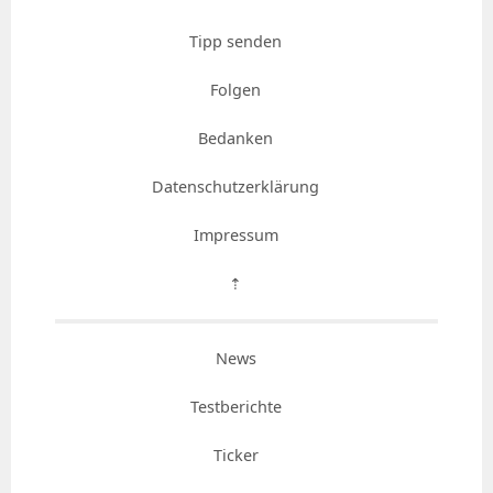
Tipp senden
Folgen
Bedanken
Datenschutzerklärung
Impressum
⇡
News
Testberichte
Ticker