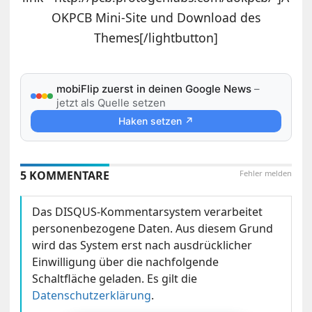
OKPCB Mini-Site und Download des
Themes[/lightbutton]
mobiFlip zuerst in deinen Google News
–
jetzt als Quelle setzen
Haken setzen ↗
5 KOMMENTARE
Fehler melden
Das DISQUS-Kommentarsystem verarbeitet
personenbezogene Daten. Aus diesem Grund
wird das System erst nach ausdrücklicher
Einwilligung über die nachfolgende
Schaltfläche geladen. Es gilt die
Datenschutzerklärung
.