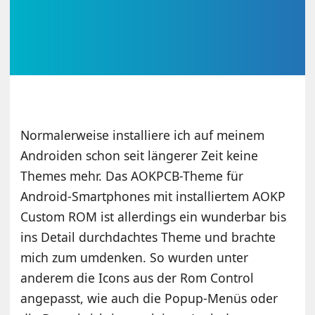
Normalerweise installiere ich auf meinem
Androiden schon seit längerer Zeit keine
Themes mehr. Das AOKPCB-Theme für
Android-Smartphones mit installiertem AOKP
Custom ROM ist allerdings ein wunderbar bis
ins Detail durchdachtes Theme und brachte
mich zum umdenken. So wurden unter
anderem die Icons aus der Rom Control
angepasst, wie auch die Popup-Menüs oder