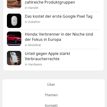
zahlreiche Produktgruppen
in Handel
Das kostet der erste Google Pixel Tag
in Zubehör
Honda: Verbrenner in der Nische sind
der Fokus in Europa
in Mobilität
Urteil gegen Apple stärkt
Verbraucherrechte
in Hardware
Über
Themen
Kontakt