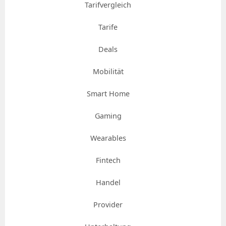
Tarifvergleich
Tarife
Deals
Mobilität
Smart Home
Gaming
Wearables
Fintech
Handel
Provider