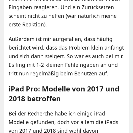
Eingaben reagieren. Und ein Zurücksetzen
scheint nicht zu helfen (war natürlich meine
erste Reaktion).
Außerdem ist mir aufgefallen, dass häufig
berichtet wird, dass das Problem klein anfängt
und sich dann steigert. So war es auch bei mir.
Es fing mit 1-2 kleinen Fehleingaben an und
tritt nun regelmäßig beim Benutzen auf.
iPad Pro: Modelle von 2017 und
2018 betroffen
Bei der Recherche habe ich einige iPad-
Modelle gefunden, doch vor allem die iPads
von 2017 und 2018 sind wohl davon