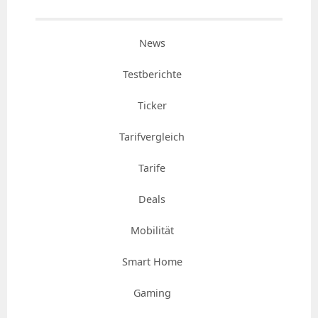
News
Testberichte
Ticker
Tarifvergleich
Tarife
Deals
Mobilität
Smart Home
Gaming