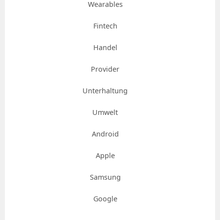
Wearables
Fintech
Handel
Provider
Unterhaltung
Umwelt
Android
Apple
Samsung
Google