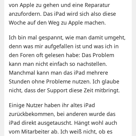
von Apple zu gehen und eine Reparatur
anzufordern. Das iPad wird sich also diese
Woche auf den Weg zu Apple machen.
Ich bin mal gespannt, wie man damit umgeht,
denn was mir aufgefallen ist und was ich in
den Foren oft gelesen habe: Das Problem
kann man nicht einfach so nachstellen.
Manchmal kann man das iPad mehrere
Stunden ohne Probleme nutzen. Ich glaube
nicht, dass der Support diese Zeit mitbringt.
Einige Nutzer haben ihr altes iPad
zurückbekommen, bei anderen wurde das
iPad direkt ausgetauscht. Hängt wohl auch
vom Mitarbeiter ab. Ich weiß nicht, ob es