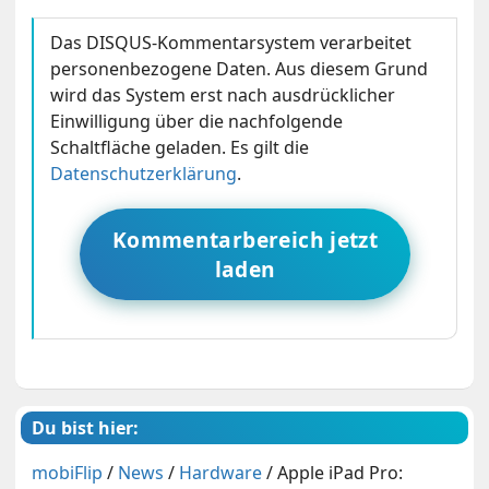
Das DISQUS-Kommentarsystem verarbeitet
personenbezogene Daten. Aus diesem Grund
wird das System erst nach ausdrücklicher
Einwilligung über die nachfolgende
Schaltfläche geladen. Es gilt die
Datenschutzerklärung
.
Kommentarbereich jetzt
laden
Du bist hier:
mobiFlip
/
News
/
Hardware
/
Apple iPad Pro: