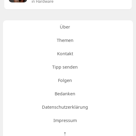
in Hardware
Über
Themen
Kontakt
Tipp senden
Folgen
Bedanken
Datenschutzerklärung
Impressum
⇡