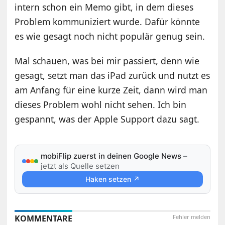
intern schon ein Memo gibt, in dem dieses
Problem kommuniziert wurde. Dafür könnte
es wie gesagt noch nicht populär genug sein.
Mal schauen, was bei mir passiert, denn wie
gesagt, setzt man das iPad zurück und nutzt es
am Anfang für eine kurze Zeit, dann wird man
dieses Problem wohl nicht sehen. Ich bin
gespannt, was der Apple Support dazu sagt.
mobiFlip zuerst in deinen Google News
–
jetzt als Quelle setzen
Haken setzen ↗
KOMMENTARE
Fehler melden