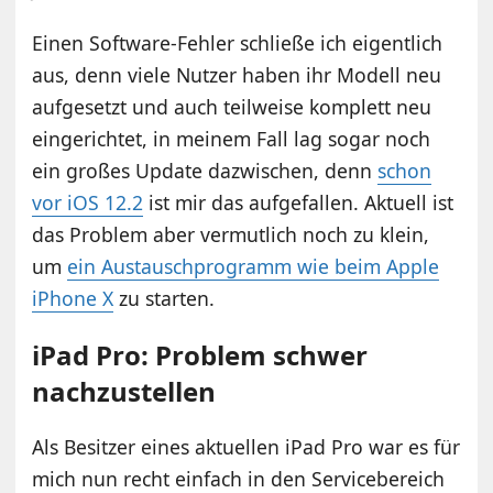
Einen Software-Fehler schließe ich eigentlich
aus, denn viele Nutzer haben ihr Modell neu
aufgesetzt und auch teilweise komplett neu
eingerichtet, in meinem Fall lag sogar noch
ein großes Update dazwischen, denn
schon
vor iOS 12.2
ist mir das aufgefallen. Aktuell ist
das Problem aber vermutlich noch zu klein,
um
ein Austauschprogramm wie beim Apple
iPhone X
zu starten.
iPad Pro: Problem schwer
nachzustellen
Als Besitzer eines aktuellen iPad Pro war es für
mich nun recht einfach in den Servicebereich