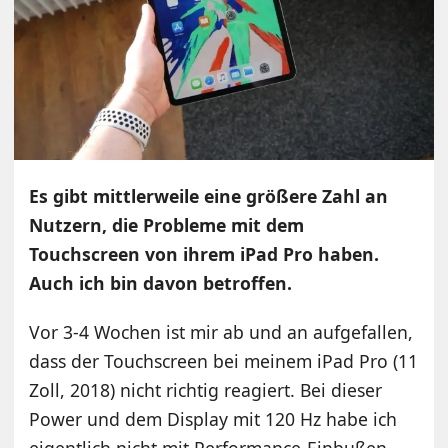
Es gibt mittlerweile eine größere Zahl an
Nutzern, die Probleme mit dem
Touchscreen von ihrem iPad Pro haben.
Auch ich bin davon betroffen.
Vor 3-4 Wochen ist mir ab und an aufgefallen,
dass der Touchscreen bei meinem iPad Pro (11
Zoll, 2018) nicht richtig reagiert. Bei dieser
Power und dem Display mit 120 Hz habe ich
eigentlich nicht mit Performance-Einbußen