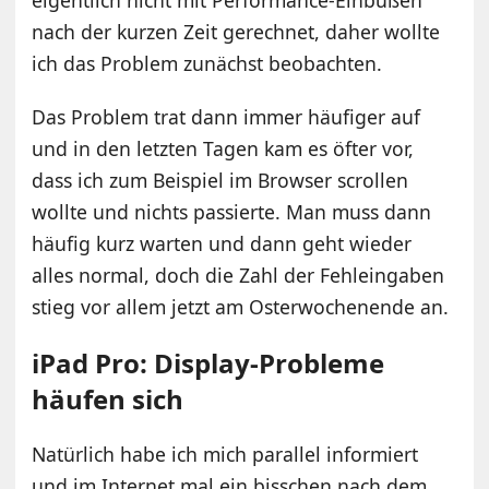
nach der kurzen Zeit gerechnet, daher wollte
ich das Problem zunächst beobachten.
Das Problem trat dann immer häufiger auf
und in den letzten Tagen kam es öfter vor,
dass ich zum Beispiel im Browser scrollen
wollte und nichts passierte. Man muss dann
häufig kurz warten und dann geht wieder
alles normal, doch die Zahl der Fehleingaben
stieg vor allem jetzt am Osterwochenende an.
iPad Pro: Display-Probleme
häufen sich
Natürlich habe ich mich parallel informiert
und im Internet mal ein bisschen nach dem