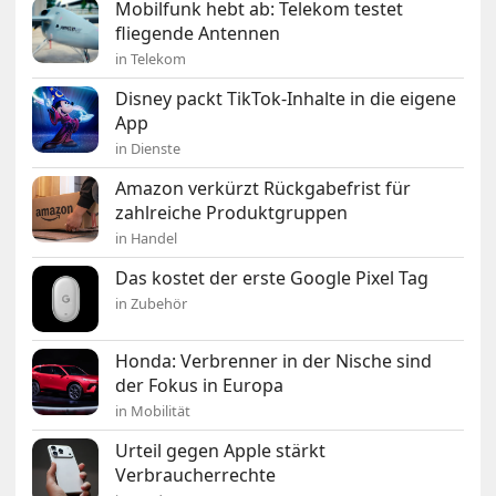
Mobilfunk hebt ab: Telekom testet
fliegende Antennen
in Telekom
Disney packt TikTok-Inhalte in die eigene
App
in Dienste
Amazon verkürzt Rückgabefrist für
zahlreiche Produktgruppen
in Handel
Das kostet der erste Google Pixel Tag
in Zubehör
Honda: Verbrenner in der Nische sind
der Fokus in Europa
in Mobilität
Urteil gegen Apple stärkt
Verbraucherrechte