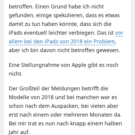
betroffen. Einen Grund habe ich nicht
gefunden, einige spekulieren, dass es etwas
damit zu tun haben könnte, dass sich die
iPads eventuell leichter verbiegen. Das ist
vor
allem bei den iPads von 2018 ein Problem
,
aber ich bin davon nicht betroffen gewesen.
Eine Stellungnahme von Apple gibt es noch
nicht.
Der Großteil der Meldungen betrifft die
Modelle von 2018 und bei manchen war es
schon nach dem Auspacken, bei vielen aber
erst nach einem oder mehreren Monaten da.
Bei mir trat es nun nach knapp einem halben
Jahr auf.