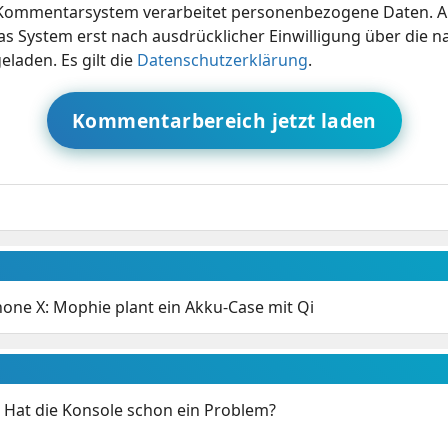
ommentarsystem verarbeitet personenbezogene Daten. A
s System erst nach ausdrücklicher Einwilligung über die 
eladen. Es gilt die
Datenschutzerklärung
.
Kommentarbereich jetzt laden
hone X: Mophie plant ein Akku-Case mit Qi
: Hat die Konsole schon ein Problem?