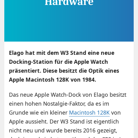
Elago hat mit dem W3 Stand eine neue
Docking-Station für die Apple Watch
präsentiert. Diese besitzt die Optik eines
Apple Macintosh 128K von 1984.
Das neue Apple Watch-Dock von Elago besitzt
einen hohen Nostalgie-Faktor, da es im
Grunde wie ein kleiner
Macintosh 128K
von
Apple aussieht. Der W3 Stand ist eigentlich
nicht neu und wurde bereits 2016 gezeigt,