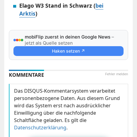
Elago W3 Stand in Schwarz (
bei
Arktis
)
mobiFlip zuerst in deinen Google News
–
jetzt als Quelle setzen
Haken setzen ↗
KOMMENTARE
Fehler melden
Das DISQUS-Kommentarsystem verarbeitet
personenbezogene Daten. Aus diesem Grund
wird das System erst nach ausdrücklicher
Einwilligung über die nachfolgende
Schaltfläche geladen. Es gilt die
Datenschutzerklärung
.