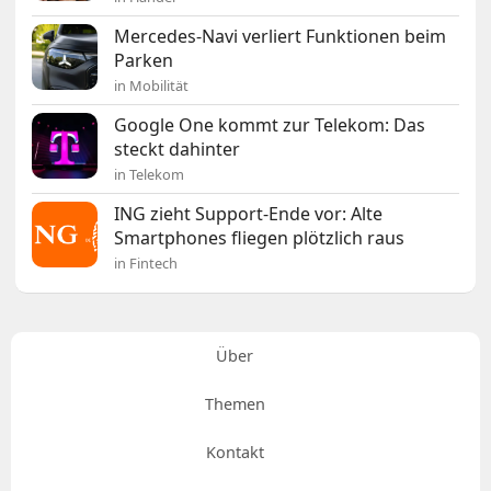
Mercedes-Navi verliert Funktionen beim
Parken
in Mobilität
Google One kommt zur Telekom: Das
steckt dahinter
in Telekom
ING zieht Support-Ende vor: Alte
Smartphones fliegen plötzlich raus
in Fintech
Über
Themen
Kontakt