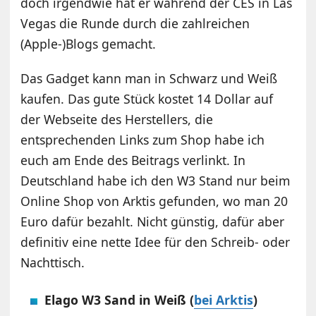
doch irgendwie hat er während der CES in Las
Vegas die Runde durch die zahlreichen
(Apple-)Blogs gemacht.
Das Gadget kann man in Schwarz und Weiß
kaufen. Das gute Stück kostet 14 Dollar auf
der Webseite des Herstellers, die
entsprechenden Links zum Shop habe ich
euch am Ende des Beitrags verlinkt. In
Deutschland habe ich den W3 Stand nur beim
Online Shop von Arktis gefunden, wo man 20
Euro dafür bezahlt. Nicht günstig, dafür aber
definitiv eine nette Idee für den Schreib- oder
Nachttisch.
Elago W3 Sand in Weiß (
bei Arktis
)