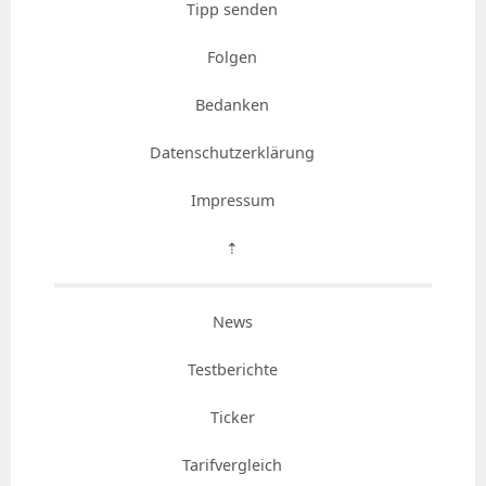
Tipp senden
Folgen
Bedanken
Datenschutzerklärung
Impressum
⇡
News
Testberichte
Ticker
Tarifvergleich