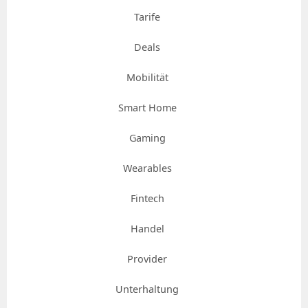
Tarife
Deals
Mobilität
Smart Home
Gaming
Wearables
Fintech
Handel
Provider
Unterhaltung