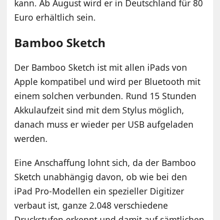
kann. Ab August wird er in Deutschland für 80
Euro erhältlich sein.
Bamboo Sketch
Der Bamboo Sketch ist mit allen iPads von
Apple kompatibel und wird per Bluetooth mit
einem solchen verbunden. Rund 15 Stunden
Akkulaufzeit sind mit dem Stylus möglich,
danach muss er wieder per USB aufgeladen
werden.
Eine Anschaffung lohnt sich, da der Bamboo
Sketch unabhängig davon, ob wie bei den
iPad Pro-Modellen ein spezieller Digitizer
verbaut ist, ganze 2.048 verschiedene
Druckstufen erkennt und damit auf sämtlichen