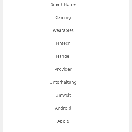
Smart Home
Gaming
Wearables
Fintech
Handel
Provider
Unterhaltung
Umwelt
Android
Apple