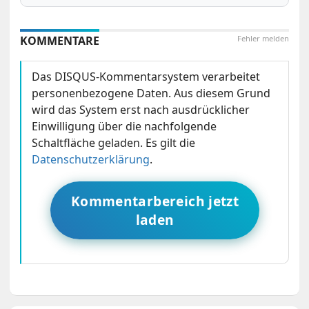
KOMMENTARE
Fehler melden
Das DISQUS-Kommentarsystem verarbeitet
personenbezogene Daten. Aus diesem Grund
wird das System erst nach ausdrücklicher
Einwilligung über die nachfolgende
Schaltfläche geladen. Es gilt die
Datenschutzerklärung
.
Kommentarbereich jetzt
laden