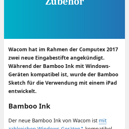
Wacom hat im Rahmen der Computex 2017
zwei neue Eingabestifte angekündigt.
Während der Bamboo Ink mit Windows-
Geräten kompatibel ist, wurde der Bamboo
Sketch für die Verwendung mit einem iPad
entwickelt.
Bamboo Ink
Der neue Bamboo Ink von Wacom ist
mit
zahlreichen Windows-Geräten
kompatibel