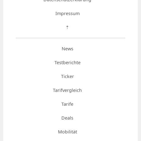
Impressum
⇡
News
Testberichte
Ticker
Tarifvergleich
Tarife
Deals
Mobilität