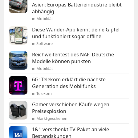
Asien: Europas Batterieindustrie bleibt
abhängig
in Mobilität
Diese Wander-App kennt deine Gipfel
und funktioniert sogar offline
in Software
Reichweitentest des NAF: Deutsche
Modelle können punkten
in Mobilität
6G: Telekom erklärt die nächste
Generation des Mobilfunks
in Telekom
Gamer verschieben Käufe wegen
Preisexplosion
in Marktgeschehen
1&1 verschenkt TV-Paket an viele
Bestandskunden