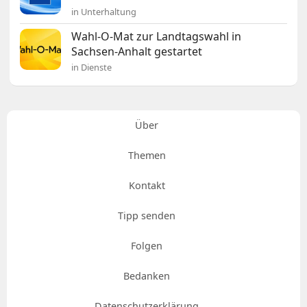
in Unterhaltung
Wahl-O-Mat zur Landtagswahl in
Sachsen-Anhalt gestartet
in Dienste
Über
Themen
Kontakt
Tipp senden
Folgen
Bedanken
Datenschutzerklärung