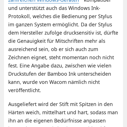
und unterstützt auch das Windows Ink-
Protokoll, welches die Bedienung per Stylus
im ganzen System ermöglicht. Da der Stylus
dem Hersteller zufolge drucksensitiv ist, dürfte
die Genauigkeit für Mitschriften mehr als
ausreichend sein, ob er sich auch zum
Zeichnen eignet, steht momentan noch nicht
fest. Eine Angabe dazu, zwischen wie vielen
Druckstufen der Bamboo Ink unterscheiden
kann, wurde von Wacom nämlich nicht
veröffentlicht.
Ausgeliefert wird der Stift mit Spitzen in den
Härten weich, mittelhart und hart, sodass man
ihn an die eigenen Bedürfnisse anpassen