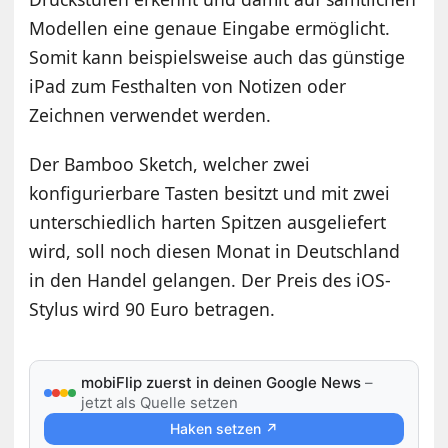
Modellen eine genaue Eingabe ermöglicht.
Somit kann beispielsweise auch das günstige
iPad zum Festhalten von Notizen oder
Zeichnen verwendet werden.
Der Bamboo Sketch, welcher zwei
konfigurierbare Tasten besitzt und mit zwei
unterschiedlich harten Spitzen ausgeliefert
wird, soll noch diesen Monat in Deutschland
in den Handel gelangen. Der Preis des iOS-
Stylus wird 90 Euro betragen.
mobiFlip zuerst in deinen Google News
–
jetzt als Quelle setzen
Haken setzen ↗