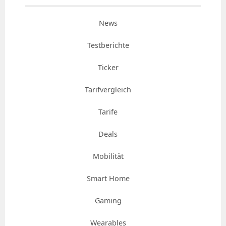
News
Testberichte
Ticker
Tarifvergleich
Tarife
Deals
Mobilität
Smart Home
Gaming
Wearables