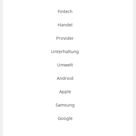
Fintech
Handel
Provider
Unterhaltung
Umwelt
Android
Apple
Samsung
Google