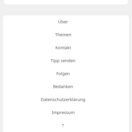
Über
Themen
Kontakt
Tipp senden
Folgen
Bedanken
Datenschutzerklärung
Impressum
⇡