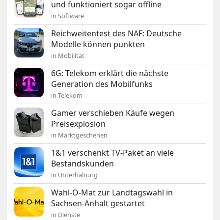
und funktioniert sogar offline
in Software
Reichweitentest des NAF: Deutsche
Modelle können punkten
in Mobilität
6G: Telekom erklärt die nächste
Generation des Mobilfunks
in Telekom
Gamer verschieben Käufe wegen
Preisexplosion
in Marktgeschehen
1&1 verschenkt TV-Paket an viele
Bestandskunden
in Unterhaltung
Wahl-O-Mat zur Landtagswahl in
Sachsen-Anhalt gestartet
in Dienste