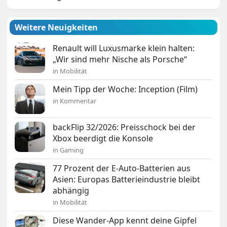
Weitere Neuigkeiten
Renault will Luxusmarke klein halten:
„Wir sind mehr Nische als Porsche“
in Mobilität
Mein Tipp der Woche: Inception (Film)
in Kommentar
backFlip 32/2026: Preisschock bei der
Xbox beerdigt die Konsole
in Gaming
77 Prozent der E-Auto-Batterien aus
Asien: Europas Batterieindustrie bleibt
abhängig
in Mobilität
Diese Wander-App kennt deine Gipfel