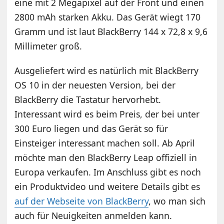
eine mit 2 Megapixel auf der Front und einen
2800 mAh starken Akku. Das Gerät wiegt 170
Gramm und ist laut BlackBerry 144 x 72,8 x 9,6
Millimeter groß.
Ausgeliefert wird es natürlich mit BlackBerry
OS 10 in der neuesten Version, bei der
BlackBerry die Tastatur hervorhebt.
Interessant wird es beim Preis, der bei unter
300 Euro liegen und das Gerät so für
Einsteiger interessant machen soll. Ab April
möchte man den BlackBerry Leap offiziell in
Europa verkaufen. Im Anschluss gibt es noch
ein Produktvideo und weitere Details gibt es
auf der Webseite von BlackBerry
, wo man sich
auch für Neuigkeiten anmelden kann.