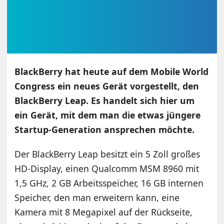
BlackBerry hat heute auf dem Mobile World
Congress ein neues Gerät vorgestellt, den
BlackBerry Leap. Es handelt sich hier um
ein Gerät, mit dem man die etwas jüngere
Startup-Generation ansprechen möchte.
Der BlackBerry Leap besitzt ein 5 Zoll großes
HD-Display, einen Qualcomm MSM 8960 mit
1,5 GHz, 2 GB Arbeitsspeicher, 16 GB internen
Speicher, den man erweitern kann, eine
Kamera mit 8 Megapixel auf der Rückseite,