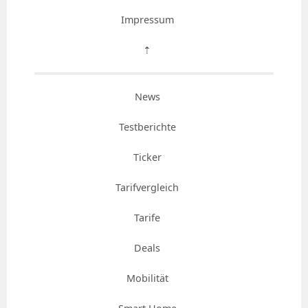
Impressum
⇡
News
Testberichte
Ticker
Tarifvergleich
Tarife
Deals
Mobilität