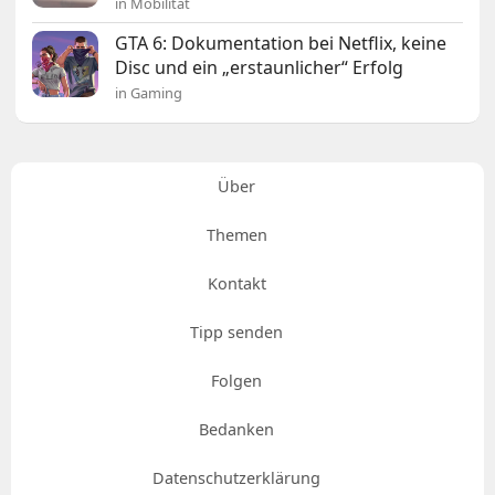
in Mobilität
GTA 6: Dokumentation bei Netflix, keine
Disc und ein „erstaunlicher“ Erfolg
in Gaming
Über
Themen
Kontakt
Tipp senden
Folgen
Bedanken
Datenschutzerklärung