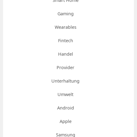
Smart Home
Gaming
Wearables
Fintech
Handel
Provider
Unterhaltung
Umwelt
Android
Apple
Samsung