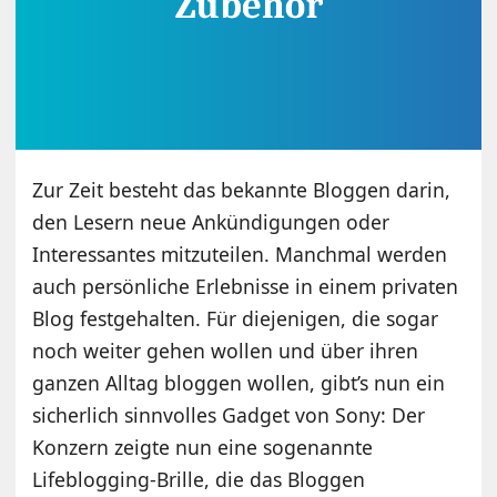
Zur Zeit besteht das bekannte Bloggen darin,
den Lesern neue Ankündigungen oder
Interessantes mitzuteilen. Manchmal werden
auch persönliche Erlebnisse in einem privaten
Blog festgehalten. Für diejenigen, die sogar
noch weiter gehen wollen und über ihren
ganzen Alltag bloggen wollen, gibt’s nun ein
sicherlich sinnvolles Gadget von Sony: Der
Konzern zeigte nun eine sogenannte
Lifeblogging-Brille, die das Bloggen