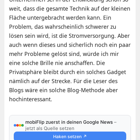
weit, dass die gesamte Technik auf der kleinen
Fläche untergebracht werden kann. Ein
Problem, das wahrscheinlich schwerer zu
lösen sein wird, ist die Stromversorgung. Aber
auch wenn dieses und sicherlich noch ein paar
mehr Probleme gelöst sind, würde ich mir
eine solche Brille nie anschaffen. Die
Privatsphäre bleibt durch ein solches Gadget
nämlich auf der Strecke. Für die Leser des
Blogs wäre ein solche Blog-Methode aber
hochinteressant.
mobiFlip zuerst in deinen Google News
–
jetzt als Quelle setzen
Haken setzen ↗