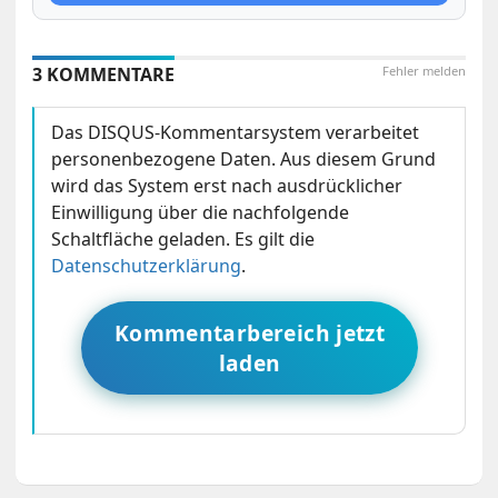
3 KOMMENTARE
Fehler melden
Das DISQUS-Kommentarsystem verarbeitet
personenbezogene Daten. Aus diesem Grund
wird das System erst nach ausdrücklicher
Einwilligung über die nachfolgende
Schaltfläche geladen. Es gilt die
Datenschutzerklärung
.
Kommentarbereich jetzt
laden