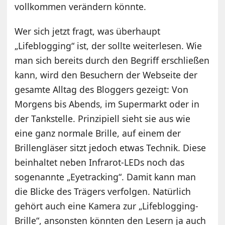
vollkommen verändern könnte.
Wer sich jetzt fragt, was überhaupt
„Lifeblogging“ ist, der sollte weiterlesen. Wie
man sich bereits durch den Begriff erschließen
kann, wird den Besuchern der Webseite der
gesamte Alltag des Bloggers gezeigt: Von
Morgens bis Abends, im Supermarkt oder in
der Tankstelle. Prinzipiell sieht sie aus wie
eine ganz normale Brille, auf einem der
Brillengläser sitzt jedoch etwas Technik. Diese
beinhaltet neben Infrarot-LEDs noch das
sogenannte „Eyetracking“. Damit kann man
die Blicke des Trägers verfolgen. Natürlich
gehört auch eine Kamera zur „Lifeblogging-
Brille“, ansonsten könnten den Lesern ja auch