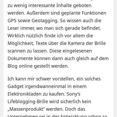
zu wenig interessante Inhalte geboten
werden. Außerdem sind geplante Funktionen
GPS sowie Geotagging. So wissen auch die
Leser immer, wo man sich gerade befindet.
Wirklich nützlich finde ich vor allem die
Möglichkeit, Texte über die Kamera der Brille
scannen zu lassen. Diese eingelesenen
Dokumente können dann auch gleich auf dem
Blog online gestellt werden.
Ich kann mir schwer vorstellen, ein solches
Gadget irgendwanneinmal in einem
Elektronikladen zu kaufen. Sony’s
Lifeblogging-Brille wird sicherlich kein
„Massenprodukt“ werden. Doch das
Unternehmen sei in der Entwicklung schon so